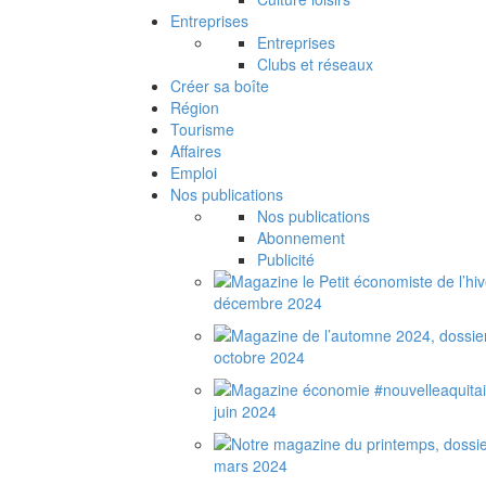
Entreprises
Entreprises
Clubs et réseaux
Créer sa boîte
Région
Tourisme
Affaires
Emploi
Nos publications
Nos publications
Abonnement
Publicité
décembre 2024
octobre 2024
juin 2024
mars 2024