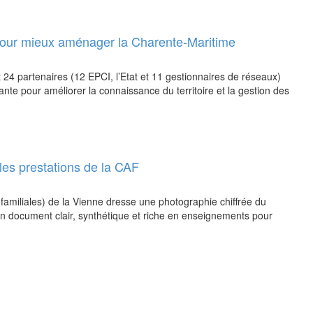
pour mieux aménager la Charente-Maritime
24 partenaires (12 EPCI, l’Etat et 11 gestionnaires de réseaux)
e pour améliorer la connaissance du territoire et la gestion des
 les prestations de la CAF
familiales) de la Vienne dresse une photographie chiffrée du
Un document clair, synthétique et riche en enseignements pour