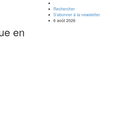
Rechercher
S’abonner à la newsletter
6 août 2026
que en