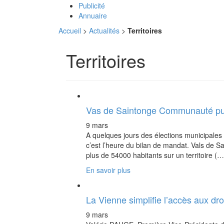
Publicité
Annuaire
Accueil
>
Actualités
>
Territoires
Territoires
Vas de Saintonge Communauté publ
9 mars
A quelques jours des élections municipales
c’est l’heure du bilan de mandat. Vals d
plus de 54000 habitants sur un territoire (…
En savoir plus
La Vienne simplifie l’accès aux d
9 mars