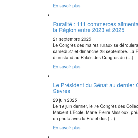
En savoir plus
Ruralité : 111 commerces alimenta
la Région entre 2023 et 2025
21 septembre 2025
Le Congrès des maires ruraux se déroulera 
samedi 27 et dimanche 28 septembre. La Ré
d’un stand au Palais des Congrès du (…)
En savoir plus
Le Président du Sénat au dernier 
Sèvres
29 juin 2025
Le 19 juin dernier, le 7e Congrès des Collec
Maixent-L’Ecole. Marie-Pierre Missioux, pr
en photo avec le Préfet des (…)
En savoir plus