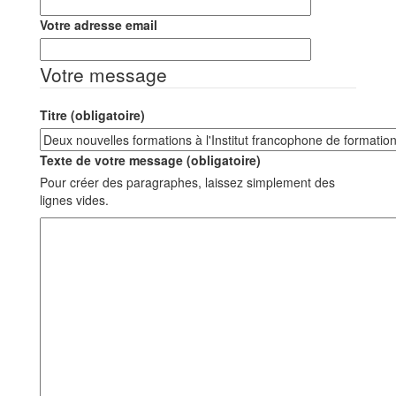
Votre adresse email
Votre message
Titre (obligatoire)
Texte de votre message (obligatoire)
Pour créer des paragraphes, laissez simplement des
lignes vides.