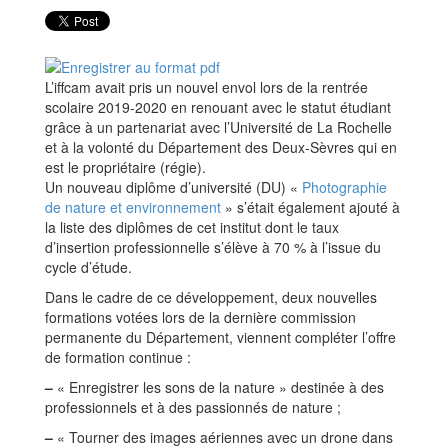
L’iffcam avait pris un nouvel envol lors de la rentrée
scolaire 2019-2020 en renouant avec le statut étudiant
grâce à un partenariat avec l’Université de La Rochelle
et à la volonté du Département des Deux-Sèvres qui en
est le propriétaire (régie).
Un nouveau diplôme d’université (DU) «
Photographie
de nature et environnement
» s’était également ajouté à
la liste des diplômes de cet institut dont le taux
d’insertion professionnelle s’élève à 70 % à l’issue du
cycle d’étude.
Dans le cadre de ce développement, deux nouvelles
formations votées lors de la dernière commission
permanente du Département, viennent compléter l’offre
de formation continue :
–
« Enregistrer les sons de la nature » destinée à des
professionnels et à des passionnés de nature ;
–
« Tourner des images aériennes avec un drone dans