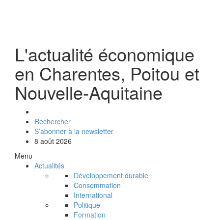
L'actualité économique
en Charentes, Poitou et
Nouvelle-Aquitaine
Rechercher
S’abonner à la newsletter
8 août 2026
Menu
Actualités
Développement durable
Consommation
International
Politique
Formation