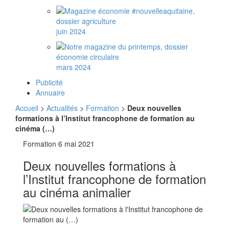
juin 2024
mars 2024
Publicité
Annuaire
Accueil
>
Actualités
>
Formation
>
Deux nouvelles
formations à l’Institut francophone de formation au
cinéma (…)
Formation
6 mai 2021
Deux nouvelles formations à
l’Institut francophone de formation
au cinéma animalier