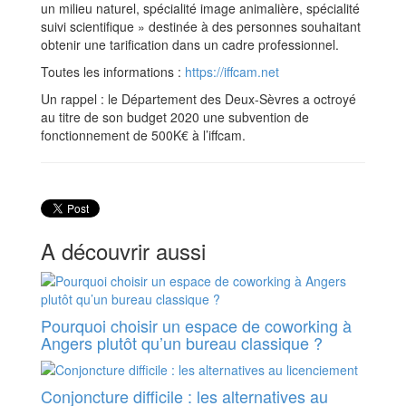
un milieu naturel, spécialité image animalière, spécialité
suivi scientifique » destinée à des personnes souhaitant
obtenir une tarification dans un cadre professionnel.
Toutes les informations :
https://iffcam.net
Un rappel : le Département des Deux-Sèvres a octroyé
au titre de son budget 2020 une subvention de
fonctionnement de 500K€ à l’iffcam.
A découvrir aussi
Pourquoi choisir un espace de coworking à
Angers plutôt qu’un bureau classique ?
Conjoncture difficile : les alternatives au