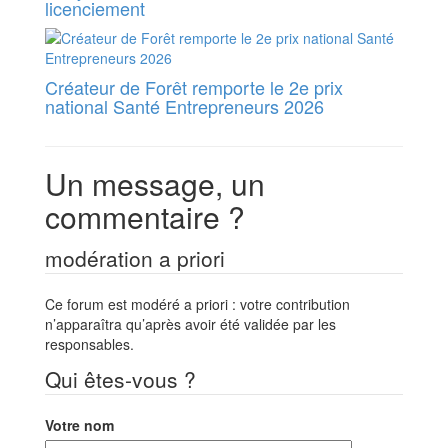
licenciement
Créateur de Forêt remporte le 2e prix
national Santé Entrepreneurs 2026
Un message, un
commentaire ?
modération a priori
Ce forum est modéré a priori : votre contribution
n’apparaîtra qu’après avoir été validée par les
responsables.
Qui êtes-vous ?
Votre nom