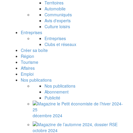
Territoires
Automobile
Communiqués
Avis d'experts
Culture loisirs
Entreprises
Entreprises
Clubs et réseaux
Créer sa boîte
Région
Tourisme
Affaires
Emploi
Nos publications
Nos publications
Abonnement
Publicité
décembre 2024
octobre 2024