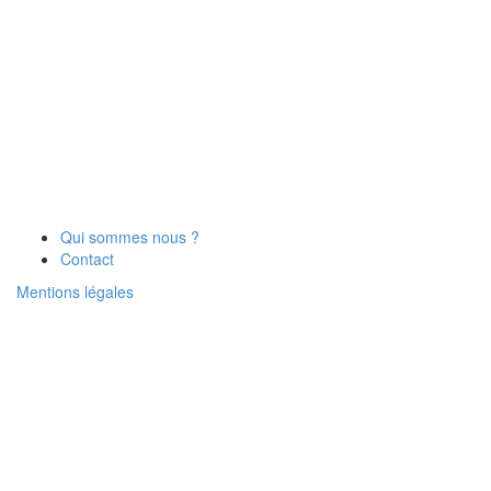
Qui sommes nous ?
Contact
Mentions légales