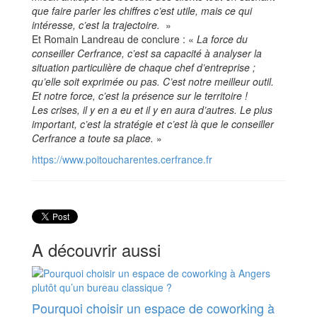
que faire parler les chiffres c’est utile, mais ce qui
intéresse, c’est la trajectoire.
»
Et Romain Landreau de conclure : «
La force du
conseiller Cerfrance, c’est sa capacité à analyser la
situation particulière de chaque chef d’entreprise ;
qu’elle soit exprimée ou pas. C’est notre meilleur outil.
Et notre force, c’est la présence sur le territoire !
Les crises, il y en a eu et il y en aura d’autres. Le plus
important, c’est la stratégie et c’est là que le conseiller
Cerfrance a toute sa place.
»
https://www.poitoucharentes.cerfrance.fr
A découvrir aussi
Pourquoi choisir un espace de coworking à