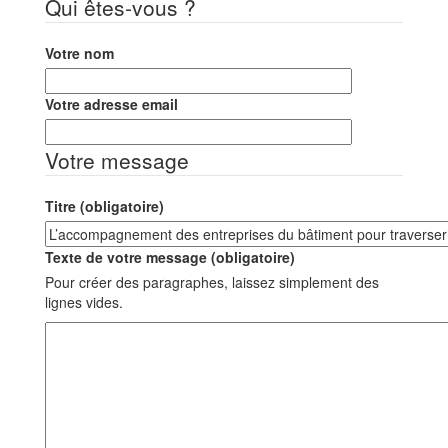
Qui êtes-vous ?
Votre nom
Votre adresse email
Votre message
Titre (obligatoire)
Texte de votre message (obligatoire)
Pour créer des paragraphes, laissez simplement des
lignes vides.