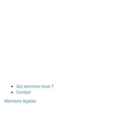
Qui sommes nous ?
Contact
Mentions légales