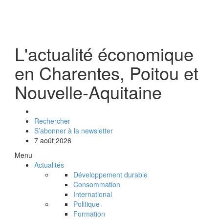
L'actualité économique
en Charentes, Poitou et
Nouvelle-Aquitaine
Rechercher
S’abonner à la newsletter
7 août 2026
Menu
Actualités
Développement durable
Consommation
International
Politique
Formation