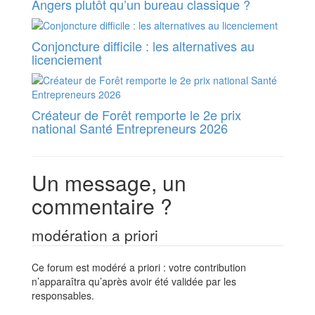
Angers plutôt qu’un bureau classique ?
Conjoncture difficile : les alternatives au
licenciement
Créateur de Forêt remporte le 2e prix
national Santé Entrepreneurs 2026
Un message, un
commentaire ?
modération a priori
Ce forum est modéré a priori : votre contribution
n’apparaîtra qu’après avoir été validée par les
responsables.