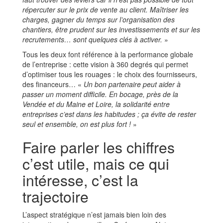
répercuter sur le prix de vente au client. Maîtriser les
charges, gagner du temps sur l’organisation des
chantiers, être prudent sur les investissements et sur les
recrutements… sont quelques clés à activer.
»
Tous les deux font référence à la performance globale
de l’entreprise : cette vision à 360 degrés qui permet
d’optimiser tous les rouages : le choix des fournisseurs,
des financeurs… «
Un bon partenaire peut aider à
passer un moment difficile. En bocage, près de la
Vendée et du Maine et Loire, la solidarité entre
entreprises c’est dans les habitudes ; ça évite de rester
seul et ensemble, on est plus fort !
»
Faire parler les chiffres
c’est utile, mais ce qui
intéresse, c’est la
trajectoire
L’aspect stratégique n’est jamais bien loin des