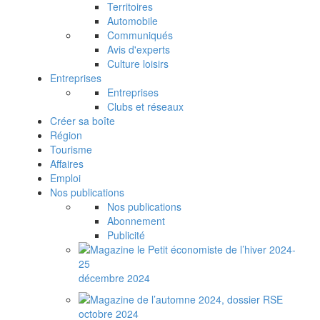
Territoires
Automobile
Communiqués
Avis d'experts
Culture loisirs
Entreprises
Entreprises
Clubs et réseaux
Créer sa boîte
Région
Tourisme
Affaires
Emploi
Nos publications
Nos publications
Abonnement
Publicité
décembre 2024
octobre 2024