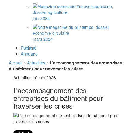
juin 2024
mars 2024
Publicité
Annuaire
Accueil
>
Actualités
>
L’accompagnement des entreprises
du bâtiment pour traverser les crises
Actualités
10 juin 2026
L’accompagnement des
entreprises du bâtiment pour
traverser les crises