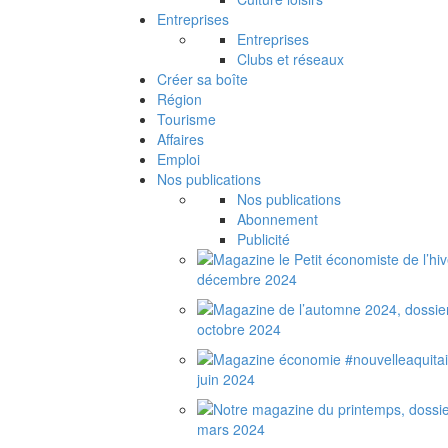
Entreprises
Entreprises
Clubs et réseaux
Créer sa boîte
Région
Tourisme
Affaires
Emploi
Nos publications
Nos publications
Abonnement
Publicité
décembre 2024
octobre 2024
juin 2024
mars 2024