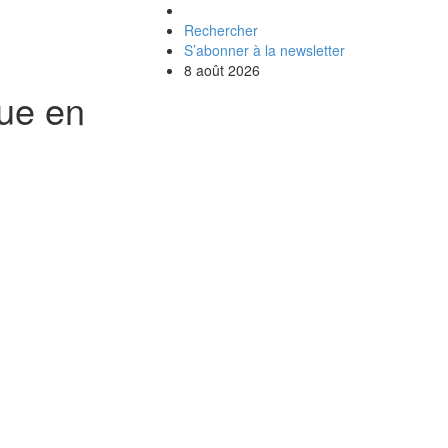
Rechercher
S’abonner à la newsletter
8 août 2026
que en