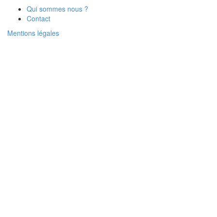
Qui sommes nous ?
Contact
Mentions légales