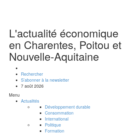
L'actualité économique
en Charentes, Poitou et
Nouvelle-Aquitaine
Rechercher
S’abonner à la newsletter
7 août 2026
Menu
Actualités
Développement durable
Consommation
International
Politique
Formation