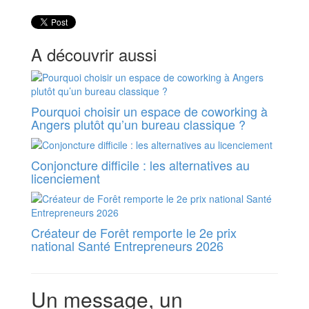
A découvrir aussi
Pourquoi choisir un espace de coworking à
Angers plutôt qu’un bureau classique ?
Conjoncture difficile : les alternatives au
licenciement
Créateur de Forêt remporte le 2e prix
national Santé Entrepreneurs 2026
Un message, un