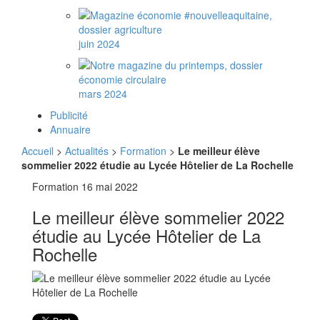
juin 2024
mars 2024
Publicité
Annuaire
Accueil
>
Actualités
>
Formation
>
Le meilleur élève
sommelier 2022 étudie au Lycée Hôtelier de La Rochelle
Formation
16 mai 2022
Le meilleur élève sommelier 2022
étudie au Lycée Hôtelier de La
Rochelle