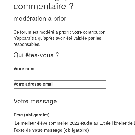
commentaire ?
modération a priori
Ce forum est modéré a priori : votre contribution
n’apparaîtra qu’après avoir été validée par les
responsables.
Qui êtes-vous ?
Votre nom
Votre adresse email
Votre message
Titre (obligatoire)
Texte de votre message (obligatoire)