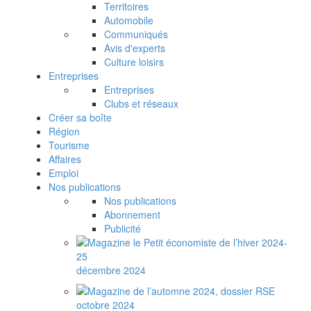
Territoires
Automobile
Communiqués
Avis d'experts
Culture loisirs
Entreprises
Entreprises
Clubs et réseaux
Créer sa boîte
Région
Tourisme
Affaires
Emploi
Nos publications
Nos publications
Abonnement
Publicité
décembre 2024
octobre 2024