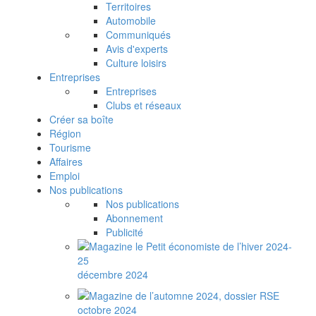
Territoires
Automobile
Communiqués
Avis d'experts
Culture loisirs
Entreprises
Entreprises
Clubs et réseaux
Créer sa boîte
Région
Tourisme
Affaires
Emploi
Nos publications
Nos publications
Abonnement
Publicité
décembre 2024
octobre 2024