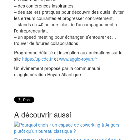
–
des conférences inspirantes,
–
des ateliers pratiques pour découvrir des outils, éviter
les erreurs courantes et progresser concrètement,
–
stands de 40 acteurs clés de l’accompagnement à
l’entrepreneuriat,
–
un speed meeting pour échanger, s’entourer et ...
trouver de futures collaborations !
Programme détaillé et inscription aux animations sur le
site
https://uplcde.fr
et
www.agglo-royan.fr
Un évènement proposé par la communauté
d’agglomération Royan Atlantique.
A découvrir aussi