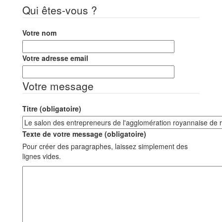
Qui êtes-vous ?
Votre nom
Votre adresse email
Votre message
Titre (obligatoire)
Texte de votre message (obligatoire)
Pour créer des paragraphes, laissez simplement des
lignes vides.