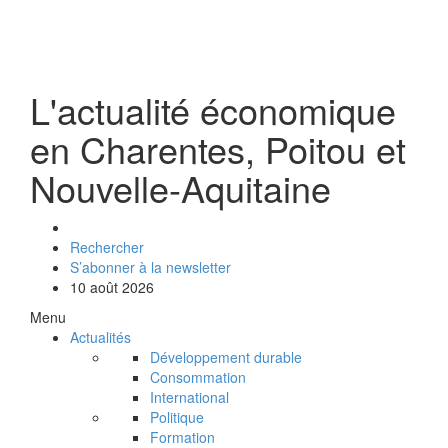
L'actualité économique
en Charentes, Poitou et
Nouvelle-Aquitaine
Rechercher
S’abonner à la newsletter
10 août 2026
Menu
Actualités
Développement durable
Consommation
International
Politique
Formation