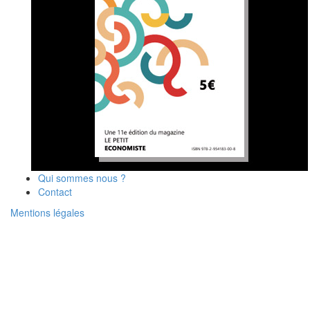
Qui sommes nous ?
Contact
Mentions légales