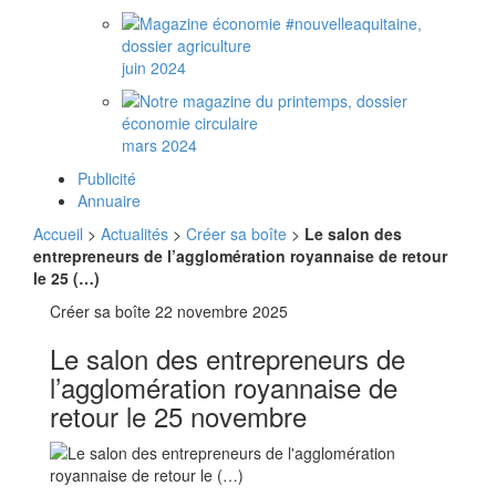
juin 2024
mars 2024
Publicité
Annuaire
Accueil
>
Actualités
>
Créer sa boîte
>
Le salon des
entrepreneurs de l’agglomération royannaise de retour
le 25 (…)
Créer sa boîte
22 novembre 2025
Le salon des entrepreneurs de
l’agglomération royannaise de
retour le 25 novembre