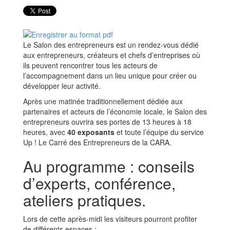
Le Salon des entrepreneurs est un rendez-vous dédié
aux entrepreneurs, créateurs et chefs d’entreprises où
ils peuvent rencontrer tous les acteurs de
l’accompagnement dans un lieu unique pour créer ou
développer leur activité.
Après une matinée traditionnellement dédiée aux
partenaires et acteurs de l’économie locale, le Salon des
entrepreneurs ouvrira ses portes de 13 heures à 18
heures, avec
40 exposants
et toute l’équipe du service
Up ! Le Carré des Entrepreneurs de la CARA.
Au programme : conseils
d’experts, conférence,
ateliers pratiques.
Lors de cette après-midi les visiteurs pourront profiter
de différents espaces :