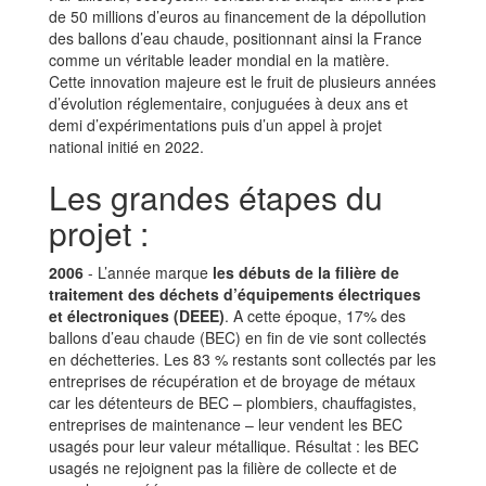
de 50 millions d’euros au financement de la dépollution
des ballons d’eau chaude, positionnant ainsi la France
comme un véritable leader mondial en la matière.
Cette innovation majeure est le fruit de plusieurs années
d’évolution réglementaire, conjuguées à deux ans et
demi d’expérimentations puis d’un appel à projet
national initié en 2022.
Les grandes étapes du
projet :
2006
- L’année marque
les débuts de la filière de
traitement des déchets d’équipements électriques
et électroniques (DEEE)
. A cette époque, 17% des
ballons d’eau chaude (BEC) en fin de vie sont collectés
en déchetteries. Les 83 % restants sont collectés par les
entreprises de récupération et de broyage de métaux
car les détenteurs de BEC – plombiers, chauffagistes,
entreprises de maintenance – leur vendent les BEC
usagés pour leur valeur métallique. Résultat : les BEC
usagés ne rejoignent pas la filière de collecte et de