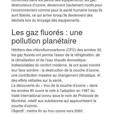
destructeurs d’ozone, deviennent hautement nocifs pour
l’environnement comme pour la santé humaine lorsqu’ils
sont libérés, ce qui arrive lorsqu’ils deviennent des
déchets lors du broyage des équipements.
Les gaz fluorés : une
pollution planétaire
Héritiers des chlorofluorocarbone (CFC) des années 30,
les gaz fluorés ont permis l’essor de la réfrigération, de
la climatisation et de l’eau chaude domestique.
Indissociables du confort moderne, ils ont aussi montré
leur face sombre : la destruction de la couche d’ozone,
une contribution massive au changement climatique, et
des effets néfastes sur la santé.
La découverte du « trou de la couche d’ozone » dans
les années 80 ouvre la voie à l’adoption en 1987 du
traité international connu sous le nom de Protocole de
Montréal, relatif aux substances qui appauvrissent la
couche d’ozone.
Objectif : mettre fin au trou ozone vers 2060.