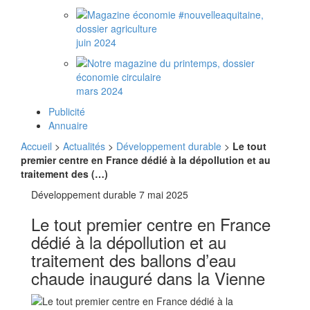
juin 2024
mars 2024
Publicité
Annuaire
Accueil
>
Actualités
>
Développement durable
>
Le tout
premier centre en France dédié à la dépollution et au
traitement des (…)
Développement durable
7 mai 2025
Le tout premier centre en France
dédié à la dépollution et au
traitement des ballons d’eau
chaude inauguré dans la Vienne