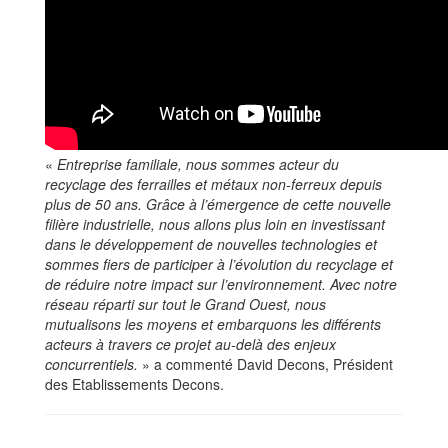
«
Entreprise familiale, nous sommes acteur du
recyclage des ferrailles et métaux non-ferreux depuis
plus de 50 ans. Grâce à l’émergence de cette nouvelle
filière industrielle, nous allons plus loin en investissant
dans le développement de nouvelles technologies et
sommes fiers de participer à l’évolution du recyclage et
de réduire notre impact sur l’environnement. Avec notre
réseau réparti sur tout le Grand Ouest, nous
mutualisons les moyens et embarquons les différents
acteurs à travers ce projet au-delà des enjeux
concurrentiels.
» a commenté David Decons, Président
des Etablissements Decons.