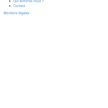
Qui sommes nous ?
Contact
Mentions légales