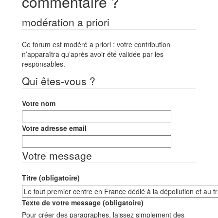
commentaire ?
modération a priori
Ce forum est modéré a priori : votre contribution
n’apparaîtra qu’après avoir été validée par les
responsables.
Qui êtes-vous ?
Votre nom
Votre adresse email
Votre message
Titre (obligatoire)
Texte de votre message (obligatoire)
Pour créer des paragraphes, laissez simplement des