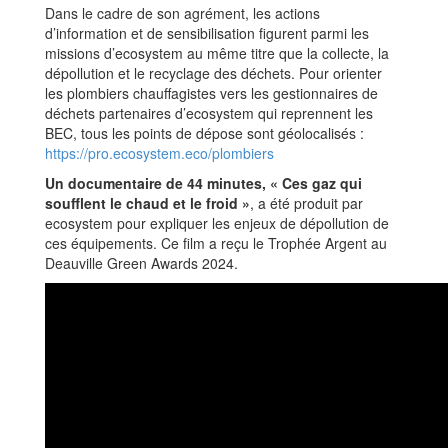
Dans le cadre de son agrément, les actions
d’information et de sensibilisation figurent parmi les
missions d’ecosystem au même titre que la collecte, la
dépollution et le recyclage des déchets. Pour orienter
les plombiers chauffagistes vers les gestionnaires de
déchets partenaires d’ecosystem qui reprennent les
BEC, tous les points de dépose sont géolocalisés :
https://pro.ecosystem.eco/plombiers
Un documentaire de 44 minutes, « Ces gaz qui
soufflent le chaud et le froid »
, a été produit par
ecosystem pour expliquer les enjeux de dépollution de
ces équipements. Ce film a reçu le Trophée Argent au
Deauville Green Awards 2024.