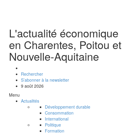
L'actualité économique
en Charentes, Poitou et
Nouvelle-Aquitaine
Rechercher
S’abonner à la newsletter
9 août 2026
Menu
Actualités
Développement durable
Consommation
International
Politique
Formation