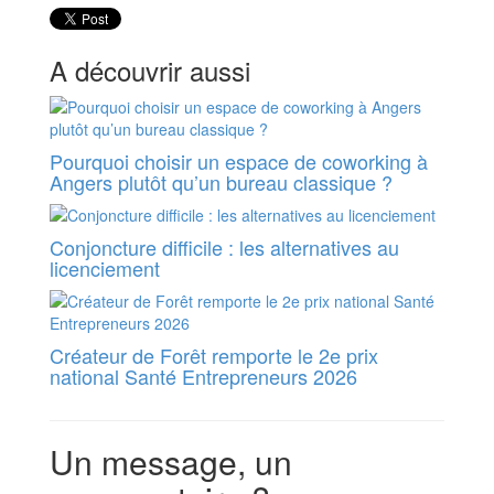
A découvrir aussi
Pourquoi choisir un espace de coworking à
Angers plutôt qu’un bureau classique ?
Conjoncture difficile : les alternatives au
licenciement
Créateur de Forêt remporte le 2e prix
national Santé Entrepreneurs 2026
Un message, un