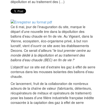
Ce 6 mai, jour de l’inauguration du site, marque le
départ d’une nouvelle ère dans la dépollution des
ballons d’eau chaude en fin de vie. Au Vigeant, dans la
Vienne, ecosystem, éco-organisme privé, à but non
lucratif, vient d’ouvrir ce site avec les établissements
Decons. Ce serait d’ailleurs "
le tout premier centre au
monde dédié à la dépollution et au traitement des
ballons d’eau chaude (BEC) en fin de vie !
"
L’objectif sur ce site est d’extraire les gaz à effet de serre
contenus dans les mousses isolantes des ballons d’eau
chaude.
Ce lancement, fruit de la collaboration de nombreux
acteurs de la chaîne de valeur (fabricants, détenteurs,
récupérateurs de métaux et opérateurs de traitement)
pose les bases d’une filière industrielle française inédite
consacrée à la captation des gaz à effet de serre