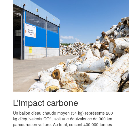
L’impact carbone
Un ballon d’eau chaude moyen (54 kg) représente 200
kg d’équivalents CO² , soit une équivalence de 900 km
parcourus en voiture. Au total, ce sont 400.000 tonnes