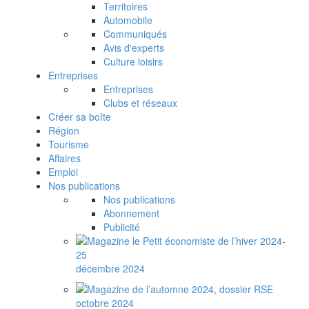
Territoires
Automobile
Communiqués
Avis d'experts
Culture loisirs
Entreprises
Entreprises
Clubs et réseaux
Créer sa boîte
Région
Tourisme
Affaires
Emploi
Nos publications
Nos publications
Abonnement
Publicité
décembre 2024
octobre 2024