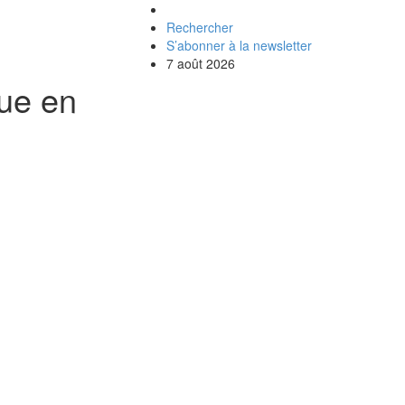
Rechercher
S’abonner à la newsletter
7 août 2026
que en