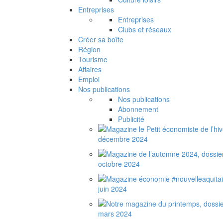
Entreprises
Entreprises
Clubs et réseaux
Créer sa boîte
Région
Tourisme
Affaires
Emploi
Nos publications
Nos publications
Abonnement
Publicité
décembre 2024
octobre 2024
juin 2024
mars 2024