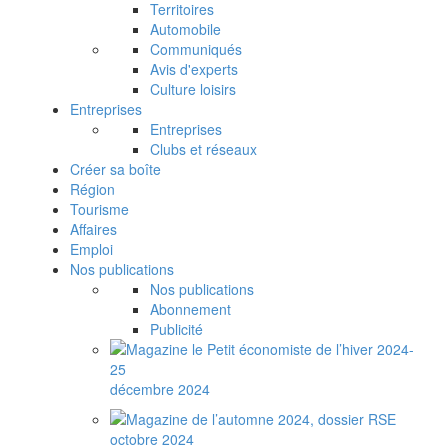
Territoires
Automobile
Communiqués
Avis d'experts
Culture loisirs
Entreprises
Entreprises
Clubs et réseaux
Créer sa boîte
Région
Tourisme
Affaires
Emploi
Nos publications
Nos publications
Abonnement
Publicité
décembre 2024
octobre 2024