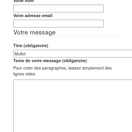
Votre nom
Votre adresse email
Votre message
Titre (obligatoire)
Texte de votre message (obligatoire)
Pour créer des paragraphes, laissez simplement des
lignes vides.