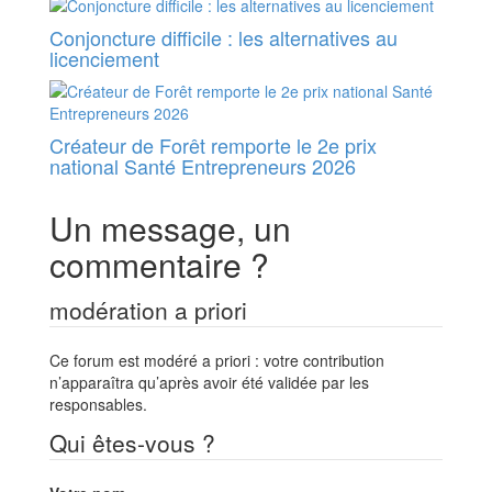
Conjoncture difficile : les alternatives au
licenciement
Créateur de Forêt remporte le 2e prix
national Santé Entrepreneurs 2026
Un message, un
commentaire ?
modération a priori
Ce forum est modéré a priori : votre contribution
n’apparaîtra qu’après avoir été validée par les
responsables.
Qui êtes-vous ?