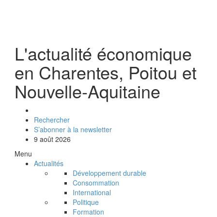
L'actualité économique
en Charentes, Poitou et
Nouvelle-Aquitaine
Rechercher
S’abonner à la newsletter
9 août 2026
Menu
Actualités
Développement durable
Consommation
International
Politique
Formation