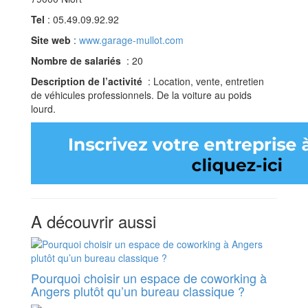
Tel
: 05.49.09.92.92
Site web
:
www.garage-mullot.com
Nombre de salariés
: 20
Description de l’activité
: Location, vente, entretien
de véhicules professionnels. De la voiture au poids
lourd.
A découvrir aussi
Pourquoi choisir un espace de coworking à
Angers plutôt qu’un bureau classique ?