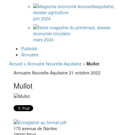
juin 2024
mars 2024
Publicité
Annuaire
Accueil
>
Annuaire Nouvelle-Aquitaine
>
Mullot
Annuaire Nouvelle-Aquitaine
21 octobre 2022
Mullot
170 avenue de Nantes
79000 Niort