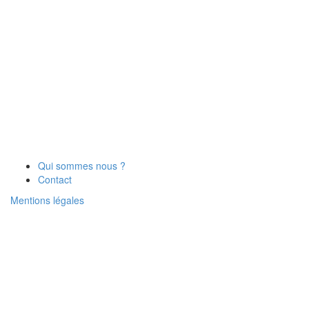
Qui sommes nous ?
Contact
Mentions légales