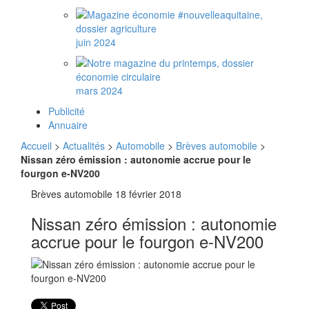
juin 2024
mars 2024
Publicité
Annuaire
Accueil
>
Actualités
>
Automobile
>
Brèves automobile
>
Nissan zéro émission : autonomie accrue pour le
fourgon e-NV200
Brèves automobile
18 février 2018
Nissan zéro émission : autonomie
accrue pour le fourgon e-NV200