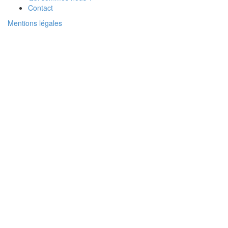
Contact
Mentions légales