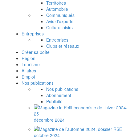
Territoires
Automobile
Communiqués
Avis d'experts
Culture loisirs
Entreprises
Entreprises
Clubs et réseaux
Créer sa boîte
Région
Tourisme
Affaires
Emploi
Nos publications
Nos publications
Abonnement
Publicité
décembre 2024
octobre 2024