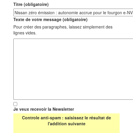
Titre (obligatoire)
Texte de votre message (obligatoire)
Pour créer des paragraphes, laissez simplement des
lignes vides.
Je veux recevoir la Newsletter
Controle anti-spam : saisissez le résultat de
l'addition suivante