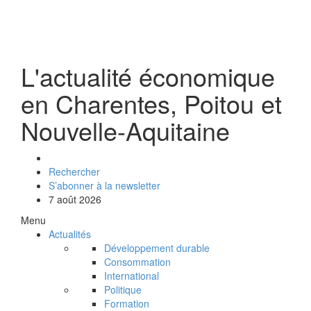
L'actualité économique
en Charentes, Poitou et
Nouvelle-Aquitaine
Rechercher
S’abonner à la newsletter
7 août 2026
Menu
Actualités
Développement durable
Consommation
International
Politique
Formation