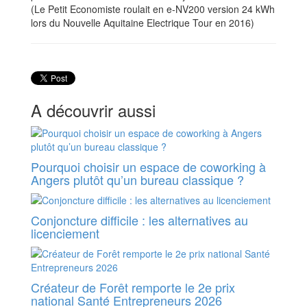
(Le Petit Economiste roulait en e-NV200 version 24 kWh
lors du Nouvelle Aquitaine Electrique Tour en 2016)
A découvrir aussi
Pourquoi choisir un espace de coworking à
Angers plutôt qu’un bureau classique ?
Conjoncture difficile : les alternatives au
licenciement
Créateur de Forêt remporte le 2e prix
national Santé Entrepreneurs 2026