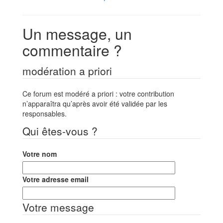
Un message, un
commentaire ?
modération a priori
Ce forum est modéré a priori : votre contribution
n’apparaîtra qu’après avoir été validée par les
responsables.
Qui êtes-vous ?
Votre nom
Votre adresse email
Votre message