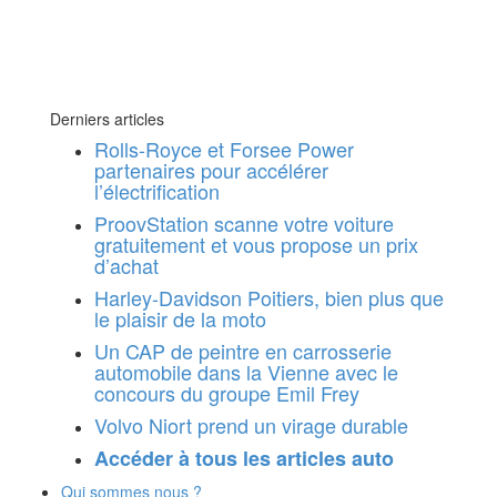
Derniers articles
Rolls-Royce et Forsee Power
partenaires pour accélérer
l’électrification
ProovStation scanne votre voiture
gratuitement et vous propose un prix
d’achat
Harley-Davidson Poitiers, bien plus que
le plaisir de la moto
Un CAP de peintre en carrosserie
automobile dans la Vienne avec le
concours du groupe Emil Frey
Volvo Niort prend un virage durable
Accéder à tous les articles auto
Qui sommes nous ?