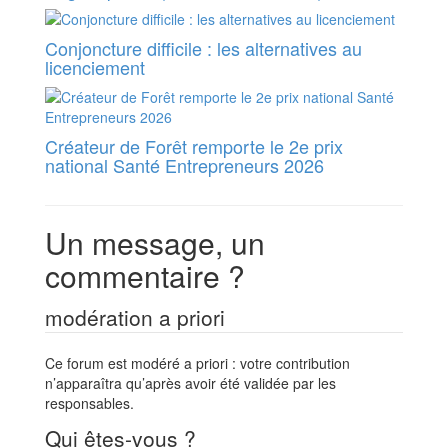
Conjoncture difficile : les alternatives au
licenciement
Créateur de Forêt remporte le 2e prix
national Santé Entrepreneurs 2026
Un message, un
commentaire ?
modération a priori
Ce forum est modéré a priori : votre contribution
n’apparaîtra qu’après avoir été validée par les
responsables.
Qui êtes-vous ?