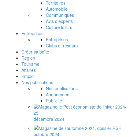
Territoires
Automobile
Communiqués
Avis d'experts
Culture loisirs
Entreprises
Entreprises
Clubs et réseaux
Créer sa boîte
Région
Tourisme
Affaires
Emploi
Nos publications
Nos publications
Abonnement
Publicité
décembre 2024
octobre 2024