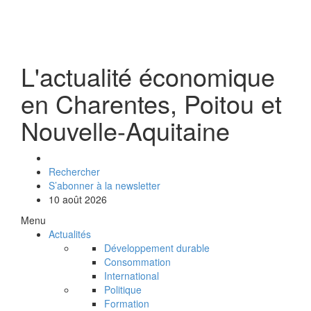
L'actualité économique
en Charentes, Poitou et
Nouvelle-Aquitaine
Rechercher
S’abonner à la newsletter
10 août 2026
Menu
Actualités
Développement durable
Consommation
International
Politique
Formation