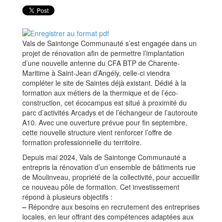
Vals de Saintonge Communauté s’est engagée dans un
projet de rénovation afin de permettre l’implantation
d’une nouvelle antenne du CFA BTP de Charente-
Maritime à Saint-Jean d’Angély, celle-ci viendra
compléter le site de Saintes déjà existant. Dédié à la
formation aux métiers de la thermique et de l’éco-
construction, cet écocampus est situé à proximité du
parc d’activités Arcadys et de l’échangeur de l’autoroute
A10. Avec une ouverture prévue pour fin septembre,
cette nouvelle structure vient renforcer l’offre de
formation professionnelle du territoire.
Depuis mai 2024, Vals de Saintonge Communauté a
entrepris la rénovation d’un ensemble de bâtiments rue
de Moulinveau, propriété de la collectivité, pour accueillir
ce nouveau pôle de formation. Cet investissement
répond à plusieurs objectifs :
–
Répondre aux besoins en recrutement des entreprises
locales, en leur offrant des compétences adaptées aux