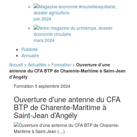
juin 2024
mars 2024
Publicité
Annuaire
Accueil
>
Actualités
>
Formation
>
Ouverture d’une
antenne du CFA BTP de Charente-Maritime à Saint-Jean
d’Angély
Formation
5 septembre 2024
Ouverture d’une antenne du CFA
BTP de Charente-Maritime à
Saint-Jean d’Angély