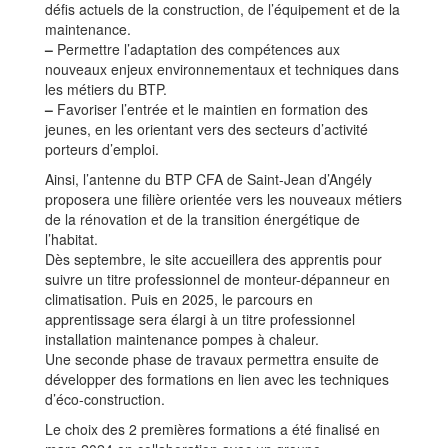
défis actuels de la construction, de l’équipement et de la
maintenance.
–
Permettre l’adaptation des compétences aux
nouveaux enjeux environnementaux et techniques dans
les métiers du BTP.
–
Favoriser l’entrée et le maintien en formation des
jeunes, en les orientant vers des secteurs d’activité
porteurs d’emploi.
Ainsi, l’antenne du BTP CFA de Saint-Jean d’Angély
proposera une filière orientée vers les nouveaux métiers
de la rénovation et de la transition énergétique de
l’habitat.
Dès septembre, le site accueillera des apprentis pour
suivre un titre professionnel de monteur-dépanneur en
climatisation. Puis en 2025, le parcours en
apprentissage sera élargi à un titre professionnel
installation maintenance pompes à chaleur.
Une seconde phase de travaux permettra ensuite de
développer des formations en lien avec les techniques
d’éco-construction.
Le choix des 2 premières formations a été finalisé en