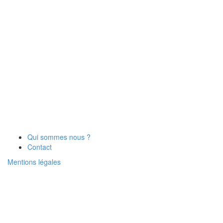
Qui sommes nous ?
Contact
Mentions légales