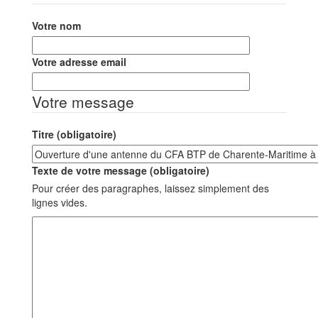
Votre nom
Votre adresse email
Votre message
Titre (obligatoire)
Texte de votre message (obligatoire)
Pour créer des paragraphes, laissez simplement des
lignes vides.