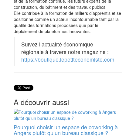
et de la formation continue, les futurs experts de la
construction, du bâtiment et des travaux publics.
Elle contribue à la formation de milliers d’apprentis et se
positionne comme un acteur incontournable tant par la
qualité des formations proposées que par le
déploiement de plateformes innovantes.
Suivez l’actualité économique
régionale à travers notre magazine :
https://boutique.lepetiteconomiste.com
A découvrir aussi
Pourquoi choisir un espace de coworking à
Angers plutôt qu’un bureau classique ?