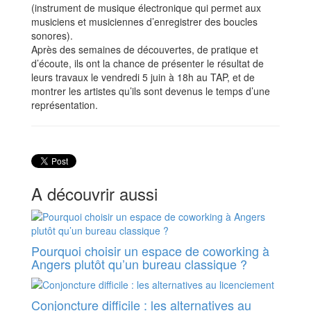
(instrument de musique électronique qui permet aux
musiciens et musiciennes d’enregistrer des boucles
sonores).
Après des semaines de découvertes, de pratique et
d’écoute, ils ont la chance de présenter le résultat de
leurs travaux le vendredi 5 juin à 18h au TAP, et de
montrer les artistes qu’ils sont devenus le temps d’une
représentation.
A découvrir aussi
Pourquoi choisir un espace de coworking à
Angers plutôt qu’un bureau classique ?
Conjoncture difficile : les alternatives au