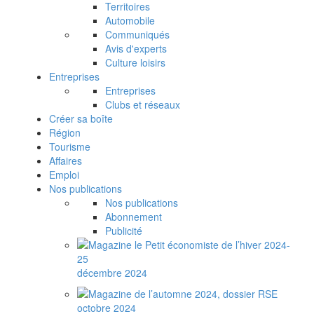
Territoires
Automobile
Communiqués
Avis d'experts
Culture loisirs
Entreprises
Entreprises
Clubs et réseaux
Créer sa boîte
Région
Tourisme
Affaires
Emploi
Nos publications
Nos publications
Abonnement
Publicité
décembre 2024
octobre 2024