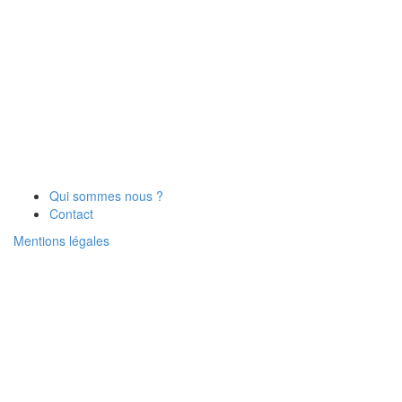
Qui sommes nous ?
Contact
Mentions légales