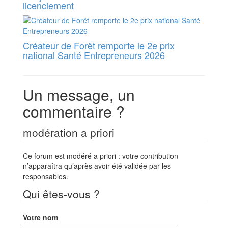
licenciement
Créateur de Forêt remporte le 2e prix
national Santé Entrepreneurs 2026
Un message, un
commentaire ?
modération a priori
Ce forum est modéré a priori : votre contribution
n’apparaîtra qu’après avoir été validée par les
responsables.
Qui êtes-vous ?
Votre nom