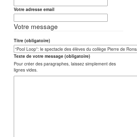
Votre adresse email
Votre message
Titre (obligatoire)
Texte de votre message (obligatoire)
Pour créer des paragraphes, laissez simplement des
lignes vides.