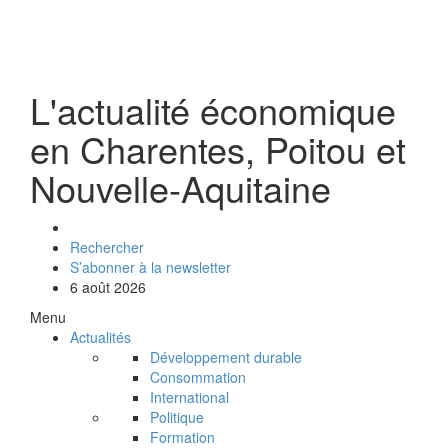
L'actualité économique
en Charentes, Poitou et
Nouvelle-Aquitaine
Rechercher
S’abonner à la newsletter
6 août 2026
Menu
Actualités
Développement durable
Consommation
International
Politique
Formation