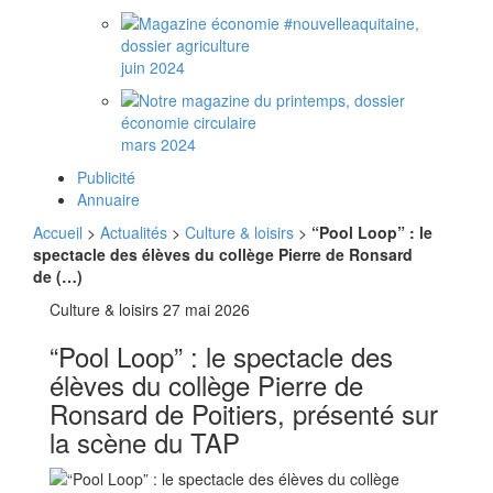
juin 2024
mars 2024
Publicité
Annuaire
Accueil
>
Actualités
>
Culture & loisirs
>
“Pool Loop” : le
spectacle des élèves du collège Pierre de Ronsard
de (…)
Culture & loisirs
27 mai 2026
“Pool Loop” : le spectacle des
élèves du collège Pierre de
Ronsard de Poitiers, présenté sur
la scène du TAP