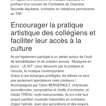
profitant d’un concert de l’Orchestre de Chambre
Nouvelle-Aquitaine, orchestre en résidence permanente
au TAP.
Encourager la pratique
artistique des collégiens et
faciliter leur accès à la
culture
Ils ont également participé à un atelier autour de l’outil
de sensibilisation et de création sonore, “Musiques en
jeu(x) - LE KIT”, pour découvrir par la pratique et
l’écoute, la musique contemporaine.
Grâce à ces échanges privilégiés, les élèves ne sont
pas seulement spectateurs mais créateurs !
Accompagnés par Claire BERGERAULT, chanteuse,
accordéoniste, compositrice et cheffe d’orchestre, et
Cécile TRÉHU, multi-instrumentiste, ils ont créé leur
propre partition musicale interprétée en orchestre-
chœur hybride, avec des accordéons et des loopers