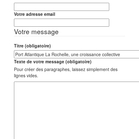
Votre adresse email
Votre message
Titre (obligatoire)
Texte de votre message (obligatoire)
Pour créer des paragraphes, laissez simplement des
lignes vides.