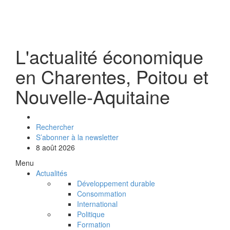
L'actualité économique
en Charentes, Poitou et
Nouvelle-Aquitaine
Rechercher
S’abonner à la newsletter
8 août 2026
Menu
Actualités
Développement durable
Consommation
International
Politique
Formation