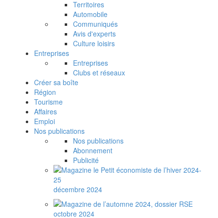
Territoires
Automobile
Communiqués
Avis d'experts
Culture loisirs
Entreprises
Entreprises
Clubs et réseaux
Créer sa boîte
Région
Tourisme
Affaires
Emploi
Nos publications
Nos publications
Abonnement
Publicité
décembre 2024
octobre 2024