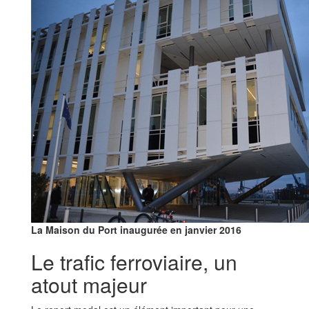
La Maison du Port inaugurée en janvier 2016
Le trafic ferroviaire, un
atout majeur