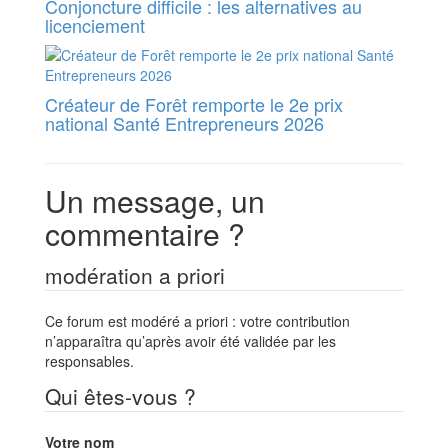
Conjoncture difficile : les alternatives au
licenciement
Créateur de Forêt remporte le 2e prix
national Santé Entrepreneurs 2026
Un message, un
commentaire ?
modération a priori
Ce forum est modéré a priori : votre contribution
n’apparaîtra qu’après avoir été validée par les
responsables.
Qui êtes-vous ?
Votre nom