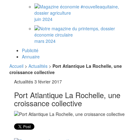
juin 2024
mars 2024
Publicité
Annuaire
Accueil
>
Actualités
>
Port Atlantique La Rochelle, une
croissance collective
Actualités
3 février 2017
Port Atlantique La Rochelle, une
croissance collective