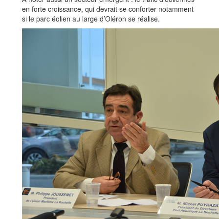
en forte croissance, qui devrait se conforter notamment
si le parc éolien au large d’Oléron se réalise.