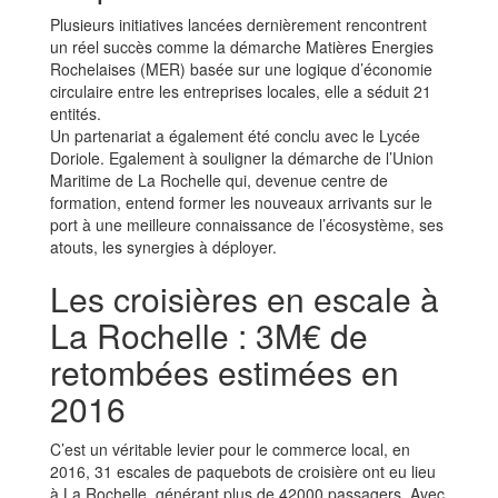
Plusieurs initiatives lancées dernièrement rencontrent
un réel succès comme la démarche Matières Energies
Rochelaises (MER) basée sur une logique d’économie
circulaire entre les entreprises locales, elle a séduit 21
entités.
Un partenariat a également été conclu avec le Lycée
Doriole. Egalement à souligner la démarche de l’Union
Maritime de La Rochelle qui, devenue centre de
formation, entend former les nouveaux arrivants sur le
port à une meilleure connaissance de l’écosystème, ses
atouts, les synergies à déployer.
Les croisières en escale à
La Rochelle : 3M€ de
retombées estimées en
2016
C’est un véritable levier pour le commerce local, en
2016, 31 escales de paquebots de croisière ont eu lieu
à La Rochelle, générant plus de 42000 passagers. Avec