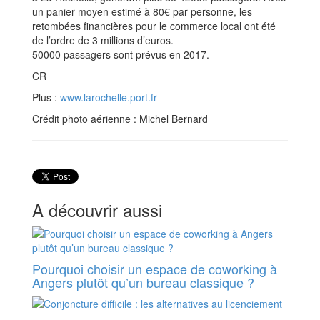
un panier moyen estimé à 80€ par personne, les
retombées financières pour le commerce local ont été
de l’ordre de 3 millions d’euros.
50000 passagers sont prévus en 2017.
CR
Plus :
www.larochelle.port.fr
Crédit photo aérienne : Michel Bernard
A découvrir aussi
Pourquoi choisir un espace de coworking à
Angers plutôt qu’un bureau classique ?