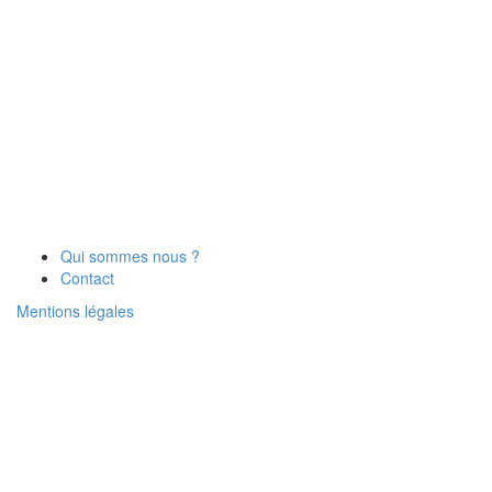
Qui sommes nous ?
Contact
Mentions légales