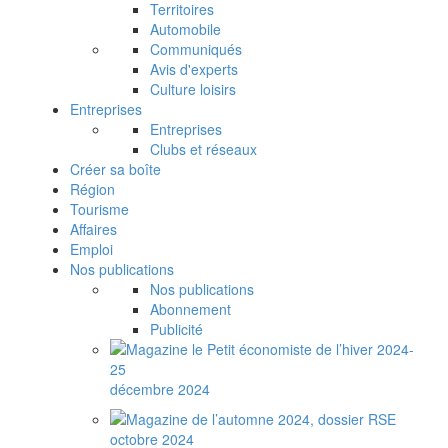
Territoires
Automobile
Communiqués
Avis d'experts
Culture loisirs
Entreprises
Entreprises
Clubs et réseaux
Créer sa boîte
Région
Tourisme
Affaires
Emploi
Nos publications
Nos publications
Abonnement
Publicité
décembre 2024
octobre 2024