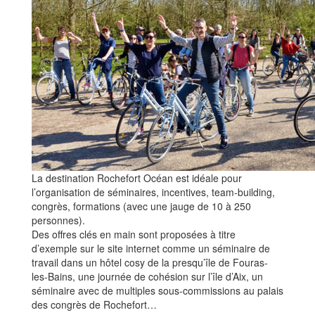
La destination Rochefort Océan est idéale pour
l’organisation de séminaires, incentives, team-building,
congrès, formations (avec une jauge de 10 à 250
personnes).
Des offres clés en main sont proposées à titre
d’exemple sur le site internet comme un séminaire de
travail dans un hôtel cosy de la presqu’île de Fouras-
les-Bains, une journée de cohésion sur l’île d’Aix, un
séminaire avec de multiples sous-commissions au palais
des congrès de Rochefort…