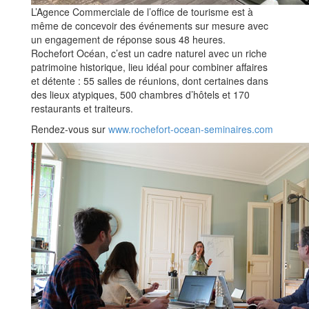
L’Agence Commerciale de l’office de tourisme est à
même de concevoir des événements sur mesure avec
un engagement de réponse sous 48 heures.
Rochefort Océan, c’est un cadre naturel avec un riche
patrimoine historique, lieu idéal pour combiner affaires
et détente : 55 salles de réunions, dont certaines dans
des lieux atypiques, 500 chambres d’hôtels et 170
restaurants et traiteurs.
Rendez-vous sur
www.rochefort-ocean-seminaires.com