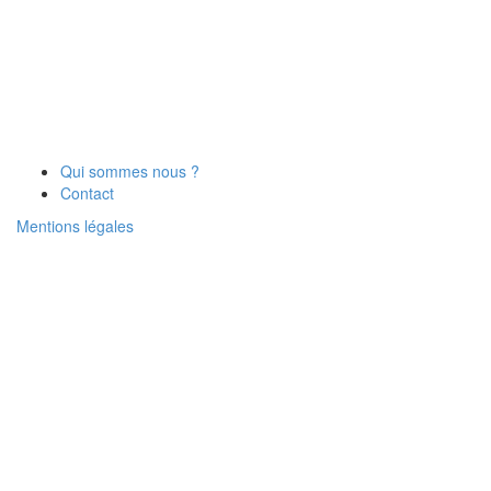
Qui sommes nous ?
Contact
Mentions légales