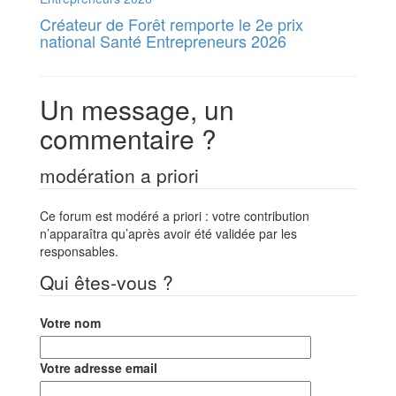
Créateur de Forêt remporte le 2e prix
national Santé Entrepreneurs 2026
Un message, un
commentaire ?
modération a priori
Ce forum est modéré a priori : votre contribution
n’apparaîtra qu’après avoir été validée par les
responsables.
Qui êtes-vous ?
Votre nom
Votre adresse email