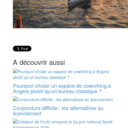
A découvrir aussi
Pourquoi choisir un espace de coworking à
Angers plutôt qu’un bureau classique ?
Conjoncture difficile : les alternatives au
licenciement