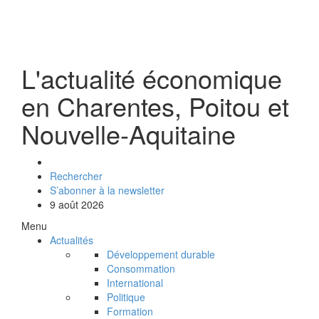
L'actualité économique
en Charentes, Poitou et
Nouvelle-Aquitaine
Rechercher
S’abonner à la newsletter
9 août 2026
Menu
Actualités
Développement durable
Consommation
International
Politique
Formation