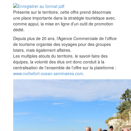
Présente sur le territoire, cette offre prend désormais
une place importante dans la stratégie touristique avec,
comme appui, la mise en ligne d’un outil de promotion
dédié.
Depuis plus de 20 ans, l’Agence Commerciale de l’office
de tourisme organise des voyages pour des groupes
loisirs, mais également affaires.
Les multiples atouts du territoire, le savoir-faire des
équipes, la volonté des élus ont donc conduit à la
centralisation de l’ensemble de l’offre sur la plateforme :
www.rochefort-ocean-seminaires.com
.