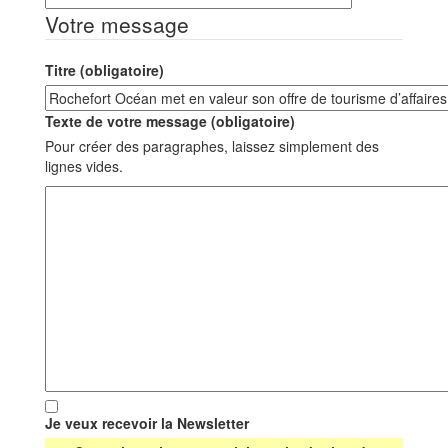
Votre message
Titre (obligatoire)
Texte de votre message (obligatoire)
Pour créer des paragraphes, laissez simplement des
lignes vides.
Je veux recevoir la Newsletter