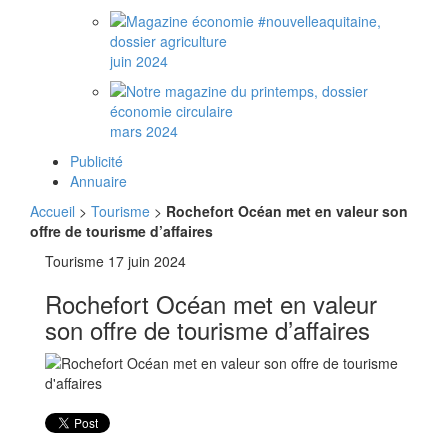
juin 2024
mars 2024
Publicité
Annuaire
Accueil
>
Tourisme
>
Rochefort Océan met en valeur son
offre de tourisme d’affaires
Tourisme
17 juin 2024
Rochefort Océan met en valeur
son offre de tourisme d’affaires