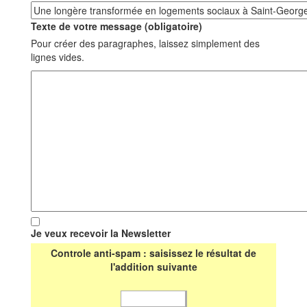
Texte de votre message (obligatoire)
Pour créer des paragraphes, laissez simplement des
lignes vides.
Je veux recevoir la Newsletter
Controle anti-spam : saisissez le résultat de
l'addition suivante