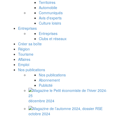
Territoires
Automobile
Communiqués
Avis d'experts
Culture loisirs
Entreprises
Entreprises
Clubs et réseaux
Créer sa boîte
Région
Tourisme
Affaires
Emploi
Nos publications
Nos publications
Abonnement
Publicité
décembre 2024
octobre 2024