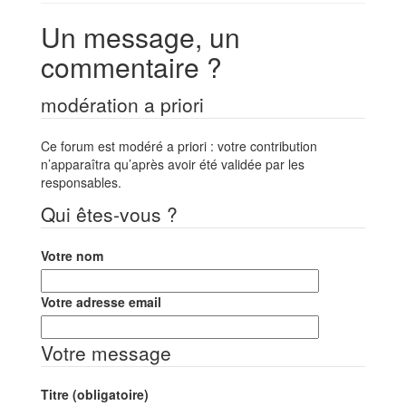
Un message, un
commentaire ?
modération a priori
Ce forum est modéré a priori : votre contribution
n’apparaîtra qu’après avoir été validée par les
responsables.
Qui êtes-vous ?
Votre nom
Votre adresse email
Votre message
Titre (obligatoire)