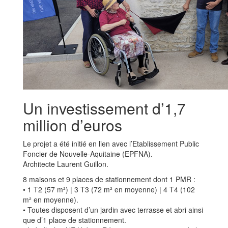
Un investissement d’1,7
million d’euros
Le projet a été initié en lien avec l’Etablissement Public
Foncier de Nouvelle-Aquitaine (EPFNA).
Architecte Laurent Guillon.
8 maisons et 9 places de stationnement dont 1 PMR :
• 1 T2 (57 m²) | 3 T3 (72 m² en moyenne) | 4 T4 (102
m² en moyenne).
• Toutes disposent d’un jardin avec terrasse et abri ainsi
que d’1 place de stationnement.