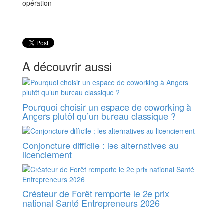
opération
A découvrir aussi
Pourquoi choisir un espace de coworking à
Angers plutôt qu’un bureau classique ?
Conjoncture difficile : les alternatives au
licenciement
Créateur de Forêt remporte le 2e prix
national Santé Entrepreneurs 2026