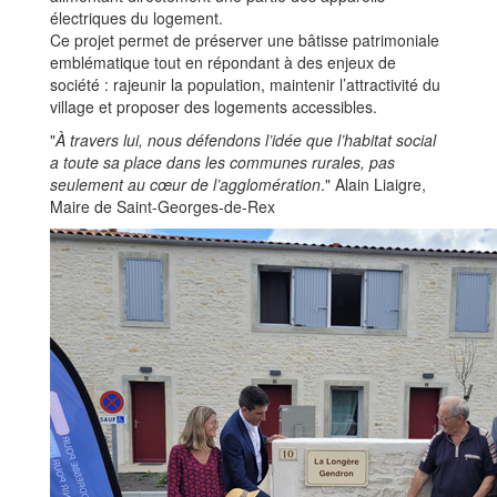
électriques du logement.
Ce projet permet de préserver une bâtisse patrimoniale
emblématique tout en répondant à des enjeux de
société : rajeunir la population, maintenir l’attractivité du
village et proposer des logements accessibles.
"
À travers lui, nous défendons l’idée que l’habitat social
a toute sa place dans les communes rurales, pas
seulement au cœur de l’agglomération
." Alain Liaigre,
Maire de Saint-Georges-de-Rex