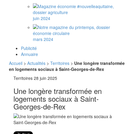
juin 2024
mars 2024
Publicité
Annuaire
Accueil
>
Actualités
>
Territoires
>
Une longère transformée
en logements sociaux à Saint-Georges-de-Rex
Territoires
28 juin 2025
Une longère transformée en
logements sociaux à Saint-
Georges-de-Rex