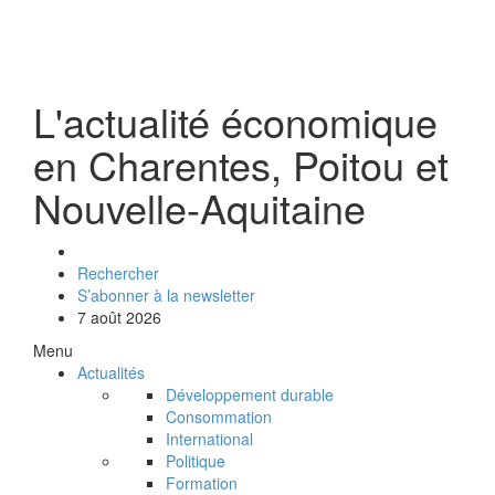
L'actualité économique
en Charentes, Poitou et
Nouvelle-Aquitaine
Rechercher
S’abonner à la newsletter
7 août 2026
Menu
Actualités
Développement durable
Consommation
International
Politique
Formation