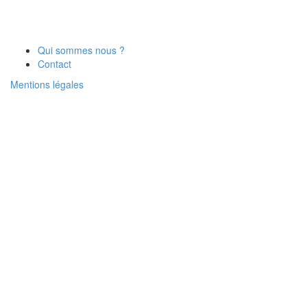
Qui sommes nous ?
Contact
Mentions légales