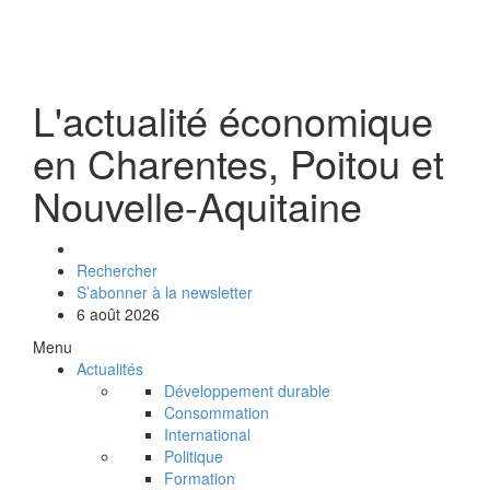
L'actualité économique
en Charentes, Poitou et
Nouvelle-Aquitaine
Rechercher
S’abonner à la newsletter
6 août 2026
Menu
Actualités
Développement durable
Consommation
International
Politique
Formation