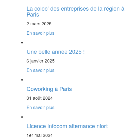
La coloc’ des entreprises de la région à
Paris
2 mars 2025
En savoir plus
Une belle année 2025 !
6 janvier 2025
En savoir plus
Coworking à Paris
31 août 2024
En savoir plus
Licence infocom alternance niort
1er mai 2024