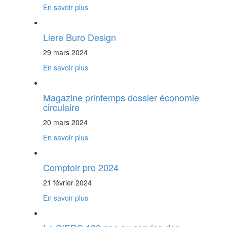
En savoir plus
Liere Buro Design
29 mars 2024
En savoir plus
Magazine printemps dossier économie
circulaire
20 mars 2024
En savoir plus
Comptoir pro 2024
21 février 2024
En savoir plus