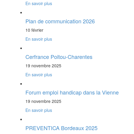
En savoir plus
Plan de communication 2026
10 février
En savoir plus
Cerfrance Poitou-Charentes
19 novembre 2025
En savoir plus
Forum emploi handicap dans la Vienne
19 novembre 2025
En savoir plus
PREVENTICA Bordeaux 2025