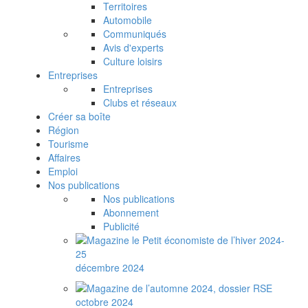
Territoires
Automobile
Communiqués
Avis d'experts
Culture loisirs
Entreprises
Entreprises
Clubs et réseaux
Créer sa boîte
Région
Tourisme
Affaires
Emploi
Nos publications
Nos publications
Abonnement
Publicité
décembre 2024
octobre 2024