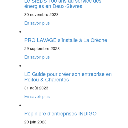
Le SIEDS 100 ans au service des
énergies en Deux-Sèvres
30 novembre 2023
En savoir plus
PRO LAVAGE s’installe à La Crèche
29 septembre 2023
En savoir plus
LE Guide pour créer son entreprise en
Poitou & Charentes
31 août 2023
En savoir plus
Pépinière d’entreprises INDIGO
29 juin 2023