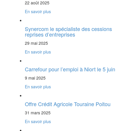
22 août 2025
En savoir plus
Synercom le spécialiste des cessions
reprises d’entreprises
29 mai 2025
En savoir plus
Carrefour pour l’emploi à Niort le 5 juin
9 mai 2025
En savoir plus
Offre Crédit Agricole Touraine Poitou
31 mars 2025
En savoir plus