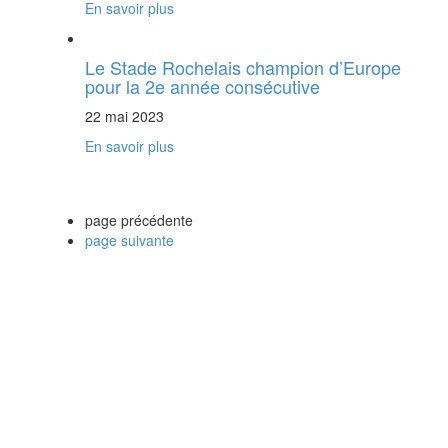
En savoir plus
Le Stade Rochelais champion d’Europe
pour la 2e année consécutive
22 mai 2023
En savoir plus
page précédente
page suivante