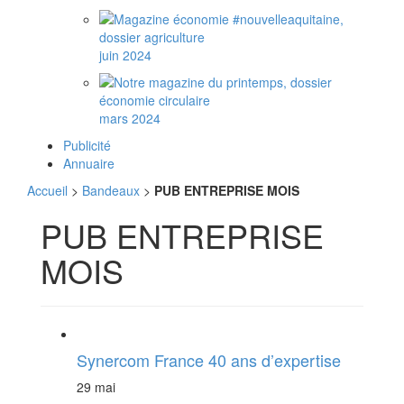
juin 2024
mars 2024
Publicité
Annuaire
Accueil
>
Bandeaux
>
PUB ENTREPRISE MOIS
PUB ENTREPRISE
MOIS
Synercom France 40 ans d’expertise
29 mai