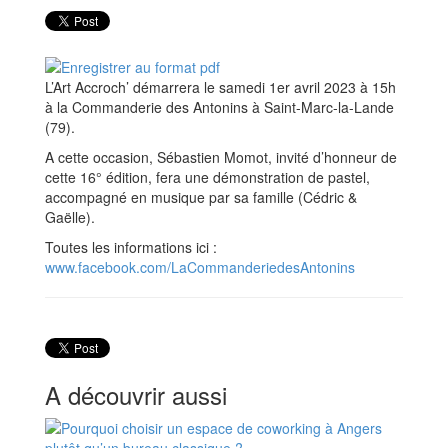
L’Art Accroch’ démarrera le samedi 1er avril 2023 à 15h
à la Commanderie des Antonins à Saint-Marc-la-Lande
(79).
A cette occasion, Sébastien Momot, invité d’honneur de
cette 16° édition, fera une démonstration de pastel,
accompagné en musique par sa famille (Cédric &
Gaëlle).
Toutes les informations ici :
www.facebook.com/LaCommanderiedesAntonins
A découvrir aussi