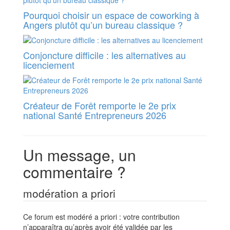
Pourquoi choisir un espace de coworking à
Angers plutôt qu’un bureau classique ?
Conjoncture difficile : les alternatives au
licenciement
Créateur de Forêt remporte le 2e prix
national Santé Entrepreneurs 2026
Un message, un
commentaire ?
modération a priori
Ce forum est modéré a priori : votre contribution
n’apparaîtra qu’après avoir été validée par les