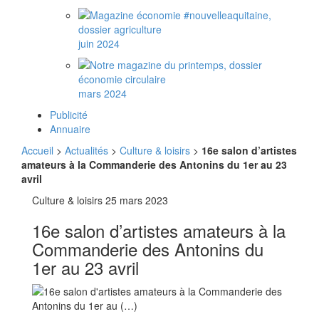
juin 2024
mars 2024
Publicité
Annuaire
Accueil
>
Actualités
>
Culture & loisirs
>
16e salon d’artistes
amateurs à la Commanderie des Antonins du 1er au 23
avril
Culture & loisirs
25 mars 2023
16e salon d’artistes amateurs à la
Commanderie des Antonins du
1er au 23 avril