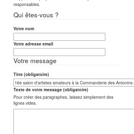
responsables.
Qui êtes-vous ?
Votre nom
Votre adresse email
Votre message
Titre (obligatoire)
Texte de votre message (obligatoire)
Pour créer des paragraphes, laissez simplement des
lignes vides.