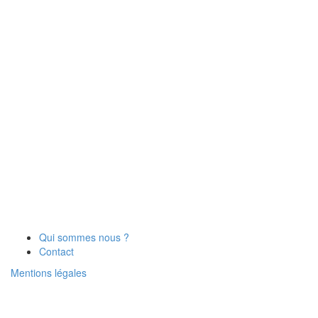
Qui sommes nous ?
Contact
Mentions légales