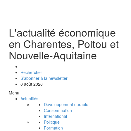
L'actualité économique
en Charentes, Poitou et
Nouvelle-Aquitaine
Rechercher
S’abonner à la newsletter
6 août 2026
Menu
Actualités
Développement durable
Consommation
International
Politique
Formation