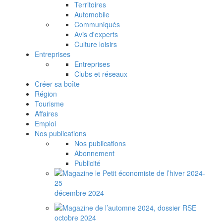
Territoires
Automobile
Communiqués
Avis d'experts
Culture loisirs
Entreprises
Entreprises
Clubs et réseaux
Créer sa boîte
Région
Tourisme
Affaires
Emploi
Nos publications
Nos publications
Abonnement
Publicité
décembre 2024
octobre 2024