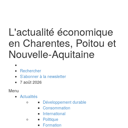
L'actualité économique
en Charentes, Poitou et
Nouvelle-Aquitaine
Rechercher
S’abonner à la newsletter
7 août 2026
Menu
Actualités
Développement durable
Consommation
International
Politique
Formation