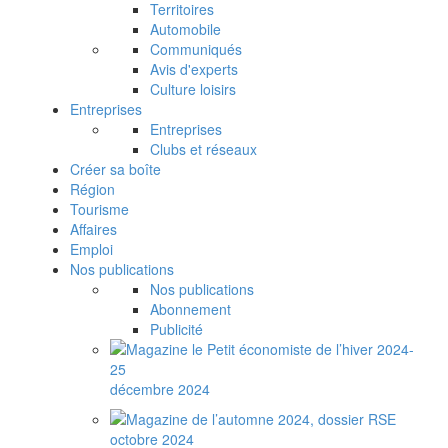
Territoires
Automobile
Communiqués
Avis d'experts
Culture loisirs
Entreprises
Entreprises
Clubs et réseaux
Créer sa boîte
Région
Tourisme
Affaires
Emploi
Nos publications
Nos publications
Abonnement
Publicité
décembre 2024
octobre 2024