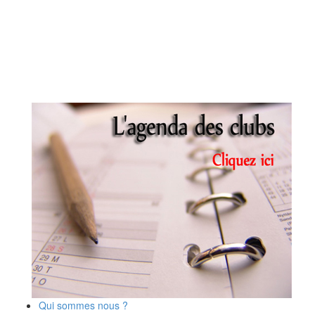
Qui sommes nous ?