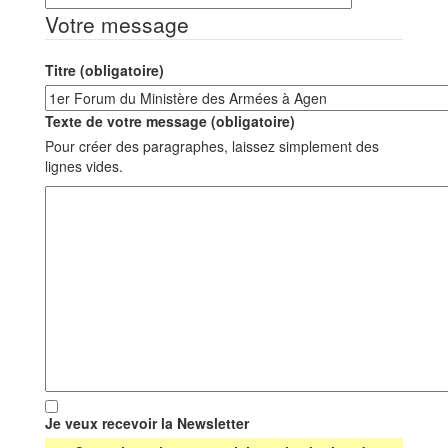
Votre message
Titre (obligatoire)
Texte de votre message (obligatoire)
Pour créer des paragraphes, laissez simplement des
lignes vides.
Je veux recevoir la Newsletter