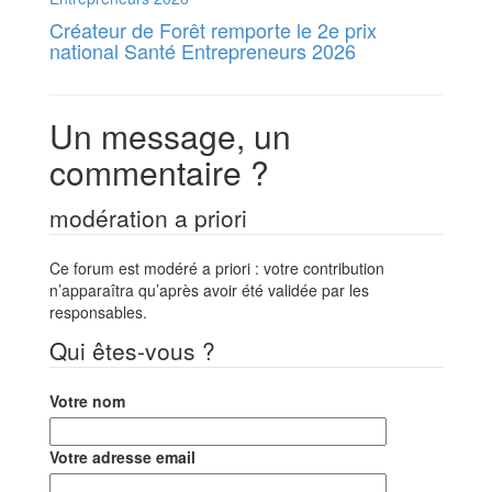
Créateur de Forêt remporte le 2e prix
national Santé Entrepreneurs 2026
Un message, un
commentaire ?
modération a priori
Ce forum est modéré a priori : votre contribution
n’apparaîtra qu’après avoir été validée par les
responsables.
Qui êtes-vous ?
Votre nom
Votre adresse email