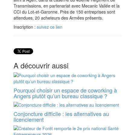
Transmissions, en partenariat avec Mecanic Vallée et la
CCI du Lot-et-Garonne. Près de 150 entreprises sont
attendues, 20 acheteurs des Armées présents.
Inscription :
suivez ce lien
A découvrir aussi
Pourquoi choisir un espace de coworking à
Angers plutôt qu’un bureau classique ?
Conjoncture difficile : les alternatives au
licenciement