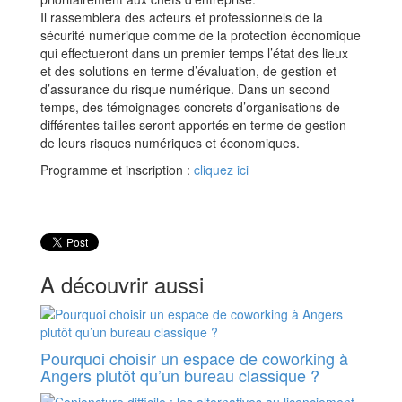
Il rassemblera des acteurs et professionnels de la
sécurité numérique comme de la protection économique
qui effectueront dans un premier temps l’état des lieux
et des solutions en terme d’évaluation, de gestion et
d’assurance du risque numérique. Dans un second
temps, des témoignages concrets d’organisations de
différentes tailles seront apportés en terme de gestion
de leurs risques numériques et économiques.
Programme et inscription :
cliquez ici
A découvrir aussi
Pourquoi choisir un espace de coworking à
Angers plutôt qu’un bureau classique ?