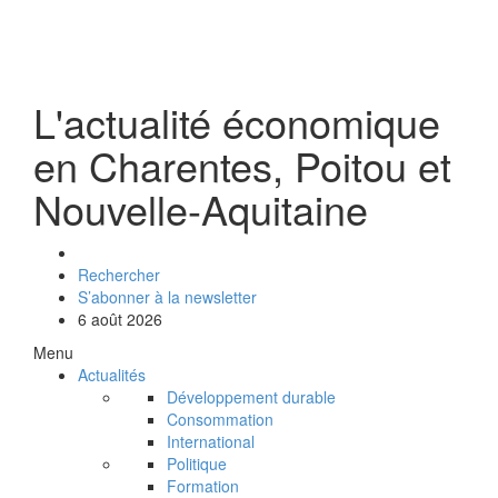
L'actualité économique
en Charentes, Poitou et
Nouvelle-Aquitaine
Rechercher
S’abonner à la newsletter
6 août 2026
Menu
Actualités
Développement durable
Consommation
International
Politique
Formation