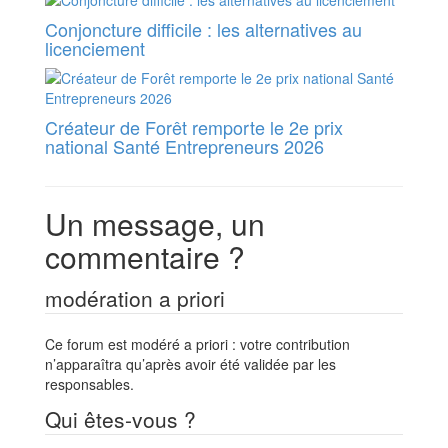
Conjoncture difficile : les alternatives au
licenciement
Créateur de Forêt remporte le 2e prix
national Santé Entrepreneurs 2026
Un message, un
commentaire ?
modération a priori
Ce forum est modéré a priori : votre contribution
n’apparaîtra qu’après avoir été validée par les
responsables.
Qui êtes-vous ?