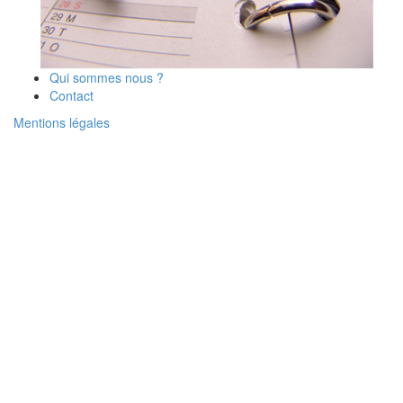
Qui sommes nous ?
Contact
Mentions légales