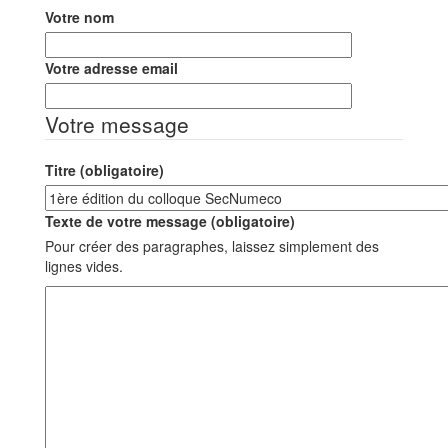
Votre nom
Votre adresse email
Votre message
Titre (obligatoire)
Texte de votre message (obligatoire)
Pour créer des paragraphes, laissez simplement des
lignes vides.