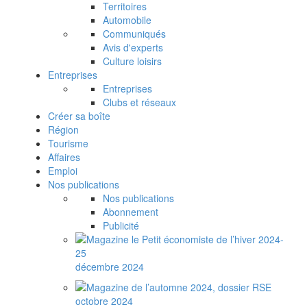
Territoires
Automobile
Communiqués
Avis d'experts
Culture loisirs
Entreprises
Entreprises
Clubs et réseaux
Créer sa boîte
Région
Tourisme
Affaires
Emploi
Nos publications
Nos publications
Abonnement
Publicité
décembre 2024
octobre 2024