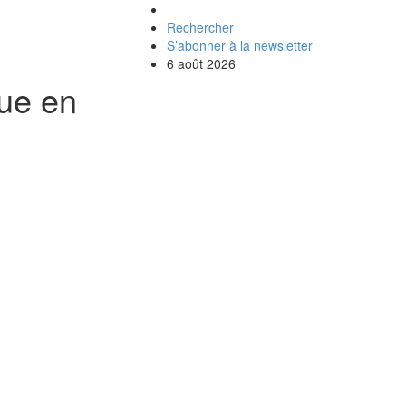
Rechercher
S’abonner à la newsletter
6 août 2026
que en