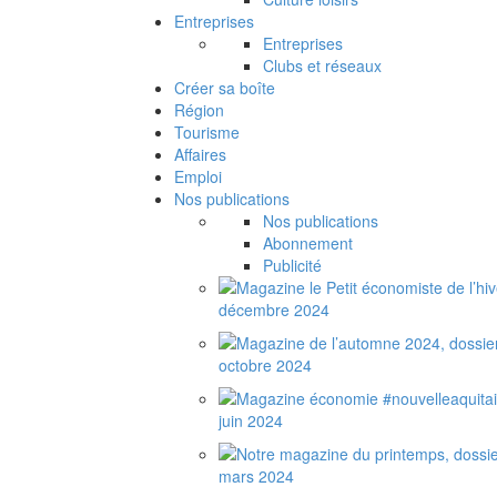
Entreprises
Entreprises
Clubs et réseaux
Créer sa boîte
Région
Tourisme
Affaires
Emploi
Nos publications
Nos publications
Abonnement
Publicité
décembre 2024
octobre 2024
juin 2024
mars 2024