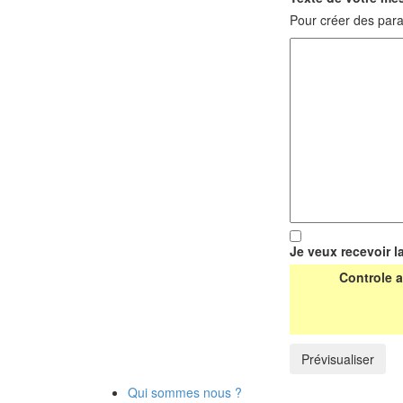
Pour créer des para
Je veux recevoir l
Controle a
Qui sommes nous ?