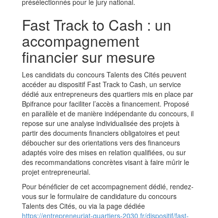
présélectionnés pour le jury national.
Fast Track to Cash : un
accompagnement
financier sur mesure
Les candidats du concours Talents des Cités peuvent
accéder au dispositif Fast Track to Cash, un service
dédié aux entrepreneurs des quartiers mis en place par
Bpifrance pour faciliter l’accès a financement. Proposé
en parallèle et de manière indépendante du concours, il
repose sur une analyse individualisée des projets à
partir des documents financiers obligatoires et peut
déboucher sur des orientations vers des financeurs
adaptés voire des mises en relation qualifiées, ou sur
des recommandations concrètes visant à faire mûrir le
projet entrepreneurial.
Pour bénéficier de cet accompagnement dédié, rendez-
vous sur le formulaire de candidature du concours
Talents des Cités, ou via la page dédiée
https://entrepreneuriat-quartiers-2030.fr/dispositif/fast-