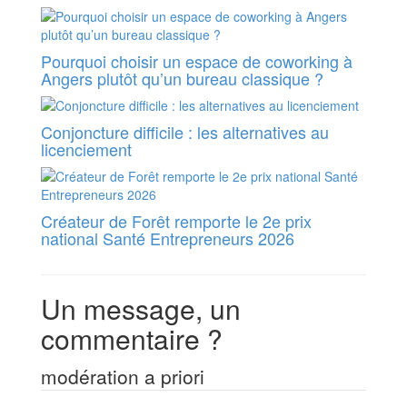
Pourquoi choisir un espace de coworking à
Angers plutôt qu’un bureau classique ?
Conjoncture difficile : les alternatives au
licenciement
Créateur de Forêt remporte le 2e prix
national Santé Entrepreneurs 2026
Un message, un
commentaire ?
modération a priori