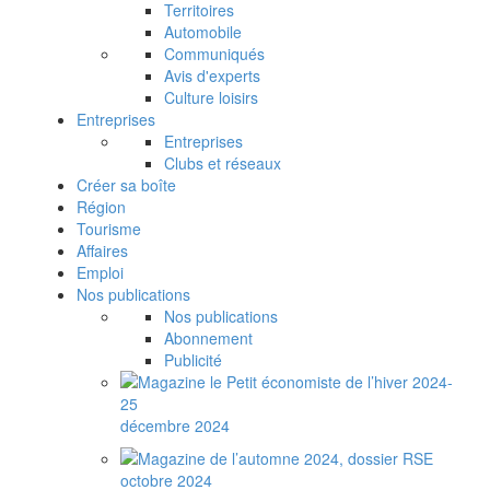
Territoires
Automobile
Communiqués
Avis d'experts
Culture loisirs
Entreprises
Entreprises
Clubs et réseaux
Créer sa boîte
Région
Tourisme
Affaires
Emploi
Nos publications
Nos publications
Abonnement
Publicité
décembre 2024
octobre 2024