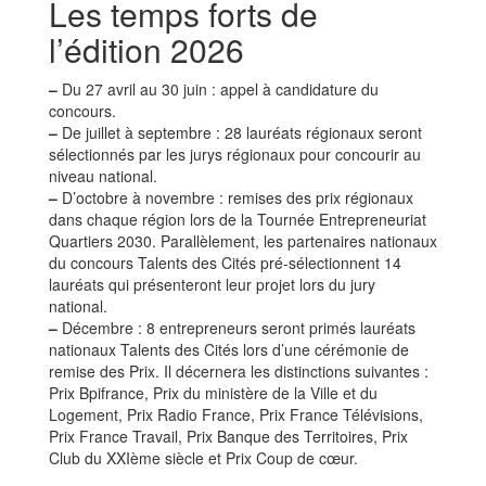
Les temps forts de
l’édition 2026
–
Du 27 avril au 30 juin : appel à candidature du
concours.
–
De juillet à septembre : 28 lauréats régionaux seront
sélectionnés par les jurys régionaux pour concourir au
niveau national.
–
D’octobre à novembre : remises des prix régionaux
dans chaque région lors de la Tournée Entrepreneuriat
Quartiers 2030. Parallèlement, les partenaires nationaux
du concours Talents des Cités pré-sélectionnent 14
lauréats qui présenteront leur projet lors du jury
national.
–
Décembre : 8 entrepreneurs seront primés lauréats
nationaux Talents des Cités lors d’une cérémonie de
remise des Prix. Il décernera les distinctions suivantes :
Prix Bpifrance, Prix du ministère de la Ville et du
Logement, Prix Radio France, Prix France Télévisions,
Prix France Travail, Prix Banque des Territoires, Prix
Club du XXIème siècle et Prix Coup de cœur.