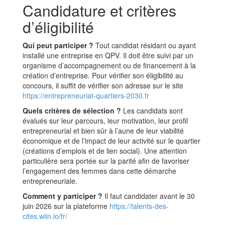
Candidature et critères
d’éligibilité
Qui peut participer ?
Tout candidat résidant ou ayant
installé une entreprise en QPV. Il doit être suivi par un
organisme d’accompagnement ou de financement à la
création d’entreprise. Pour vérifier son éligibilité au
concours, il suffit de vérifier son adresse sur le site
https://entrepreneuriat-quartiers-2030.fr
Quels critères de sélection ?
Les candidats sont
évalués sur leur parcours, leur motivation, leur profil
entrepreneurial et bien sûr à l’aune de leur viabilité
économique et de l’impact de leur activité sur le quartier
(créations d’emplois et de lien social). Une attention
particulière sera portée sur la parité afin de favoriser
l’engagement des femmes dans cette démarche
entrepreneuriale.
Comment y participer ?
Il faut candidater avant le 30
juin 2026 sur la plateforme
https://talents-des-
cites.wiin.io/fr/