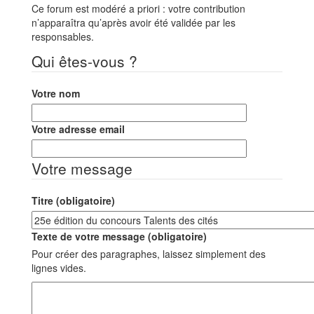
Ce forum est modéré a priori : votre contribution
n’apparaîtra qu’après avoir été validée par les
responsables.
Qui êtes-vous ?
Votre nom
Votre adresse email
Votre message
Titre (obligatoire)
Texte de votre message (obligatoire)
Pour créer des paragraphes, laissez simplement des
lignes vides.