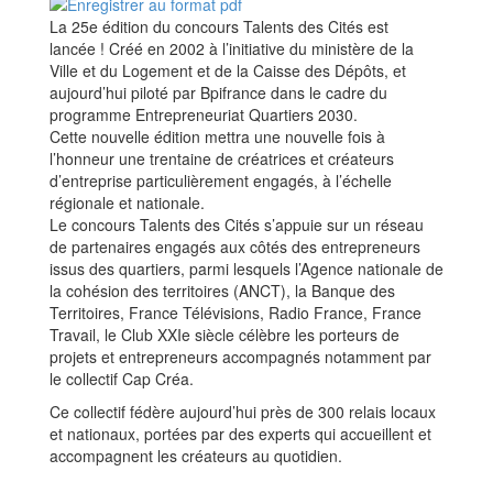
La 25e édition du concours Talents des Cités est
lancée ! Créé en 2002 à l’initiative du ministère de la
Ville et du Logement et de la Caisse des Dépôts, et
aujourd’hui piloté par Bpifrance dans le cadre du
programme Entrepreneuriat Quartiers 2030.
Cette nouvelle édition mettra une nouvelle fois à
l’honneur une trentaine de créatrices et créateurs
d’entreprise particulièrement engagés, à l’échelle
régionale et nationale.
Le concours Talents des Cités s’appuie sur un réseau
de partenaires engagés aux côtés des entrepreneurs
issus des quartiers, parmi lesquels l’Agence nationale de
la cohésion des territoires (ANCT), la Banque des
Territoires, France Télévisions, Radio France, France
Travail, le Club XXIe siècle célèbre les porteurs de
projets et entrepreneurs accompagnés notamment par
le collectif Cap Créa.
Ce collectif fédère aujourd’hui près de 300 relais locaux
et nationaux, portées par des experts qui accueillent et
accompagnent les créateurs au quotidien.