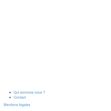
Qui sommes nous ?
Contact
Mentions légales