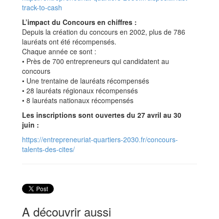
track-to-cash
L’impact du Concours en chiffres :
Depuis la création du concours en 2002, plus de 786
lauréats ont été récompensés.
Chaque année ce sont :
• Près de 700 entrepreneurs qui candidatent au
concours
• Une trentaine de lauréats récompensés
• 28 lauréats régionaux récompensés
• 8 lauréats nationaux récompensés
Les inscriptions sont ouvertes du 27 avril au 30
juin :
https://entrepreneuriat-quartiers-2030.fr/concours-
talents-des-cites/
A découvrir aussi