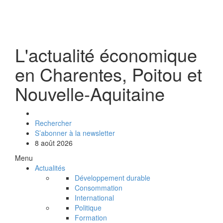
L'actualité économique
en Charentes, Poitou et
Nouvelle-Aquitaine
Rechercher
S’abonner à la newsletter
8 août 2026
Menu
Actualités
Développement durable
Consommation
International
Politique
Formation