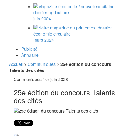
juin 2024
mars 2024
Publicité
Annuaire
Accueil
>
Communiqués
>
25e édition du concours
Talents des cités
Communiqués
1er juin 2026
25e édition du concours Talents
des cités