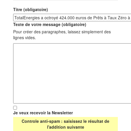
Titre (obligatoire)
Texte de votre message (obligatoire)
Pour créer des paragraphes, laissez simplement des
lignes vides.
Je veux recevoir la Newsletter
Controle anti-spam : saisissez le résultat de
l'addition suivante