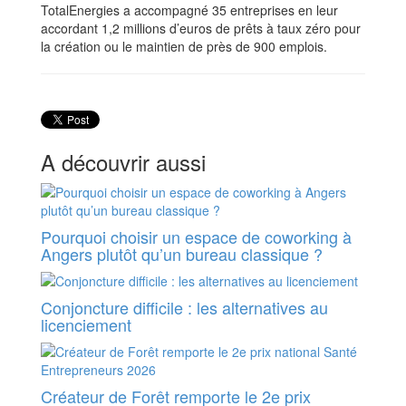
TotalEnergies a accompagné 35 entreprises en leur
accordant 1,2 millions d’euros de prêts à taux zéro pour
la création ou le maintien de près de 900 emplois.
A découvrir aussi
Pourquoi choisir un espace de coworking à
Angers plutôt qu’un bureau classique ?
Conjoncture difficile : les alternatives au
licenciement
Créateur de Forêt remporte le 2e prix