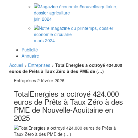
juin 2024
mars 2024
Publicité
Annuaire
Accueil
>
Entreprises
>
TotalEnergies a octroyé 424.000
euros de Prêts à Taux Zéro à des PME de (…)
Entreprises
2 février 2026
TotalEnergies a octroyé 424.000
euros de Prêts à Taux Zéro à des
PME de Nouvelle-Aquitaine en
2025