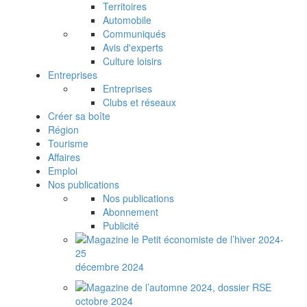
Territoires
Automobile
Communiqués
Avis d'experts
Culture loisirs
Entreprises
Entreprises
Clubs et réseaux
Créer sa boîte
Région
Tourisme
Affaires
Emploi
Nos publications
Nos publications
Abonnement
Publicité
décembre 2024
octobre 2024