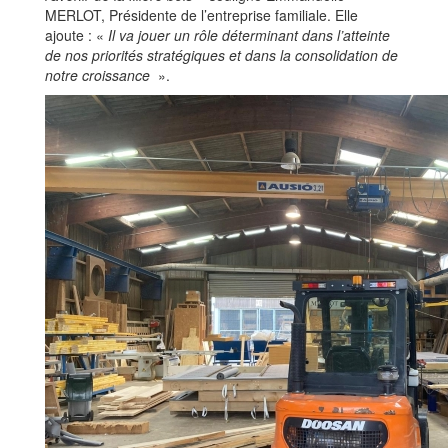
MERLOT, Présidente de l’entreprise familiale. Elle
ajoute : «
Il va jouer un rôle déterminant dans l’atteinte
de nos priorités stratégiques et dans la consolidation de
notre croissance
».