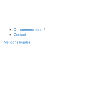
Qui sommes nous ?
Contact
Mentions légales