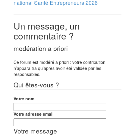
national Santé Entrepreneurs 2026
Un message, un
commentaire ?
modération a priori
Ce forum est modéré a priori : votre contribution
n’apparaîtra qu’après avoir été validée par les
responsables.
Qui êtes-vous ?
Votre nom
Votre adresse email
Votre message