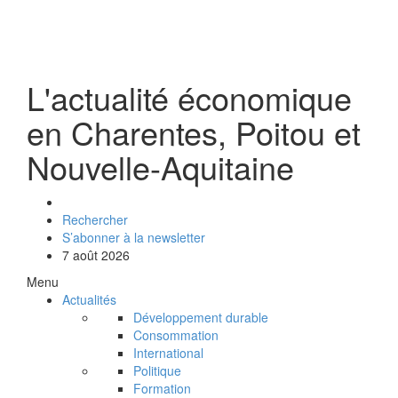
L'actualité économique
en Charentes, Poitou et
Nouvelle-Aquitaine
Rechercher
S’abonner à la newsletter
7 août 2026
Menu
Actualités
Développement durable
Consommation
International
Politique
Formation