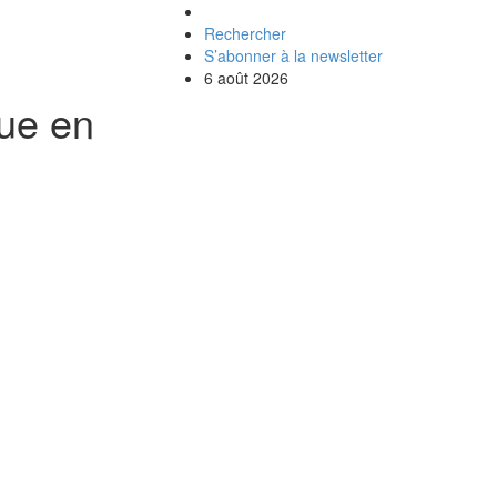
Rechercher
S’abonner à la newsletter
6 août 2026
que en