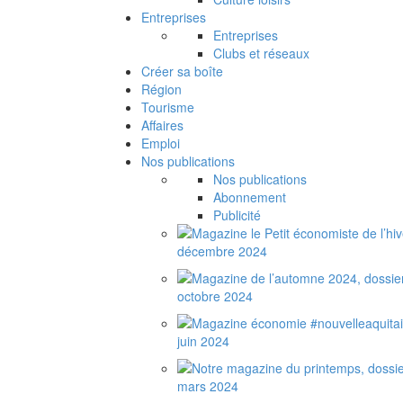
Entreprises
Entreprises
Clubs et réseaux
Créer sa boîte
Région
Tourisme
Affaires
Emploi
Nos publications
Nos publications
Abonnement
Publicité
décembre 2024
octobre 2024
juin 2024
mars 2024