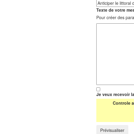
Texte de votre mes
Pour créer des para
Je veux recevoir l
Controle a