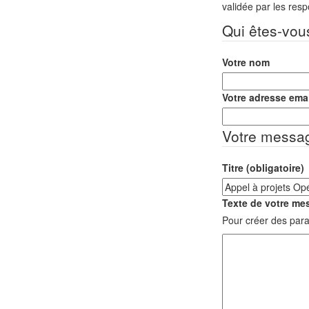
validée par les res
Qui êtes-vou
Votre nom
Votre adresse emai
Votre messa
Titre (obligatoire)
Texte de votre mes
Pour créer des para