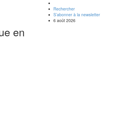
Rechercher
S’abonner à la newsletter
6 août 2026
que en