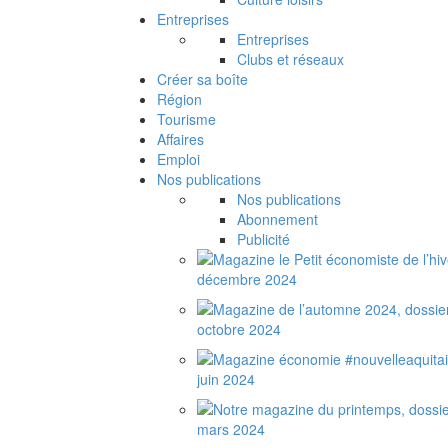
Entreprises
Entreprises
Clubs et réseaux
Créer sa boîte
Région
Tourisme
Affaires
Emploi
Nos publications
Nos publications
Abonnement
Publicité
décembre 2024
octobre 2024
juin 2024
mars 2024