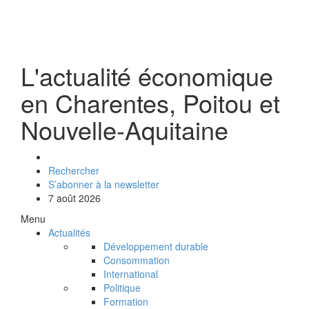
L'actualité économique
en Charentes, Poitou et
Nouvelle-Aquitaine
Rechercher
S’abonner à la newsletter
7 août 2026
Menu
Actualités
Développement durable
Consommation
International
Politique
Formation