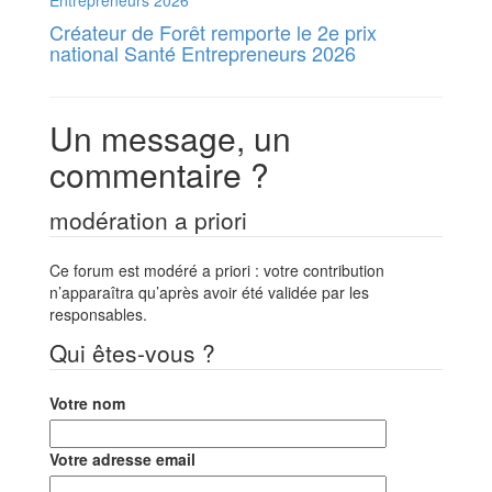
Créateur de Forêt remporte le 2e prix
national Santé Entrepreneurs 2026
Un message, un
commentaire ?
modération a priori
Ce forum est modéré a priori : votre contribution
n’apparaîtra qu’après avoir été validée par les
responsables.
Qui êtes-vous ?
Votre nom
Votre adresse email