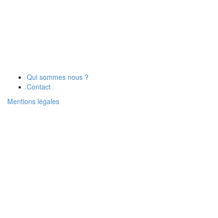
Qui sommes nous ?
Contact
Mentions légales