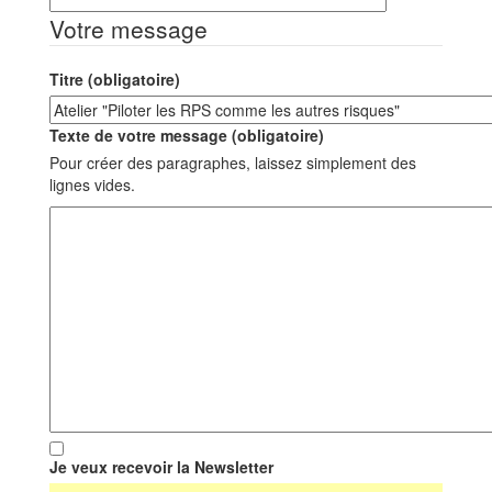
Votre message
Titre (obligatoire)
Texte de votre message (obligatoire)
Pour créer des paragraphes, laissez simplement des
lignes vides.
Je veux recevoir la Newsletter