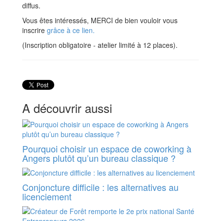
diffus.
Vous êtes intéressés, MERCI de bien vouloir vous
inscrire
grâce à ce lien.
(Inscription obligatoire - atelier limité à 12 places).
A découvrir aussi
Pourquoi choisir un espace de coworking à
Angers plutôt qu’un bureau classique ?
Conjoncture difficile : les alternatives au
licenciement