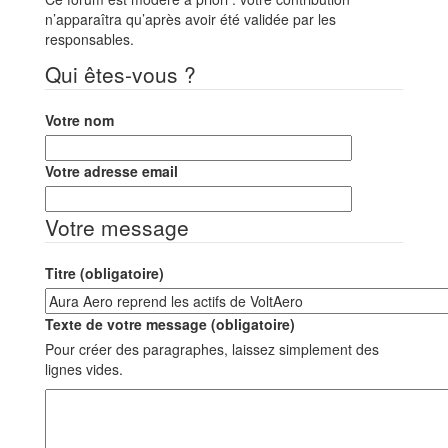
n’apparaîtra qu’après avoir été validée par les
responsables.
Qui êtes-vous ?
Votre nom
Votre adresse email
Votre message
Titre (obligatoire)
Texte de votre message (obligatoire)
Pour créer des paragraphes, laissez simplement des
lignes vides.