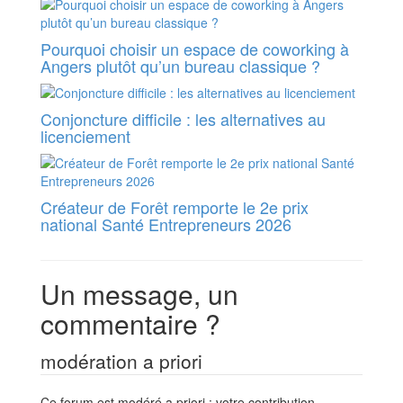
Pourquoi choisir un espace de coworking à
Angers plutôt qu’un bureau classique ?
Conjoncture difficile : les alternatives au
licenciement
Créateur de Forêt remporte le 2e prix
national Santé Entrepreneurs 2026
Un message, un
commentaire ?
modération a priori
Ce forum est modéré a priori : votre contribution