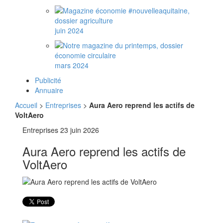
juin 2024
mars 2024
Publicité
Annuaire
Accueil
>
Entreprises
>
Aura Aero reprend les actifs de
VoltAero
Entreprises
23 juin 2026
Aura Aero reprend les actifs de
VoltAero