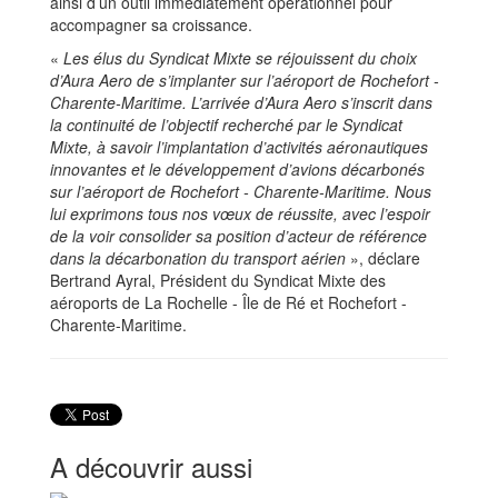
ainsi d’un outil immédiatement opérationnel pour
accompagner sa croissance.
«
Les élus du Syndicat Mixte se réjouissent du choix
d’Aura Aero de s’implanter sur l’aéroport de Rochefort -
Charente-Maritime. L’arrivée d’Aura Aero s’inscrit dans
la continuité de l’objectif recherché par le Syndicat
Mixte, à savoir l’implantation d’activités aéronautiques
innovantes et le développement d’avions décarbonés
sur l’aéroport de Rochefort - Charente-Maritime. Nous
lui exprimons tous nos vœux de réussite, avec l’espoir
de la voir consolider sa position d’acteur de référence
dans la décarbonation du transport aérien
», déclare
Bertrand Ayral, Président du Syndicat Mixte des
aéroports de La Rochelle - Île de Ré et Rochefort -
Charente-Maritime.
A découvrir aussi