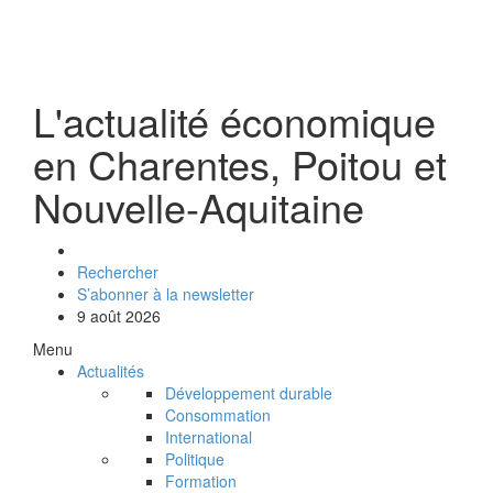
L'actualité économique
en Charentes, Poitou et
Nouvelle-Aquitaine
Rechercher
S’abonner à la newsletter
9 août 2026
Menu
Actualités
Développement durable
Consommation
International
Politique
Formation