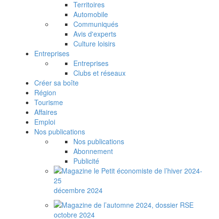
Territoires
Automobile
Communiqués
Avis d'experts
Culture loisirs
Entreprises
Entreprises
Clubs et réseaux
Créer sa boîte
Région
Tourisme
Affaires
Emploi
Nos publications
Nos publications
Abonnement
Publicité
décembre 2024
octobre 2024