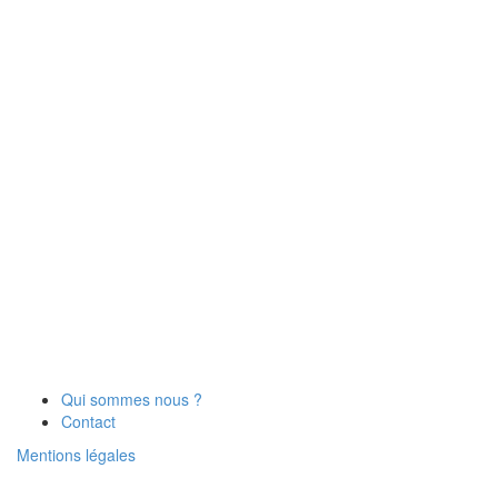
Qui sommes nous ?
Contact
Mentions légales