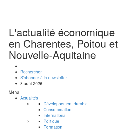
L'actualité économique
en Charentes, Poitou et
Nouvelle-Aquitaine
Rechercher
S’abonner à la newsletter
8 août 2026
Menu
Actualités
Développement durable
Consommation
International
Politique
Formation