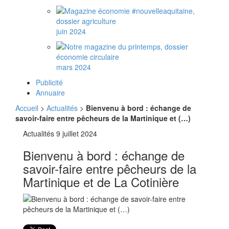
juin 2024
mars 2024
Publicité
Annuaire
Accueil
>
Actualités
>
Bienvenu à bord : échange de
savoir-faire entre pêcheurs de la Martinique et (…)
Actualités
9 juillet 2024
Bienvenu à bord : échange de
savoir-faire entre pêcheurs de la
Martinique et de La Cotinière