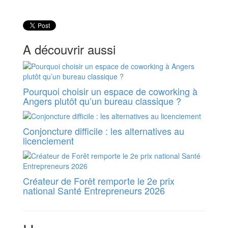
A découvrir aussi
Pourquoi choisir un espace de coworking à
Angers plutôt qu’un bureau classique ?
Conjoncture difficile : les alternatives au
licenciement
Créateur de Forêt remporte le 2e prix
national Santé Entrepreneurs 2026