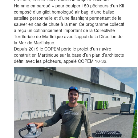
Homme embarqué » pour équiper 150 pêcheurs d’un Kit
composé d’un gilet homologué air bag, d’une balise
satellite personnelle et d’une flashliqht permettant de le
sauver en cas de chute à la mer. Ce programme collectif
a reçu un cofinancement important de la Collectivité
Territoriale de Martinique avec l’appui de la Direction de
la Mer de Martinique.
Depuis 2019 le COPEM porte le projet d’un navire
construit en Martinique sur la base d’un plan d’architecte
défini avec les pêcheurs, appelé COPEM 10-32.