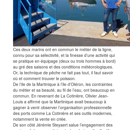
Ces deux marins ont en commun le métier de la ligne,
connu pour sa sélectivité, et la finesse d’une activité qui
se pratique en équipage (deux ou trois hommes à bord)
au gré des saisons et des conditions météorologiques.
Or, la technique de pêche ne fait pas tout, il faut savoir
où et comment trouver le poisson.
De l’ile de la Martinique à l’ile d’Oléron, les contraintes
du métier et sa beauté, au fil de l’eau, ont beaucoup en
commun. En revenant de La Cotinière, Olivier Jean-
Louis a affirmé que la Martinique avait beaucoup à
gagner à venir observer l’organisation professionnelle
des ports comme La Cotinière et ses outils modernes,
notamment la vente en criée.
De son côté Jérémie Steyaert salue l’engagement des