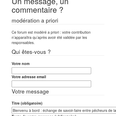
Un message, un
commentaire ?
modération a priori
Ce forum est modéré a priori : votre contribution
n’apparaîtra qu’après avoir été validée par les
responsables.
Qui êtes-vous ?
Votre nom
Votre adresse email
Votre message
Titre (obligatoire)