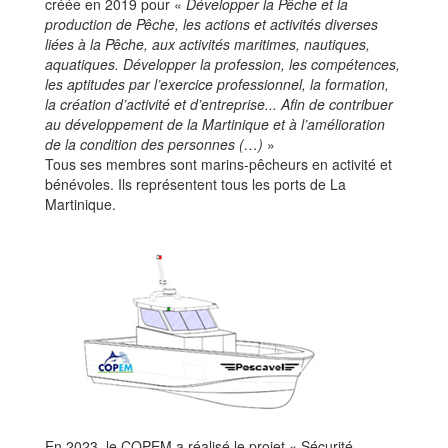
créée en 2019 pour «
Développer la Pêche et la
production de Pêche, les actions et activités diverses
liées à la Pêche, aux activités maritimes, nautiques,
aquatiques. Développer la profession, les compétences,
les aptitudes par l’exercice professionnel, la formation,
la création d’activité et d’entreprise... Afin de contribuer
au développement de la Martinique et à l’amélioration
de la condition des personnes (…)
»
Tous ses membres sont marins-pêcheurs en activité et
bénévoles. Ils représentent tous les ports de La
Martinique.
En 2023, le COPEM a réalisé le projet « Sécurité