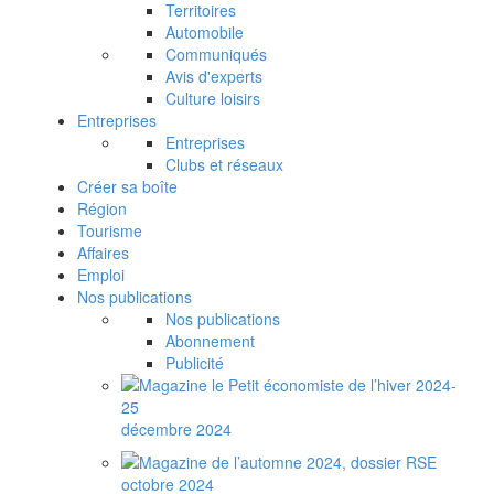
Territoires
Automobile
Communiqués
Avis d'experts
Culture loisirs
Entreprises
Entreprises
Clubs et réseaux
Créer sa boîte
Région
Tourisme
Affaires
Emploi
Nos publications
Nos publications
Abonnement
Publicité
décembre 2024
octobre 2024