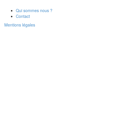
Qui sommes nous ?
Contact
Mentions légales