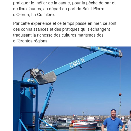
pratiquer le métier de la canne, pour la pêche de bar et
de lieux jaunes, au départ du port de Saint-Pierre
d’Oléron, La Cotinière.
Par cette expérience et ce temps passé en mer, ce sont
des connaissances et des pratiques qui s’échangent
traduisant la richesse des cultures maritimes des
différentes régions.