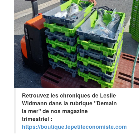
Retrouvez les chroniques de Leslie
Widmann dans la rubrique "Demain
la mer" de nos magazine
trimestriel :
https://boutique.lepetiteconomiste.com