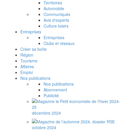
Territoires
Automobile
Communiqués
Avis d'experts
Culture loisirs
Entreprises
Entreprises
Clubs et réseaux
Créer sa boîte
Région
Tourisme
Affaires
Emploi
Nos publications
Nos publications
Abonnement
Publicité
décembre 2024
octobre 2024