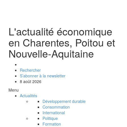
L'actualité économique
en Charentes, Poitou et
Nouvelle-Aquitaine
Rechercher
S’abonner à la newsletter
8 août 2026
Menu
Actualités
Développement durable
Consommation
International
Politique
Formation