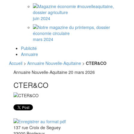
juin 2024
mars 2024
Publicité
Annuaire
Accueil
>
Annuaire Nouvelle-Aquitaine
>
CTER&CO
Annuaire Nouvelle-Aquitaine
20 mars 2026
CTER&CO
137 rue Croix de Seguey
33000 Bordeaux