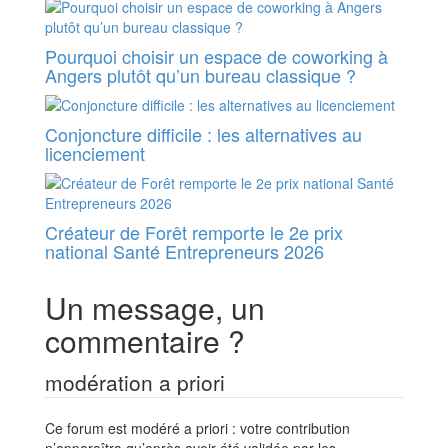
Pourquoi choisir un espace de coworking à
Angers plutôt qu’un bureau classique ?
Conjoncture difficile : les alternatives au
licenciement
Créateur de Forêt remporte le 2e prix
national Santé Entrepreneurs 2026
Un message, un
commentaire ?
modération a priori
Ce forum est modéré a priori : votre contribution
n’apparaîtra qu’après avoir été validée par les