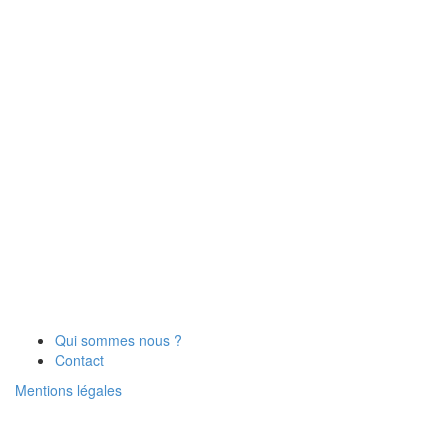
Qui sommes nous ?
Contact
Mentions légales