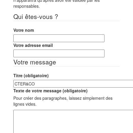
responsables.
Qui êtes-vous ?
Votre nom
Votre adresse email
Votre message
Titre (obligatoire)
Texte de votre message (obligatoire)
Pour créer des paragraphes, laissez simplement des
lignes vides.