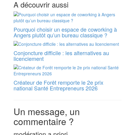
A découvrir aussi
Pourquoi choisir un espace de coworking à
Angers plutôt qu’un bureau classique ?
Conjoncture difficile : les alternatives au
licenciement
Créateur de Forêt remporte le 2e prix
national Santé Entrepreneurs 2026
Un message, un
commentaire ?
modération a priori