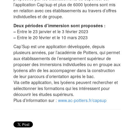
l’application Cap’sup et plus de 6000 lycéens sont mis
en relation avec ces établissements au travers d’offres
individuelles et de groupe.
Deux périodes d’immersion sont proposées :
–
Entre le 23 janvier et le 3 février 2023
–
Entre le 20 février et le 10 mars 2023
Cap’Sup est une application développée, depuis
plusieurs années, par l’académie de Poitiers, qui permet
aux établissements de l’enseignement supérieur de
proposer des immersions individuelles ou en groupe aux
lycéens afin de les accompagner dans la construction
de leur parcours d’orientation après le bac.
Via cette application, les lycéens peuvent rechercher et
sélectionner les formations qui les intéressent pour
découvrir les études supérieurs.
Plus d’information sur :
www.ac-poitiers.fr/capsup