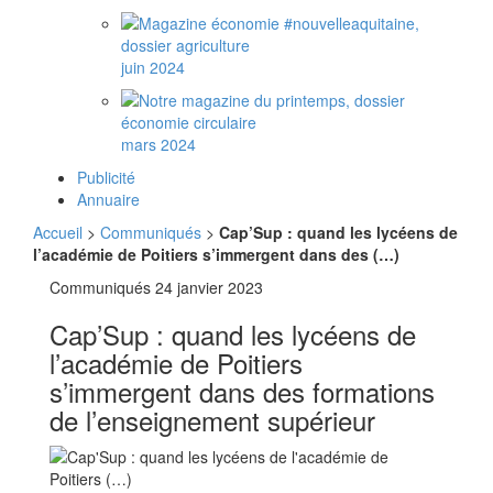
juin 2024
mars 2024
Publicité
Annuaire
Accueil
>
Communiqués
>
Cap’Sup : quand les lycéens de
l’académie de Poitiers s’immergent dans des (…)
Communiqués
24 janvier 2023
Cap’Sup : quand les lycéens de
l’académie de Poitiers
s’immergent dans des formations
de l’enseignement supérieur