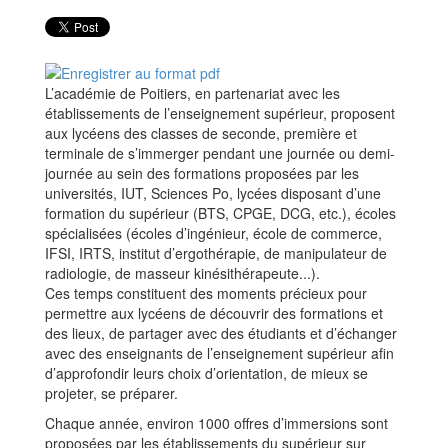
L’académie de Poitiers, en partenariat avec les
établissements de l’enseignement supérieur, proposent
aux lycéens des classes de seconde, première et
terminale de s’immerger pendant une journée ou demi-
journée au sein des formations proposées par les
universités, IUT, Sciences Po, lycées disposant d’une
formation du supérieur (BTS, CPGE, DCG, etc.), écoles
spécialisées (écoles d’ingénieur, école de commerce,
IFSI, IRTS, institut d’ergothérapie, de manipulateur de
radiologie, de masseur kinésithérapeute...).
Ces temps constituent des moments précieux pour
permettre aux lycéens de découvrir des formations et
des lieux, de partager avec des étudiants et d’échanger
avec des enseignants de l’enseignement supérieur afin
d’approfondir leurs choix d’orientation, de mieux se
projeter, se préparer.
Chaque année, environ 1000 offres d’immersions sont
proposées par les établissements du supérieur sur