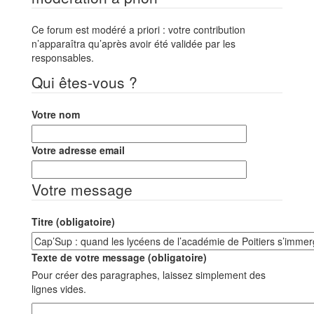
Ce forum est modéré a priori : votre contribution
n’apparaîtra qu’après avoir été validée par les
responsables.
Qui êtes-vous ?
Votre nom
Votre adresse email
Votre message
Titre (obligatoire)
Texte de votre message (obligatoire)
Pour créer des paragraphes, laissez simplement des
lignes vides.