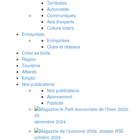
Territoires
Automobile
Communiqués
Avis d'experts
Culture loisirs
Entreprises
Entreprises
Clubs et réseaux
Créer sa boîte
Région
Tourisme
Affaires
Emploi
Nos publications
Nos publications
Abonnement
Publicité
décembre 2024
octobre 2024