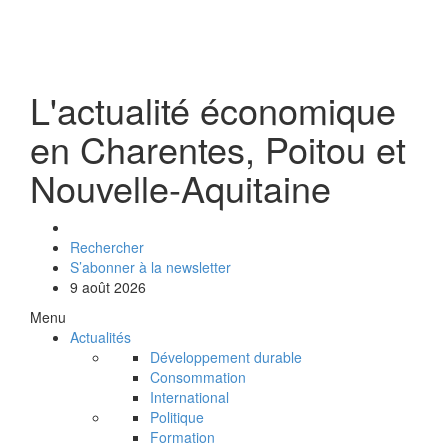
L'actualité économique
en Charentes, Poitou et
Nouvelle-Aquitaine
Rechercher
S’abonner à la newsletter
9 août 2026
Menu
Actualités
Développement durable
Consommation
International
Politique
Formation