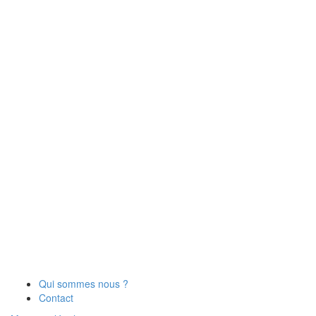
Qui sommes nous ?
Contact