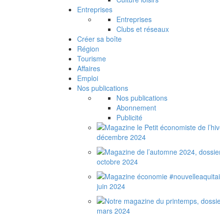
Entreprises
Entreprises
Clubs et réseaux
Créer sa boîte
Région
Tourisme
Affaires
Emploi
Nos publications
Nos publications
Abonnement
Publicité
décembre 2024
octobre 2024
juin 2024
mars 2024