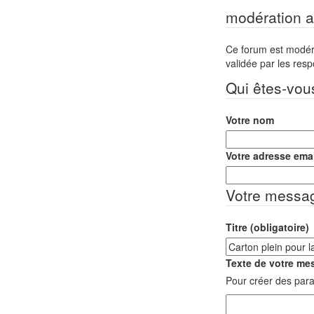
modération a 
Ce forum est modéré 
validée par les res
Qui êtes-vou
Votre nom
Votre adresse emai
Votre messa
Titre (obligatoire)
Texte de votre mes
Pour créer des para