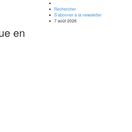
Rechercher
S’abonner à la newsletter
7 août 2026
que en