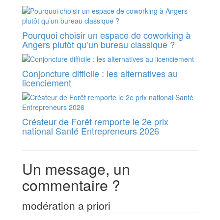
Pourquoi choisir un espace de coworking à
Angers plutôt qu’un bureau classique ?
Conjoncture difficile : les alternatives au
licenciement
Créateur de Forêt remporte le 2e prix
national Santé Entrepreneurs 2026
Un message, un
commentaire ?
modération a priori