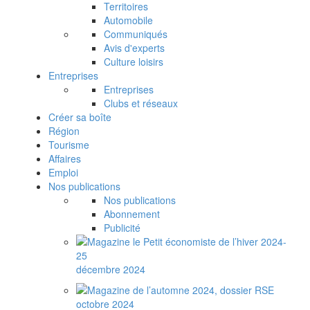
Territoires
Automobile
Communiqués
Avis d'experts
Culture loisirs
Entreprises
Entreprises
Clubs et réseaux
Créer sa boîte
Région
Tourisme
Affaires
Emploi
Nos publications
Nos publications
Abonnement
Publicité
décembre 2024
octobre 2024