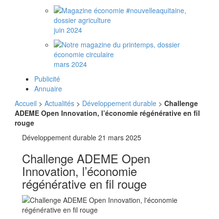
juin 2024
mars 2024
Publicité
Annuaire
Accueil
>
Actualités
>
Développement durable
>
Challenge
ADEME Open Innovation, l’économie régénérative en fil
rouge
Développement durable
21 mars 2025
Challenge ADEME Open
Innovation, l’économie
régénérative en fil rouge