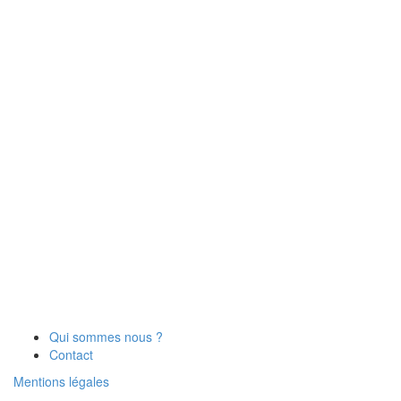
Qui sommes nous ?
Contact
Mentions légales