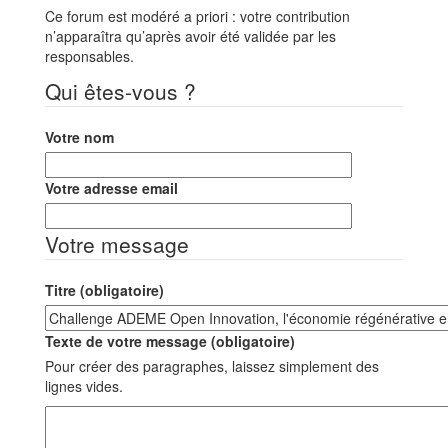
Ce forum est modéré a priori : votre contribution
n’apparaîtra qu’après avoir été validée par les
responsables.
Qui êtes-vous ?
Votre nom
Votre adresse email
Votre message
Titre (obligatoire)
Texte de votre message (obligatoire)
Pour créer des paragraphes, laissez simplement des
lignes vides.