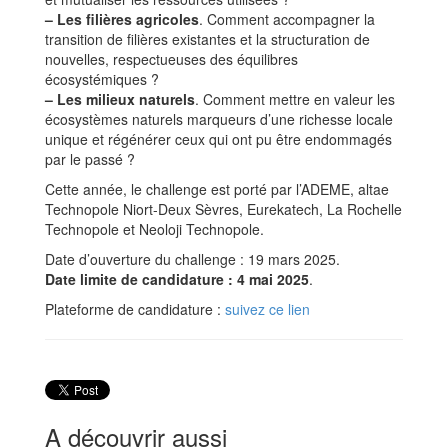
–
Les filières agricoles
. Comment accompagner la
transition de filières existantes et la structuration de
nouvelles, respectueuses des équilibres
écosystémiques ?
–
Les milieux naturels
. Comment mettre en valeur les
écosystèmes naturels marqueurs d’une richesse locale
unique et régénérer ceux qui ont pu être endommagés
par le passé ?
Cette année, le challenge est porté par l’ADEME, altae
Technopole Niort-Deux Sèvres, Eurekatech, La Rochelle
Technopole et Neoloji Technopole.
Date d’ouverture du challenge : 19 mars 2025.
Date limite de candidature : 4 mai 2025
.
Plateforme de candidature :
suivez ce lien
A découvrir aussi