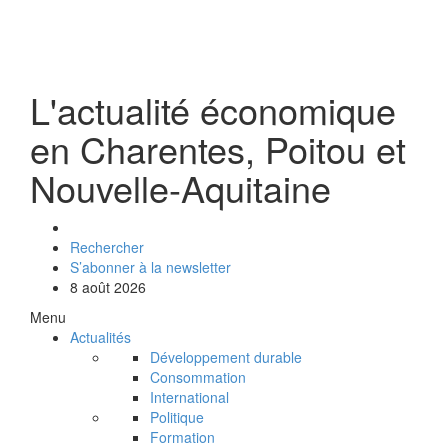
L'actualité économique
en Charentes, Poitou et
Nouvelle-Aquitaine
Rechercher
S’abonner à la newsletter
8 août 2026
Menu
Actualités
Développement durable
Consommation
International
Politique
Formation