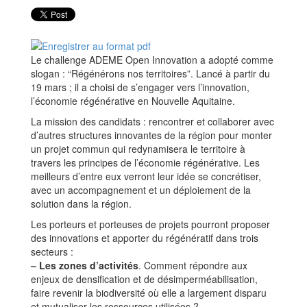
Le challenge ADEME Open Innovation a adopté comme
slogan : “Régénérons nos territoires”. Lancé à partir du
19 mars ; il a choisi de s’engager vers l’innovation,
l’économie régénérative en Nouvelle Aquitaine.
La mission des candidats : rencontrer et collaborer avec
d’autres structures innovantes de la région pour monter
un projet commun qui redynamisera le territoire à
travers les principes de l’économie régénérative. Les
meilleurs d’entre eux verront leur idée se concrétiser,
avec un accompagnement et un déploiement de la
solution dans la région.
Les porteurs et porteuses de projets pourront proposer
des innovations et apporter du régénératif dans trois
secteurs :
–
Les zones d’activités
. Comment répondre aux
enjeux de densification et de désimperméabilisation,
faire revenir la biodiversité où elle a largement disparu
et mutualiser les ressources utilisées ?