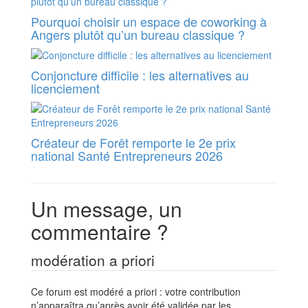
Pourquoi choisir un espace de coworking à
Angers plutôt qu’un bureau classique ?
Conjoncture difficile : les alternatives au
licenciement
Créateur de Forêt remporte le 2e prix
national Santé Entrepreneurs 2026
Un message, un
commentaire ?
modération a priori
Ce forum est modéré a priori : votre contribution
n’apparaîtra qu’après avoir été validée par les