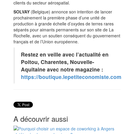
clients du secteur aérospatial.
SOLVAY
(Belgique) annonce son intention de lancer
prochainement la première phase d’une unité de
production à grande échelle d’oxydes de terres rares
séparés pour aimants permanents sur son site de La
Rochelle, avec un soutien conséquent du gouvernement
français et de l’Union européenne.
Restez en veille avec l’actualité en
Poitou, Charentes, Nouvelle-
Aquitaine avec notre magazine :
https://boutique.lepetiteconomiste.com
A découvrir aussi