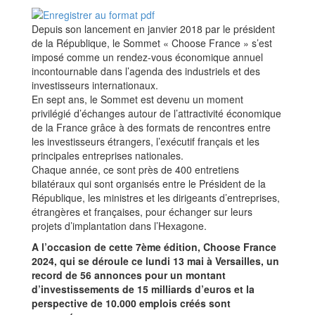
Depuis son lancement en janvier 2018 par le président
de la République, le Sommet « Choose France » s’est
imposé comme un rendez-vous économique annuel
incontournable dans l’agenda des industriels et des
investisseurs internationaux.
En sept ans, le Sommet est devenu un moment
privilégié d’échanges autour de l’attractivité économique
de la France grâce à des formats de rencontres entre
les investisseurs étrangers, l’exécutif français et les
principales entreprises nationales.
Chaque année, ce sont près de 400 entretiens
bilatéraux qui sont organisés entre le Président de la
République, les ministres et les dirigeants d’entreprises,
étrangères et françaises, pour échanger sur leurs
projets d’implantation dans l’Hexagone.
A l’occasion de cette 7ème édition, Choose France
2024, qui se déroule ce lundi 13 mai à Versailles, un
record de 56 annonces pour un montant
d’investissements de 15 milliards d’euros et la
perspective de 10.000 emplois créés sont