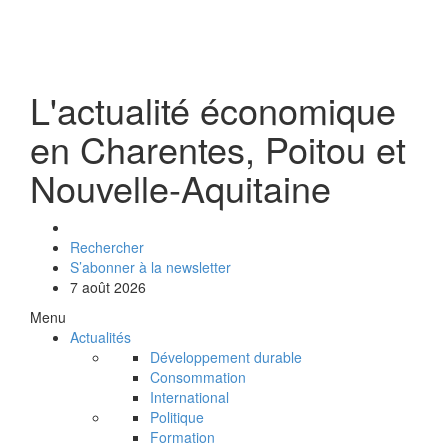
L'actualité économique
en Charentes, Poitou et
Nouvelle-Aquitaine
Rechercher
S’abonner à la newsletter
7 août 2026
Menu
Actualités
Développement durable
Consommation
International
Politique
Formation