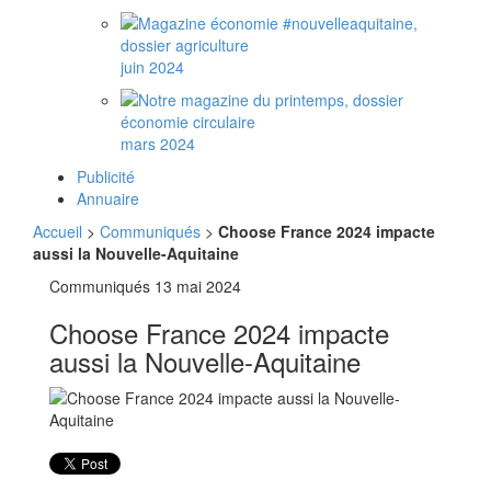
juin 2024
mars 2024
Publicité
Annuaire
Accueil
>
Communiqués
>
Choose France 2024 impacte
aussi la Nouvelle-Aquitaine
Communiqués
13 mai 2024
Choose France 2024 impacte
aussi la Nouvelle-Aquitaine