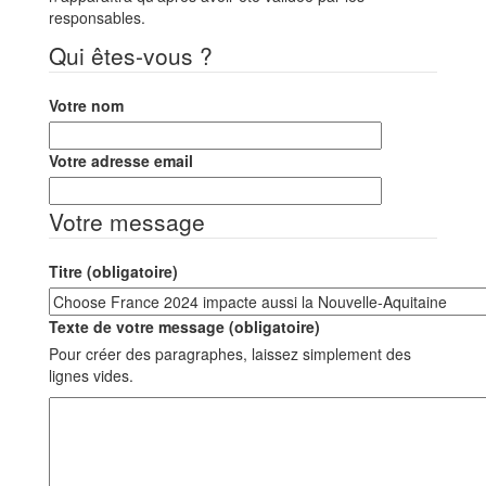
responsables.
Qui êtes-vous ?
Votre nom
Votre adresse email
Votre message
Titre (obligatoire)
Texte de votre message (obligatoire)
Pour créer des paragraphes, laissez simplement des
lignes vides.