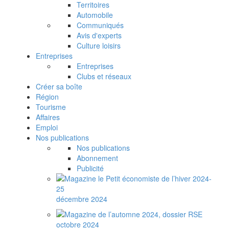
Territoires
Automobile
Communiqués
Avis d'experts
Culture loisirs
Entreprises
Entreprises
Clubs et réseaux
Créer sa boîte
Région
Tourisme
Affaires
Emploi
Nos publications
Nos publications
Abonnement
Publicité
décembre 2024
octobre 2024