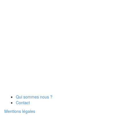
Qui sommes nous ?
Contact
Mentions légales