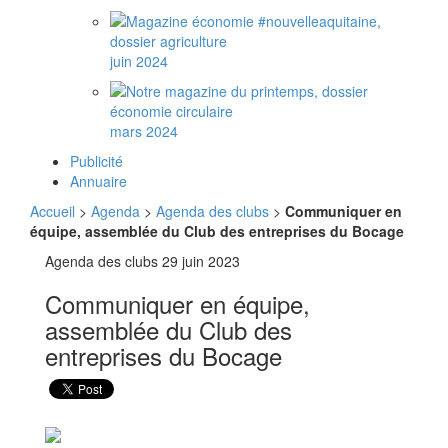
juin 2024
mars 2024
Publicité
Annuaire
Accueil
>
Agenda
>
Agenda des clubs
>
Communiquer en
équipe, assemblée du Club des entreprises du Bocage
Agenda des clubs
29 juin 2023
Communiquer en équipe,
assemblée du Club des
entreprises du Bocage