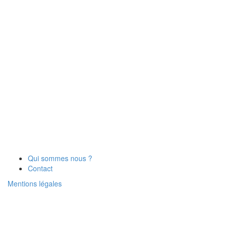
Qui sommes nous ?
Contact
Mentions légales