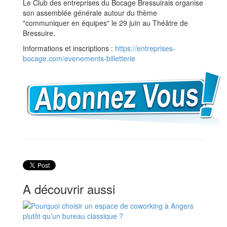
Le Club des entreprises du Bocage Bressuirais organise
son assemblée générale autour du thème
"communiquer en équipes" le 29 juin au Théâtre de
Bressuire.
Informations et inscriptions :
https://entreprises-
bocage.com/evenements-billetterie
A découvrir aussi