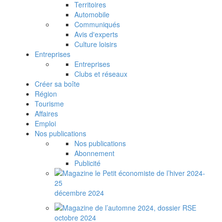
Territoires
Automobile
Communiqués
Avis d'experts
Culture loisirs
Entreprises
Entreprises
Clubs et réseaux
Créer sa boîte
Région
Tourisme
Affaires
Emploi
Nos publications
Nos publications
Abonnement
Publicité
décembre 2024
octobre 2024