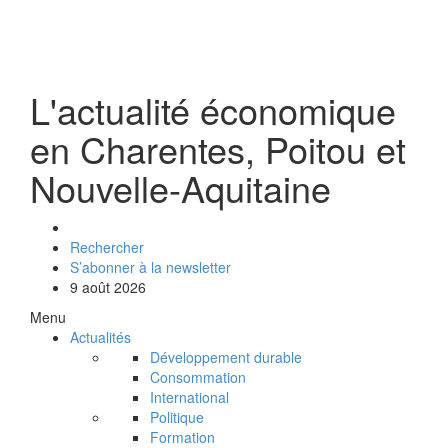
L'actualité économique
en Charentes, Poitou et
Nouvelle-Aquitaine
Rechercher
S’abonner à la newsletter
9 août 2026
Menu
Actualités
Développement durable
Consommation
International
Politique
Formation