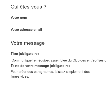
Qui êtes-vous ?
Votre nom
Votre adresse email
Votre message
Titre (obligatoire)
Texte de votre message (obligatoire)
Pour créer des paragraphes, laissez simplement des
lignes vides.