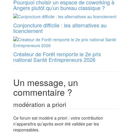
Pourquoi choisir un espace de coworking à
Angers plutôt qu’un bureau classique ?
Conjoncture difficile : les alternatives au
licenciement
Créateur de Forêt remporte le 2e prix
national Santé Entrepreneurs 2026
Un message, un
commentaire ?
modération a priori
Ce forum est modéré a priori : votre contribution
n’apparaîtra qu’après avoir été validée par les
responsables.