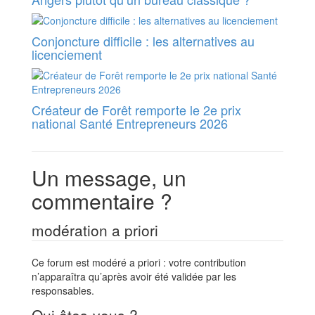
Conjoncture difficile : les alternatives au
licenciement
Créateur de Forêt remporte le 2e prix
national Santé Entrepreneurs 2026
Un message, un
commentaire ?
modération a priori
Ce forum est modéré a priori : votre contribution
n’apparaîtra qu’après avoir été validée par les
responsables.
Qui êtes-vous ?