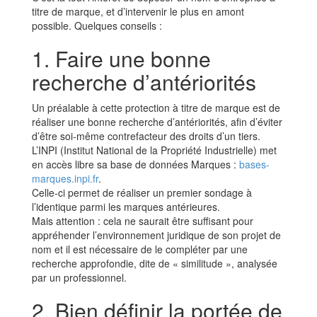
titre de marque, et d’intervenir le plus en amont
possible. Quelques conseils :
1. Faire une bonne
recherche d’antériorités
Un préalable à cette protection à titre de marque est de
réaliser une bonne recherche d’antériorités, afin d’éviter
d’être soi-même contrefacteur des droits d’un tiers.
L’INPI (Institut National de la Propriété Industrielle) met
en accès libre sa base de données Marques :
bases-
marques.inpi.fr
.
Celle-ci permet de réaliser un premier sondage à
l’identique parmi les marques antérieures.
Mais attention : cela ne saurait être suffisant pour
appréhender l’environnement juridique de son projet de
nom et il est nécessaire de le compléter par une
recherche approfondie, dite de « similitude », analysée
par un professionnel.
2. Bien définir la portée de