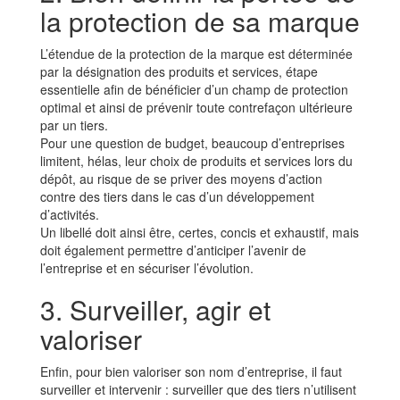
la protection de sa marque
L’étendue de la protection de la marque est déterminée
par la désignation des produits et services, étape
essentielle afin de bénéficier d’un champ de protection
optimal et ainsi de prévenir toute contrefaçon ultérieure
par un tiers.
Pour une question de budget, beaucoup d’entreprises
limitent, hélas, leur choix de produits et services lors du
dépôt, au risque de se priver des moyens d’action
contre des tiers dans le cas d’un développement
d’activités.
Un libellé doit ainsi être, certes, concis et exhaustif, mais
doit également permettre d’anticiper l’avenir de
l’entreprise et en sécuriser l’évolution.
3. Surveiller, agir et
valoriser
Enfin, pour bien valoriser son nom d’entreprise, il faut
surveiller et intervenir : surveiller que des tiers n’utilisent