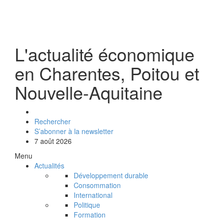
L'actualité économique
en Charentes, Poitou et
Nouvelle-Aquitaine
Rechercher
S’abonner à la newsletter
7 août 2026
Menu
Actualités
Développement durable
Consommation
International
Politique
Formation