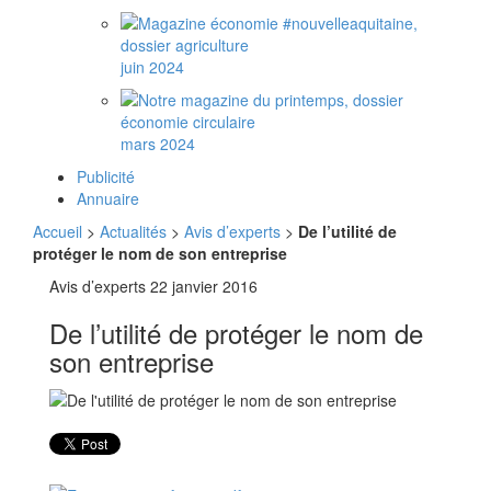
juin 2024
mars 2024
Publicité
Annuaire
Accueil
>
Actualités
>
Avis d’experts
>
De l’utilité de
protéger le nom de son entreprise
Avis d’experts
22 janvier 2016
De l’utilité de protéger le nom de
son entreprise