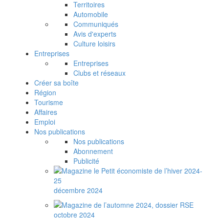
Territoires
Automobile
Communiqués
Avis d'experts
Culture loisirs
Entreprises
Entreprises
Clubs et réseaux
Créer sa boîte
Région
Tourisme
Affaires
Emploi
Nos publications
Nos publications
Abonnement
Publicité
décembre 2024
octobre 2024