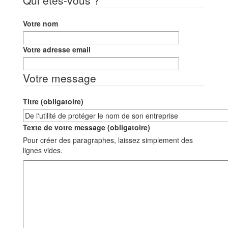
Votre nom
Votre adresse email
Votre message
Titre (obligatoire)
Texte de votre message (obligatoire)
Pour créer des paragraphes, laissez simplement des
lignes vides.