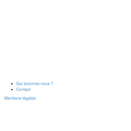
Qui sommes nous ?
Contact
Mentions légales