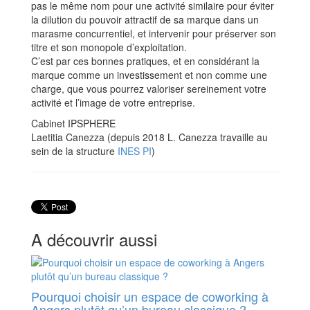
pas le même nom pour une activité similaire pour éviter
la dilution du pouvoir attractif de sa marque dans un
marasme concurrentiel, et intervenir pour préserver son
titre et son monopole d’exploitation.
C’est par ces bonnes pratiques, et en considérant la
marque comme un investissement et non comme une
charge, que vous pourrez valoriser sereinement votre
activité et l’image de votre entreprise.
Cabinet IPSPHERE
Laetitia Canezza (depuis 2018 L. Canezza travaille au
sein de la structure
INES PI
)
A découvrir aussi
Pourquoi choisir un espace de coworking à
Angers plutôt qu’un bureau classique ?