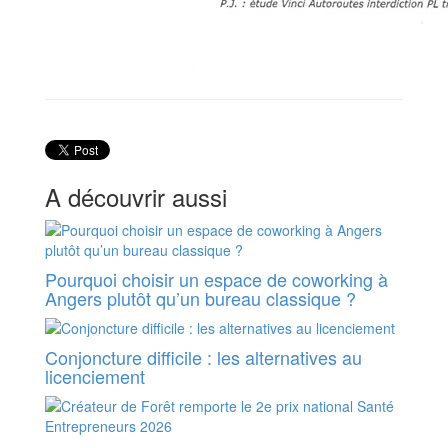
A découvrir aussi
Pourquoi choisir un espace de coworking à
Angers plutôt qu’un bureau classique ?
Conjoncture difficile : les alternatives au
licenciement