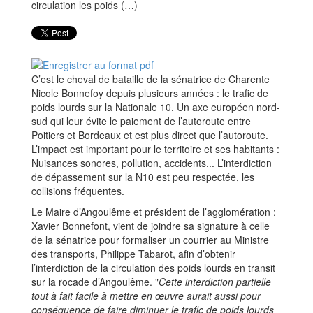
C’est le cheval de bataille de la sénatrice de Charente
Nicole Bonnefoy depuis plusieurs années : le trafic de
poids lourds sur la Nationale 10. Un axe européen nord-
sud qui leur évite le paiement de l’autoroute entre
Poitiers et Bordeaux et est plus direct que l’autoroute.
L’impact est important pour le territoire et ses habitants :
Nuisances sonores, pollution, accidents... L’interdiction
de dépassement sur la N10 est peu respectée, les
collisions fréquentes.
Le Maire d’Angoulême et président de l’agglomération :
Xavier Bonnefont, vient de joindre sa signature à celle
de la sénatrice pour formaliser un courrier au Ministre
des transports, Philippe Tabarot, afin d’obtenir
l’interdiction de la circulation des poids lourds en transit
sur la rocade d’Angoulême. "
Cette interdiction partielle
tout à fait facile à mettre en œuvre aurait aussi pour
conséquence de faire diminuer le trafic de poids lourds