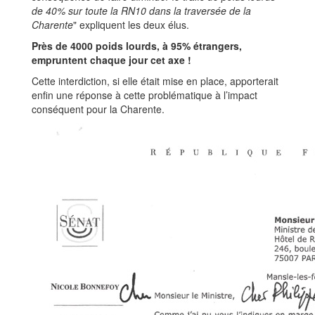
de 40% sur toute la RN10 dans la traversée de la
Charente
" expliquent les deux élus.
Près de 4000 poids lourds, à 95% étrangers,
empruntent chaque jour cet axe !
Cette interdiction, si elle était mise en place, apporterait
enfin une réponse à cette problématique à l’impact
conséquent pour la Charente.