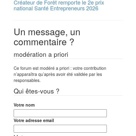
Créateur de Forêt remporte le 2e prix
national Santé Entrepreneurs 2026
Un message, un
commentaire ?
modération a priori
Ce forum est modéré a priori : votre contribution
n’apparaîtra qu’après avoir été validée par les
responsables.
Qui êtes-vous ?
Votre nom
Votre adresse email