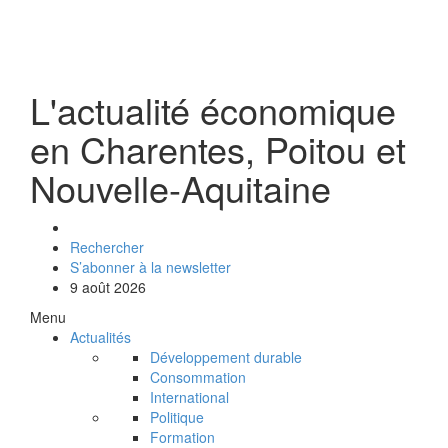
L'actualité économique
en Charentes, Poitou et
Nouvelle-Aquitaine
Rechercher
S’abonner à la newsletter
9 août 2026
Menu
Actualités
Développement durable
Consommation
International
Politique
Formation