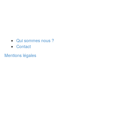
Qui sommes nous ?
Contact
Mentions légales