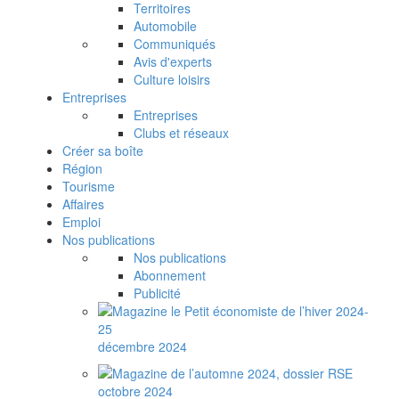
Territoires
Automobile
Communiqués
Avis d'experts
Culture loisirs
Entreprises
Entreprises
Clubs et réseaux
Créer sa boîte
Région
Tourisme
Affaires
Emploi
Nos publications
Nos publications
Abonnement
Publicité
décembre 2024
octobre 2024