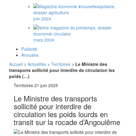
juin 2024
mars 2024
Publicité
Annuaire
Accueil
>
Actualités
>
Territoires
>
Le Ministre des
transports sollicité pour interdire de circulation les
poids (…)
Territoires
21 juin 2025
Le Ministre des transports
sollicité pour interdire de
circulation les poids lourds en
transit sur la rocade d’Angoulême