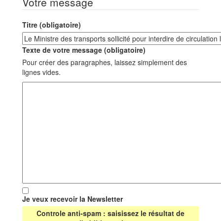
Votre message
Titre (obligatoire)
Texte de votre message (obligatoire)
Pour créer des paragraphes, laissez simplement des
lignes vides.
Je veux recevoir la Newsletter
Controle anti-spam : saisissez le résultat de