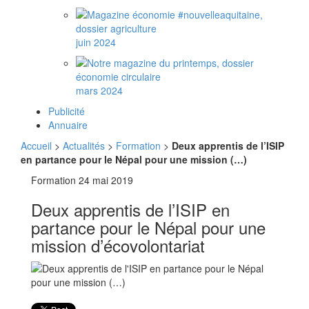
juin 2024
mars 2024
Publicité
Annuaire
Accueil
>
Actualités
>
Formation
>
Deux apprentis de l’ISIP
en partance pour le Népal pour une mission (…)
Formation
24 mai 2019
Deux apprentis de l’ISIP en
partance pour le Népal pour une
mission d’écovolontariat