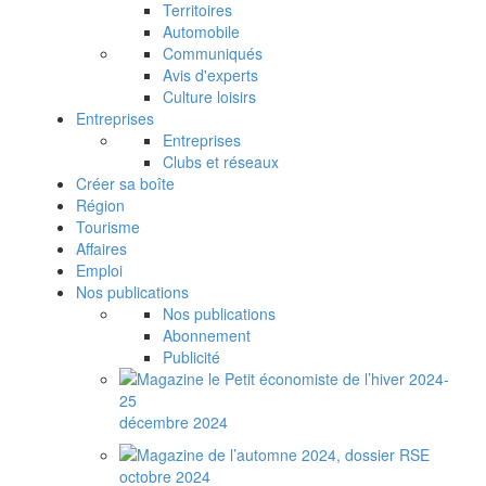
Territoires
Automobile
Communiqués
Avis d'experts
Culture loisirs
Entreprises
Entreprises
Clubs et réseaux
Créer sa boîte
Région
Tourisme
Affaires
Emploi
Nos publications
Nos publications
Abonnement
Publicité
décembre 2024
octobre 2024