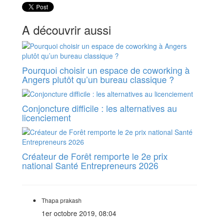
A découvrir aussi
Pourquoi choisir un espace de coworking à
Angers plutôt qu’un bureau classique ?
Conjoncture difficile : les alternatives au
licenciement
Créateur de Forêt remporte le 2e prix
national Santé Entrepreneurs 2026
Thapa prakash
1er octobre 2019, 08:04