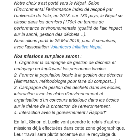
Notre choix s’est porté vers le Népal. Selon
l’Environmental Performance Index développé par
l’université de Yale, en 2018, sur 180 pays, le Népal se
classe dans les derniers (176e) en termes de
performance environnementale (qualité de l’air, impact
sur la santé, gestion des déchets…).
Nous allons partir le 25 Mai 2019, pour 5 semaines,
avec l’association
Volunteers Initiative Nepal.
Nos missions sur place seront :
1. Organiser la campagne de gestion de déchets et
nettoyage en impliquant les personnes locales.
2. Former la population locale à la gestion des déchets
(élimination, méthodologie pour faire du compost...)
3. Campagne de gestion des déchets dans les écoles,
interaction avec les clubs d’environnement et
organisation d’un concours artistique dans les écoles
sur le thème de la protection de l’environnement.
4. Interaction avec le gouvernement / Rapport
"
En fait, Simon et Lucile vont prendre le relais d’autres
missions déjà effectuées dans cette zone géographique.
Leur travail sera plutôt accentué sur le recyclage du