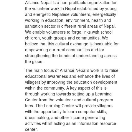
Alliance Nepal is a non-profitable organization for
the volunteer work in Nepal established by young
and energetic Nepalese volunteers, energetically
working in education, environment, health and
sanitation sector in different rural areas of Nepal.
We enable volunteers to forge links with school
children, youth groups and communities. We
believe that this cultural exchange is invaluable for
empowering our rural communities and for
strengthening the bonds of understanding across
the globe.
The main focus of Alliance Nepal’s work is to raise
educational awareness and enhance the lives of
villagers by improving the education development
within the community. A key aspect of this is
through working towards setting up a Learning
Center from the volunteer and cultural program
fees. The Learning Center will provide villagers
with the opportunity to learn computer skills,
dressmaking, and other income generating
activities whilst acting as an information resource
center.