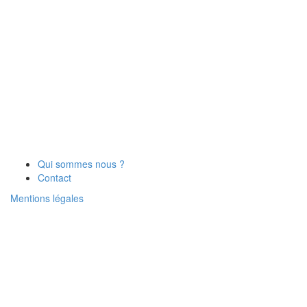
Qui sommes nous ?
Contact
Mentions légales