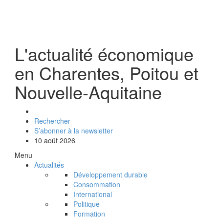
L'actualité économique
en Charentes, Poitou et
Nouvelle-Aquitaine
Rechercher
S’abonner à la newsletter
10 août 2026
Menu
Actualités
Développement durable
Consommation
International
Politique
Formation