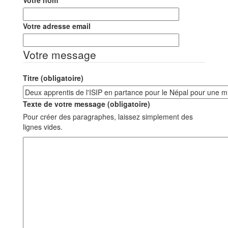
Votre nom
Votre adresse email
Votre message
Titre (obligatoire)
Texte de votre message (obligatoire)
Pour créer des paragraphes, laissez simplement des
lignes vides.