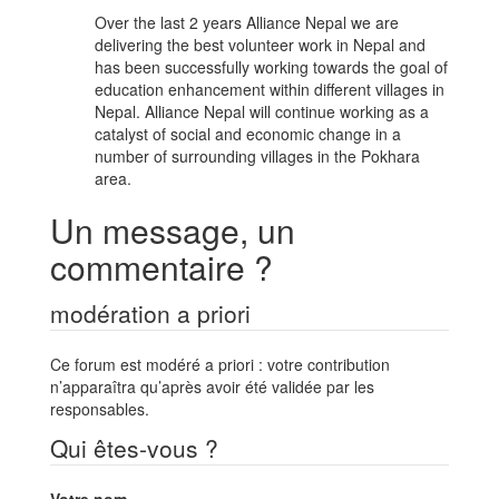
Over the last 2 years Alliance Nepal we are
delivering the best volunteer work in Nepal and
has been successfully working towards the goal of
education enhancement within different villages in
Nepal. Alliance Nepal will continue working as a
catalyst of social and economic change in a
number of surrounding villages in the Pokhara
area.
Un message, un
commentaire ?
modération a priori
Ce forum est modéré a priori : votre contribution
n’apparaîtra qu’après avoir été validée par les
responsables.
Qui êtes-vous ?