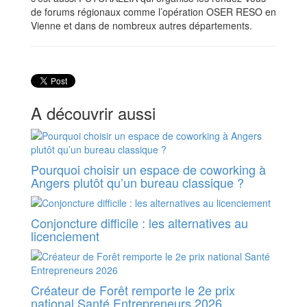
de forums régionaux comme l’opération OSER RESO en
Vienne et dans de nombreux autres départements.
A découvrir aussi
Pourquoi choisir un espace de coworking à
Angers plutôt qu’un bureau classique ?
Conjoncture difficile : les alternatives au
licenciement
Créateur de Forêt remporte le 2e prix
national Santé Entrepreneurs 2026