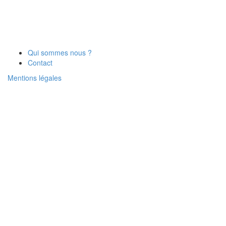
Qui sommes nous ?
Contact
Mentions légales