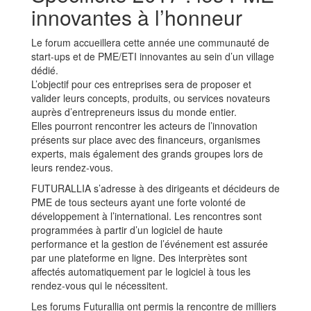
innovantes à l’honneur
Le forum accueillera cette année une communauté de
start-ups et de PME/ETI innovantes au sein d’un village
dédié.
L’objectif pour ces entreprises sera de proposer et
valider leurs concepts, produits, ou services novateurs
auprès d’entrepreneurs issus du monde entier.
Elles pourront rencontrer les acteurs de l’innovation
présents sur place avec des financeurs, organismes
experts, mais également des grands groupes lors de
leurs rendez-vous.
FUTURALLIA s’adresse à des dirigeants et décideurs de
PME de tous secteurs ayant une forte volonté de
développement à l’international. Les rencontres sont
programmées à partir d’un logiciel de haute
performance et la gestion de l’événement est assurée
par une plateforme en ligne. Des interprètes sont
affectés automatiquement par le logiciel à tous les
rendez-vous qui le nécessitent.
Les forums Futurallia ont permis la rencontre de milliers