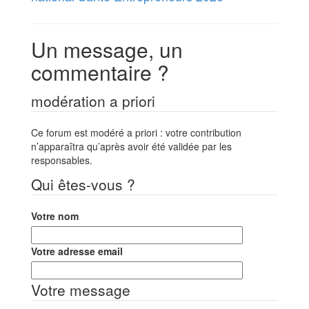
Un message, un
commentaire ?
modération a priori
Ce forum est modéré a priori : votre contribution
n’apparaîtra qu’après avoir été validée par les
responsables.
Qui êtes-vous ?
Votre nom
Votre adresse email
Votre message