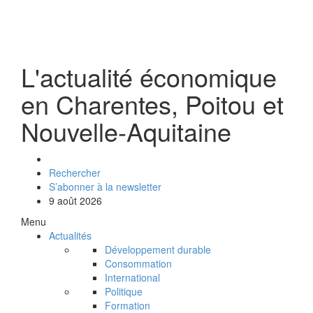
L'actualité économique
en Charentes, Poitou et
Nouvelle-Aquitaine
Rechercher
S’abonner à la newsletter
9 août 2026
Menu
Actualités
Développement durable
Consommation
International
Politique
Formation