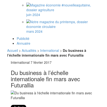
juin 2024
mars 2024
Publicité
Annuaire
Accueil
>
Actualités
>
International
>
Du business à
l’échelle internationale fin mars avec Futurallia
International
7 février 2017
Du business à l’échelle
internationale fin mars avec
Futurallia