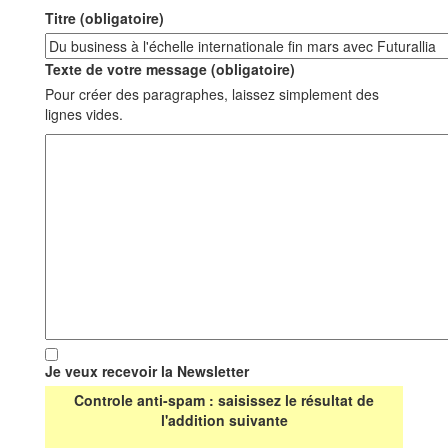
Titre (obligatoire)
Texte de votre message (obligatoire)
Pour créer des paragraphes, laissez simplement des
lignes vides.
Je veux recevoir la Newsletter
Controle anti-spam : saisissez le résultat de
l'addition suivante