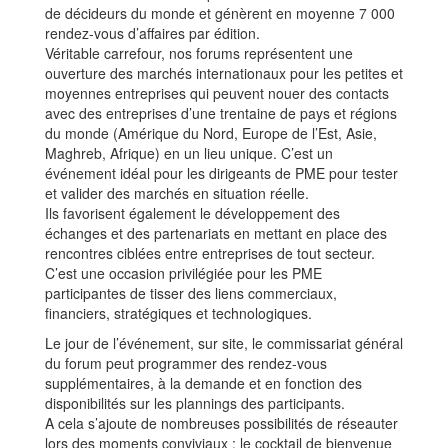
de décideurs du monde et génèrent en moyenne 7 000
rendez-vous d’affaires par édition.
Véritable carrefour, nos forums représentent une
ouverture des marchés internationaux pour les petites et
moyennes entreprises qui peuvent nouer des contacts
avec des entreprises d’une trentaine de pays et régions
du monde (Amérique du Nord, Europe de l’Est, Asie,
Maghreb, Afrique) en un lieu unique. C’est un
événement idéal pour les dirigeants de PME pour tester
et valider des marchés en situation réelle.
Ils favorisent également le développement des
échanges et des partenariats en mettant en place des
rencontres ciblées entre entreprises de tout secteur.
C’est une occasion privilégiée pour les PME
participantes de tisser des liens commerciaux,
financiers, stratégiques et technologiques.
Le jour de l’événement, sur site, le commissariat général
du forum peut programmer des rendez-vous
supplémentaires, à la demande et en fonction des
disponibilités sur les plannings des participants.
A cela s’ajoute de nombreuses possibilités de réseauter
lors des moments conviviaux : le cocktail de bienvenue