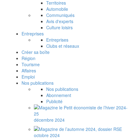
Territoires
Automobile
Communiqués
Avis d'experts
Culture loisirs
Entreprises
Entreprises
Clubs et réseaux
Créer sa boîte
Région
Tourisme
Affaires
Emploi
Nos publications
Nos publications
Abonnement
Publicité
décembre 2024
octobre 2024