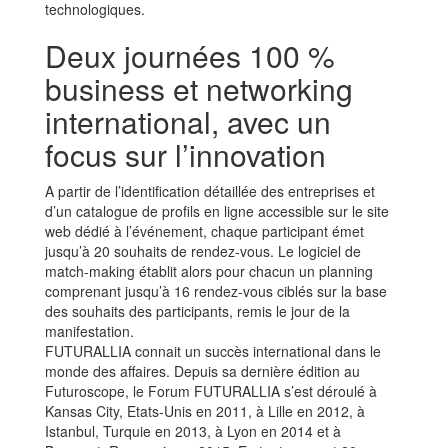
technologiques.
Deux journées 100 %
business et networking
international, avec un
focus sur l’innovation
A partir de l’identification détaillée des entreprises et
d’un catalogue de profils en ligne accessible sur le site
web dédié à l’événement, chaque participant émet
jusqu’à 20 souhaits de rendez-vous. Le logiciel de
match-making établit alors pour chacun un planning
comprenant jusqu’à 16 rendez-vous ciblés sur la base
des souhaits des participants, remis le jour de la
manifestation.
FUTURALLIA connait un succès international dans le
monde des affaires. Depuis sa dernière édition au
Futuroscope, le Forum FUTURALLIA s’est déroulé à
Kansas City, Etats-Unis en 2011, à Lille en 2012, à
Istanbul, Turquie en 2013, à Lyon en 2014 et à