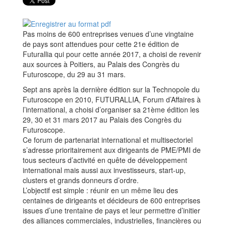
Pas moins de 600 entreprises venues d’une vingtaine
de pays sont attendues pour cette 21e édition de
Futurallia qui pour cette année 2017, a choisi de revenir
aux sources à Poitiers, au Palais des Congrès du
Futuroscope, du 29 au 31 mars.
Sept ans après la dernière édition sur la Technopole du
Futuroscope en 2010, FUTURALLIA, Forum d’Affaires à
l’international, a choisi d’organiser sa 21ème édition les
29, 30 et 31 mars 2017 au Palais des Congrès du
Futuroscope.
Ce forum de partenariat international et multisectoriel
s’adresse prioritairement aux dirigeants de PME/PMI de
tous secteurs d’activité en quête de développement
international mais aussi aux investisseurs, start-up,
clusters et grands donneurs d’ordre.
L’objectif est simple : réunir en un même lieu des
centaines de dirigeants et décideurs de 600 entreprises
issues d’une trentaine de pays et leur permettre d’initier
des alliances commerciales, industrielles, financières ou