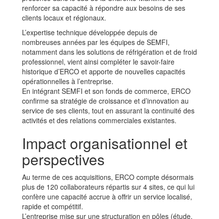
renforcer sa capacité à répondre aux besoins de ses
clients locaux et régionaux.
L’expertise technique développée depuis de
nombreuses années par les équipes de SEMFI,
notamment dans les solutions de réfrigération et de froid
professionnel, vient ainsi compléter le savoir-faire
historique d’ERCO et apporte de nouvelles capacités
opérationnelles à l’entreprise.
En intégrant SEMFI et son fonds de commerce, ERCO
confirme sa stratégie de croissance et d’innovation au
service de ses clients, tout en assurant la continuité des
activités et des relations commerciales existantes.
Impact organisationnel et
perspectives
Au terme de ces acquisitions, ERCO compte désormais
plus de 120 collaborateurs répartis sur 4 sites, ce qui lui
confère une capacité accrue à offrir un service localisé,
rapide et compétitif.
L’entreprise mise sur une structuration en pôles (étude,