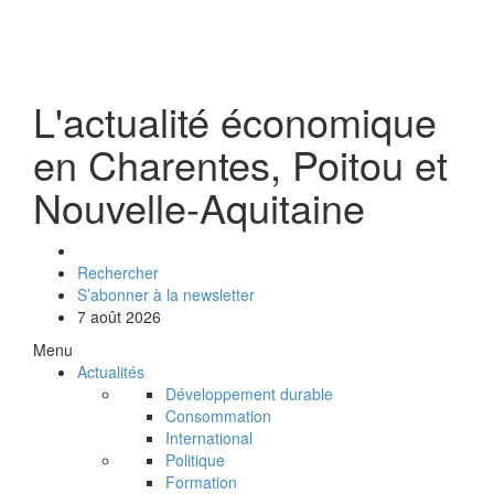
L'actualité économique
en Charentes, Poitou et
Nouvelle-Aquitaine
Rechercher
S’abonner à la newsletter
7 août 2026
Menu
Actualités
Développement durable
Consommation
International
Politique
Formation