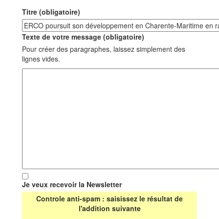
Titre (obligatoire)
Texte de votre message (obligatoire)
Pour créer des paragraphes, laissez simplement des
lignes vides.
Je veux recevoir la Newsletter
Controle anti-spam : saisissez le résultat de
l'addition suivante