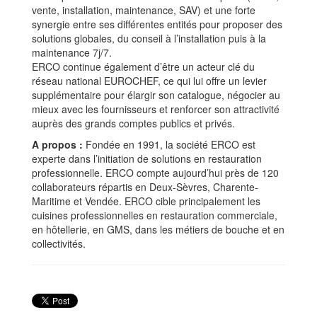
vente, installation, maintenance, SAV) et une forte
synergie entre ses différentes entités pour proposer des
solutions globales, du conseil à l’installation puis à la
maintenance 7j/7.
ERCO continue également d’être un acteur clé du
réseau national EUROCHEF, ce qui lui offre un levier
supplémentaire pour élargir son catalogue, négocier au
mieux avec les fournisseurs et renforcer son attractivité
auprès des grands comptes publics et privés.
A propos :
Fondée en 1991, la société ERCO est
experte dans l’initiation de solutions en restauration
professionnelle. ERCO compte aujourd’hui près de 120
collaborateurs répartis en Deux-Sèvres, Charente-
Maritime et Vendée. ERCO cible principalement les
cuisines professionnelles en restauration commerciale,
en hôtellerie, en GMS, dans les métiers de bouche et en
collectivités.