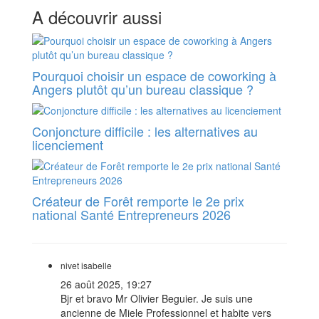
A découvrir aussi
Pourquoi choisir un espace de coworking à
Angers plutôt qu’un bureau classique ?
Conjoncture difficile : les alternatives au
licenciement
Créateur de Forêt remporte le 2e prix
national Santé Entrepreneurs 2026
nivet isabelle
26 août 2025, 19:27
Bjr et bravo Mr Olivier Beguier. Je suis une
ancienne de Miele Professionnel et habite vers