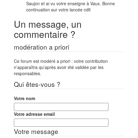
Saujon et ai vu votre enseigne à Vaux. Bonne
continuation sur votre lancée cdlt
Un message, un
commentaire ?
modération a priori
Ce forum est modéré a priori : votre contribution
n’apparaîtra qu’après avoir été validée par les
responsables.
Qui êtes-vous ?
Votre nom
Votre adresse email
Votre message