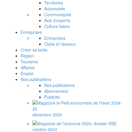
Territoires
Automobile
Communiqués
Avis d'experts
Culture loisirs
Entreprises
Entreprises
Clubs et réseaux
Créer sa boîte
Région
Tourisme
Affaires
Emploi
Nos publications
Nos publications
Abonnement
Publicité
décembre 2024
octobre 2024