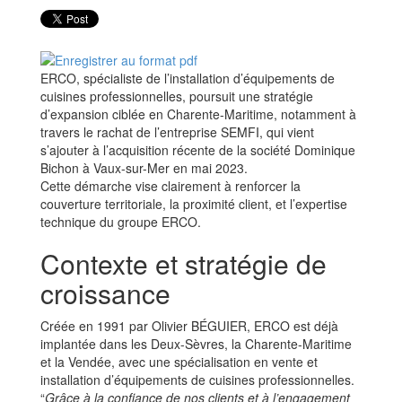
ERCO, spécialiste de l’installation d’équipements de
cuisines professionnelles, poursuit une stratégie
d’expansion ciblée en Charente-Maritime, notamment à
travers le rachat de l’entreprise SEMFI, qui vient
s’ajouter à l’acquisition récente de la société Dominique
Bichon à Vaux-sur-Mer en mai 2023.
Cette démarche vise clairement à renforcer la
couverture territoriale, la proximité client, et l’expertise
technique du groupe ERCO.
Contexte et stratégie de
croissance
Créée en 1991 par Olivier BÉGUIER, ERCO est déjà
implantée dans les Deux-Sèvres, la Charente-Maritime
et la Vendée, avec une spécialisation en vente et
installation d’équipements de cuisines professionnelles.
“
Grâce à la confiance de nos clients et à l’engagement