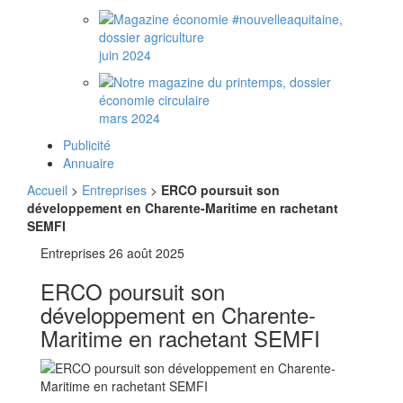
juin 2024
mars 2024
Publicité
Annuaire
Accueil
>
Entreprises
>
ERCO poursuit son
développement en Charente-Maritime en rachetant
SEMFI
Entreprises
26 août 2025
ERCO poursuit son
développement en Charente-
Maritime en rachetant SEMFI