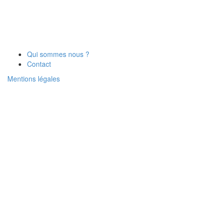
Qui sommes nous ?
Contact
Mentions légales