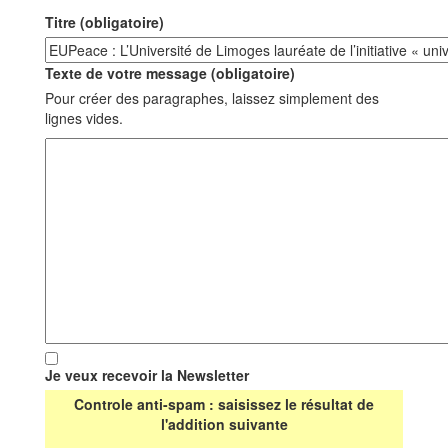
Titre (obligatoire)
Texte de votre message (obligatoire)
Pour créer des paragraphes, laissez simplement des
lignes vides.
Je veux recevoir la Newsletter
Controle anti-spam : saisissez le résultat de
l'addition suivante