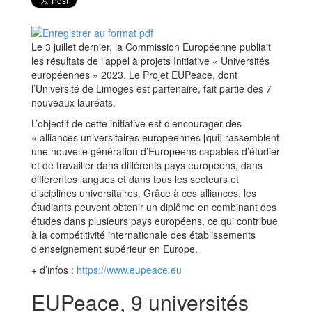
Le 3 juillet dernier, la Commission Européenne publiait
les résultats de l’appel à projets Initiative « Universités
européennes » 2023. Le Projet EUPeace, dont
l’Université de Limoges est partenaire, fait partie des 7
nouveaux lauréats.
L’objectif de cette initiative est d’encourager des
« alliances universitaires européennes [qui] rassemblent
une nouvelle génération d’Européens capables d’étudier
et de travailler dans différents pays européens, dans
différentes langues et dans tous les secteurs et
disciplines universitaires. Grâce à ces alliances, les
étudiants peuvent obtenir un diplôme en combinant des
études dans plusieurs pays européens, ce qui contribue
à la compétitivité internationale des établissements
d’enseignement supérieur en Europe.
+ d’infos :
https://www.eupeace.eu
EUPeace, 9 universités