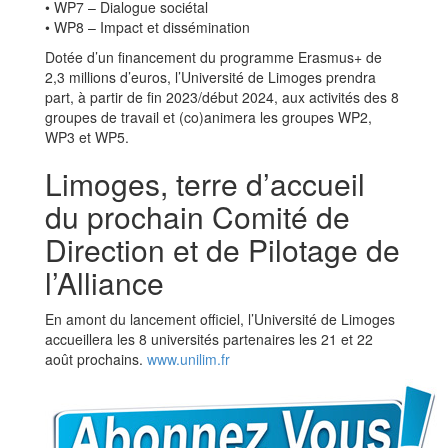
• WP7 – Dialogue sociétal
• WP8 – Impact et dissémination
Dotée d’un financement du programme Erasmus+ de
2,3 millions d’euros, l’Université de Limoges prendra
part, à partir de fin 2023/début 2024, aux activités des 8
groupes de travail et (co)animera les groupes WP2,
WP3 et WP5.
Limoges, terre d’accueil
du prochain Comité de
Direction et de Pilotage de
l’Alliance
En amont du lancement officiel, l’Université de Limoges
accueillera les 8 universités partenaires les 21 et 22
août prochains.
www.unilim.fr