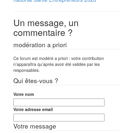
Un message, un
commentaire ?
modération a priori
Ce forum est modéré a priori : votre contribution
n’apparaîtra qu’après avoir été validée par les
responsables.
Qui êtes-vous ?
Votre nom
Votre adresse email
Votre message