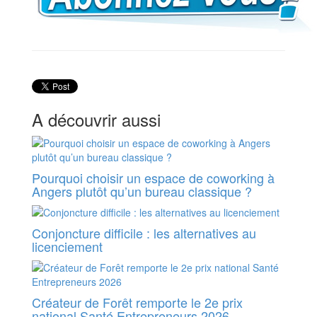
A découvrir aussi
Pourquoi choisir un espace de coworking à
Angers plutôt qu’un bureau classique ?
Conjoncture difficile : les alternatives au
licenciement
Créateur de Forêt remporte le 2e prix
national Santé Entrepreneurs 2026