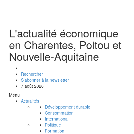
L'actualité économique
en Charentes, Poitou et
Nouvelle-Aquitaine
Rechercher
S’abonner à la newsletter
7 août 2026
Menu
Actualités
Développement durable
Consommation
International
Politique
Formation