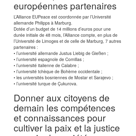
européennes partenaires
L’Alliance EUPeace est coordonnée par l’Université
allemande Philipps à Marburg.
Dotée d’un budget de 14 millions d’euros pour une
durée initiale de 48 mois, l’Alliance compte, en plus de
l’Université de Limoges et de celle de Marburg, 7 autres
partenaires :
• l’université allemande Justus Liebig de Gießen ;
• l’université espagnole de Comillas ;
• l’université italienne de Calabre ;
• l’université tchèque de Bohème occidentale ;
• les universités bosniennes de Mostar et Sarajevo ;
• l’université turque de Çukurova.
Donner aux citoyens de
demain les compétences
et connaissances pour
cultiver la paix et la justice