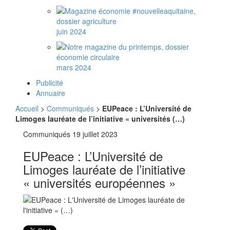
juin 2024
mars 2024
Publicité
Annuaire
Accueil
>
Communiqués
>
EUPeace : L’Université de
Limoges lauréate de l’initiative « universités (…)
Communiqués
19 juillet 2023
EUPeace : L’Université de
Limoges lauréate de l’initiative
« universités européennes »