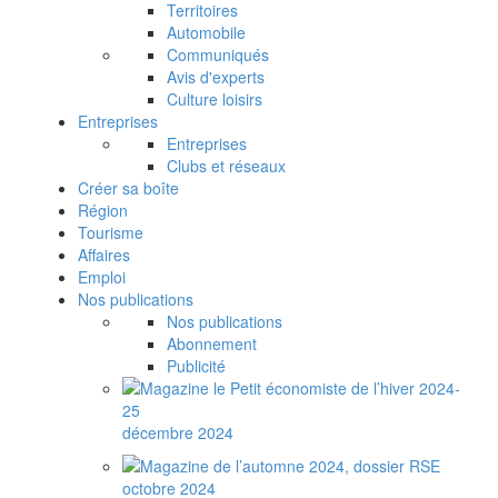
Territoires
Automobile
Communiqués
Avis d'experts
Culture loisirs
Entreprises
Entreprises
Clubs et réseaux
Créer sa boîte
Région
Tourisme
Affaires
Emploi
Nos publications
Nos publications
Abonnement
Publicité
décembre 2024
octobre 2024