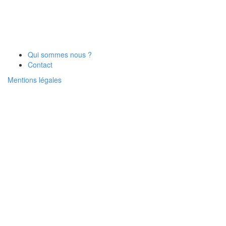
Qui sommes nous ?
Contact
Mentions légales