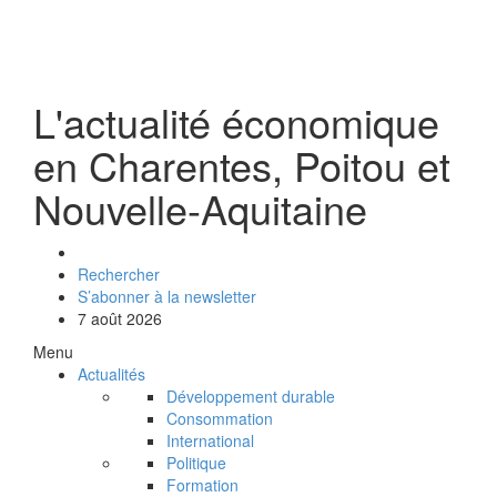
L'actualité économique
en Charentes, Poitou et
Nouvelle-Aquitaine
Rechercher
S’abonner à la newsletter
7 août 2026
Menu
Actualités
Développement durable
Consommation
International
Politique
Formation