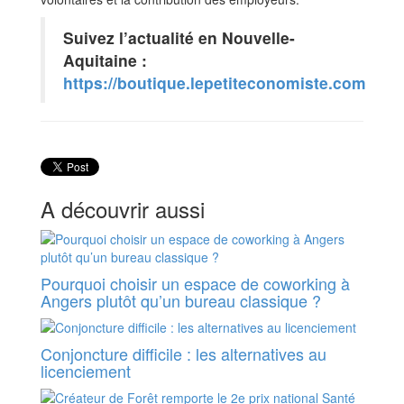
Suivez l’actualité en Nouvelle-
Aquitaine :
https://boutique.lepetiteconomiste.com
A découvrir aussi
Pourquoi choisir un espace de coworking à
Angers plutôt qu’un bureau classique ?
Conjoncture difficile : les alternatives au
licenciement