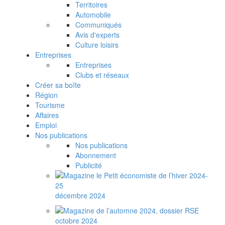
Territoires
Automobile
Communiqués
Avis d'experts
Culture loisirs
Entreprises
Entreprises
Clubs et réseaux
Créer sa boîte
Région
Tourisme
Affaires
Emploi
Nos publications
Nos publications
Abonnement
Publicité
décembre 2024
octobre 2024