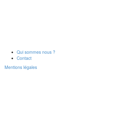
Qui sommes nous ?
Contact
Mentions légales