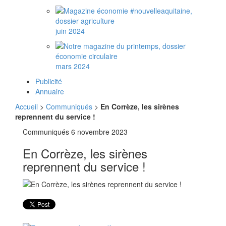
juin 2024
mars 2024
Publicité
Annuaire
Accueil
>
Communiqués
>
En Corrèze, les sirènes
reprennent du service !
Communiqués
6 novembre 2023
En Corrèze, les sirènes
reprennent du service !