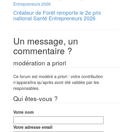
Créateur de Forêt remporte le 2e prix
national Santé Entrepreneurs 2026
Un message, un
commentaire ?
modération a priori
Ce forum est modéré a priori : votre contribution
n’apparaîtra qu’après avoir été validée par les
responsables.
Qui êtes-vous ?
Votre nom
Votre adresse email