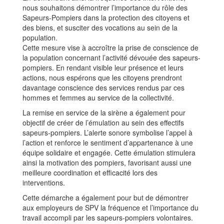
nous souhaitons démontrer l’importance du rôle des
Sapeurs-Pompiers dans la protection des citoyens et
des biens, et susciter des vocations au sein de la
population.
Cette mesure vise à accroître la prise de conscience de
la population concernant l’activité dévouée des sapeurs-
pompiers. En rendant visible leur présence et leurs
actions, nous espérons que les citoyens prendront
davantage conscience des services rendus par ces
hommes et femmes au service de la collectivité.
La remise en service de la sirène a également pour
objectif de créer de l’émulation au sein des effectifs
sapeurs-pompiers. L’alerte sonore symbolise l’appel à
l’action et renforce le sentiment d’appartenance à une
équipe solidaire et engagée. Cette émulation stimulera
ainsi la motivation des pompiers, favorisant aussi une
meilleure coordination et efficacité lors des
interventions.
Cette démarche a également pour but de démontrer
aux employeurs de SPV la fréquence et l’importance du
travail accompli par les sapeurs-pompiers volontaires.