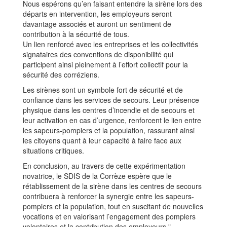
Nous espérons qu’en faisant entendre la sirène lors des
départs en intervention, les employeurs seront
davantage associés et auront un sentiment de
contribution à la sécurité de tous.
Un lien renforcé avec les entreprises et les collectivités
signataires des conventions de disponibilité qui
participent ainsi pleinement à l’effort collectif pour la
sécurité des corréziens.
Les sirènes sont un symbole fort de sécurité et de
confiance dans les services de secours. Leur présence
physique dans les centres d’incendie et de secours et
leur activation en cas d’urgence, renforcent le lien entre
les sapeurs-pompiers et la population, rassurant ainsi
les citoyens quant à leur capacité à faire face aux
situations critiques.
En conclusion, au travers de cette expérimentation
novatrice, le SDIS de la Corrèze espère que le
rétablissement de la sirène dans les centres de secours
contribuera à renforcer la synergie entre les sapeurs-
pompiers et la population, tout en suscitant de nouvelles
vocations et en valorisant l’engagement des pompiers
volontaires et la contribution des employeurs."