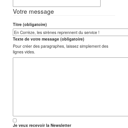
Votre message
Titre (obligatoire)
Texte de votre message (obligatoire)
Pour créer des paragraphes, laissez simplement des
lignes vides.
Je veux recevoir la Newsletter