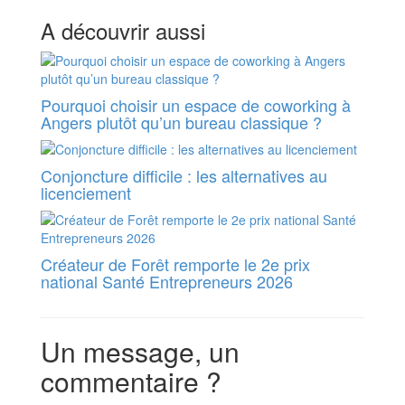
A découvrir aussi
Pourquoi choisir un espace de coworking à
Angers plutôt qu’un bureau classique ?
Conjoncture difficile : les alternatives au
licenciement
Créateur de Forêt remporte le 2e prix
national Santé Entrepreneurs 2026
Un message, un
commentaire ?