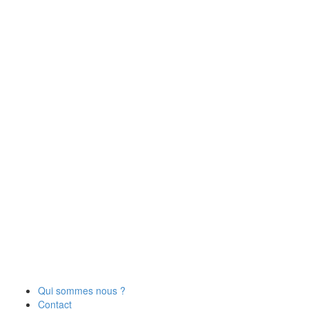
Qui sommes nous ?
Contact