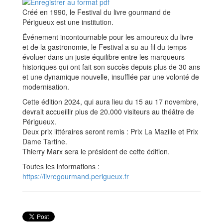
Créé en 1990, le Festival du livre gourmand de
Périgueux est une institution.
Événement incontournable pour les amoureux du livre
et de la gastronomie, le Festival a su au fil du temps
évoluer dans un juste équilibre entre les marqueurs
historiques qui ont fait son succès depuis plus de 30 ans
et une dynamique nouvelle, insufflée par une volonté de
modernisation.
Cette édition 2024, qui aura lieu du 15 au 17 novembre,
devrait accueillir plus de 20.000 visiteurs au théâtre de
Périgueux.
Deux prix littéraires seront remis : Prix La Mazille et Prix
Dame Tartine.
Thierry Marx sera le président de cette édition.
Toutes les informations :
https://livregourmand.perigueux.fr