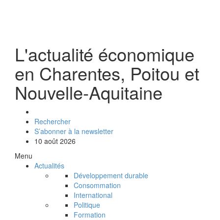
L'actualité économique
en Charentes, Poitou et
Nouvelle-Aquitaine
Rechercher
S’abonner à la newsletter
10 août 2026
Menu
Actualités
Développement durable
Consommation
International
Politique
Formation