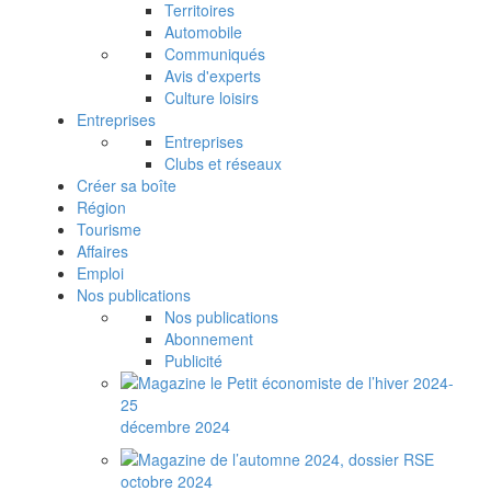
Territoires
Automobile
Communiqués
Avis d'experts
Culture loisirs
Entreprises
Entreprises
Clubs et réseaux
Créer sa boîte
Région
Tourisme
Affaires
Emploi
Nos publications
Nos publications
Abonnement
Publicité
décembre 2024
octobre 2024