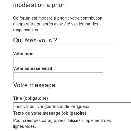
modération a priori
Ce forum est modéré a priori : votre contribution
n’apparaîtra qu’après avoir été validée par les
responsables.
Qui êtes-vous ?
Votre nom
Votre adresse email
Votre message
Titre (obligatoire)
Texte de votre message (obligatoire)
Pour créer des paragraphes, laissez simplement des
lignes vides.