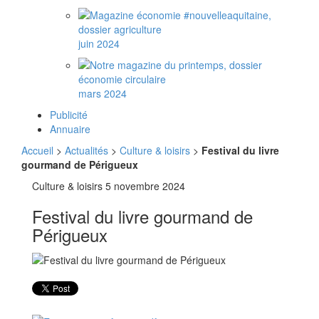
juin 2024
mars 2024
Publicité
Annuaire
Accueil
>
Actualités
>
Culture & loisirs
>
Festival du livre
gourmand de Périgueux
Culture & loisirs
5 novembre 2024
Festival du livre gourmand de
Périgueux