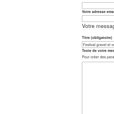
Votre adresse emai
Votre messa
Titre (obligatoire)
Texte de votre mes
Pour créer des para