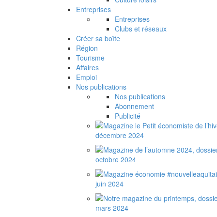
Entreprises
Entreprises
Clubs et réseaux
Créer sa boîte
Région
Tourisme
Affaires
Emploi
Nos publications
Nos publications
Abonnement
Publicité
décembre 2024
octobre 2024
juin 2024
mars 2024