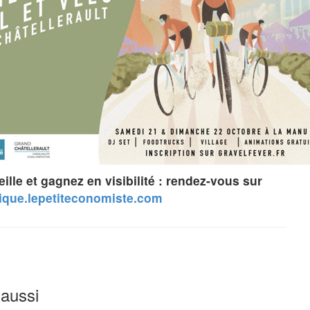
ille et gagnez en visibilité : rendez-vous sur
tique.lepetiteconomiste.com
 aussi