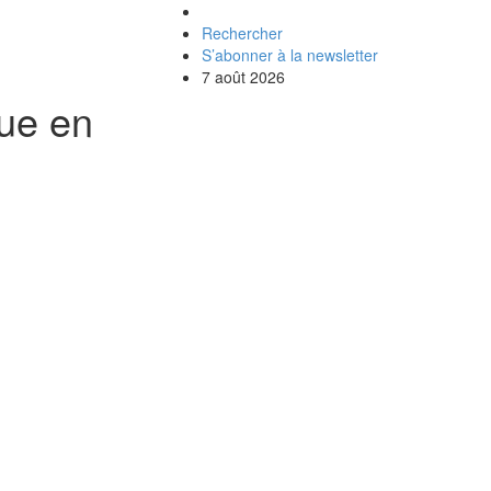
Rechercher
S’abonner à la newsletter
7 août 2026
que en