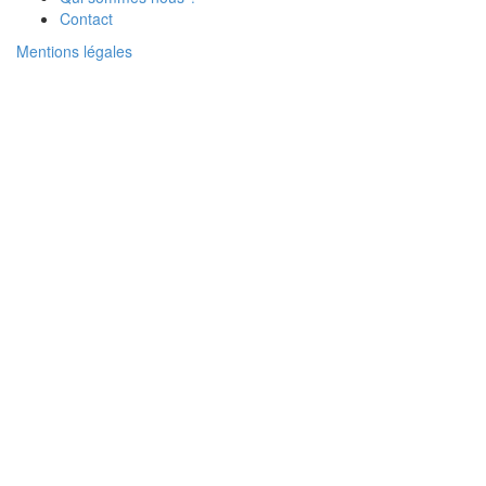
Contact
Mentions légales