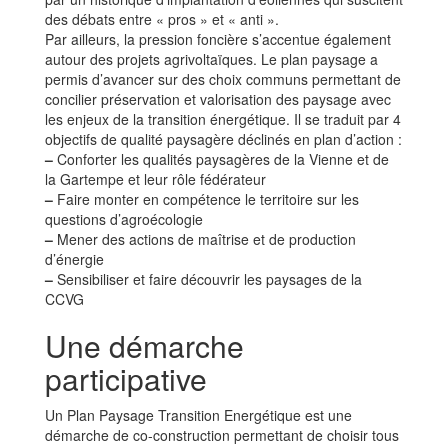
des débats entre « pros » et « anti ».
Par ailleurs, la pression foncière s’accentue également
autour des projets agrivoltaïques. Le plan paysage a
permis d’avancer sur des choix communs permettant de
concilier préservation et valorisation des paysage avec
les enjeux de la transition énergétique. Il se traduit par 4
objectifs de qualité paysagère déclinés en plan d’action :
–
Conforter les qualités paysagères de la Vienne et de
la Gartempe et leur rôle fédérateur
–
Faire monter en compétence le territoire sur les
questions d’agroécologie
–
Mener des actions de maîtrise et de production
d’énergie
–
Sensibiliser et faire découvrir les paysages de la
CCVG
Une démarche
participative
Un Plan Paysage Transition Energétique est une
démarche de co-construction permettant de choisir tous