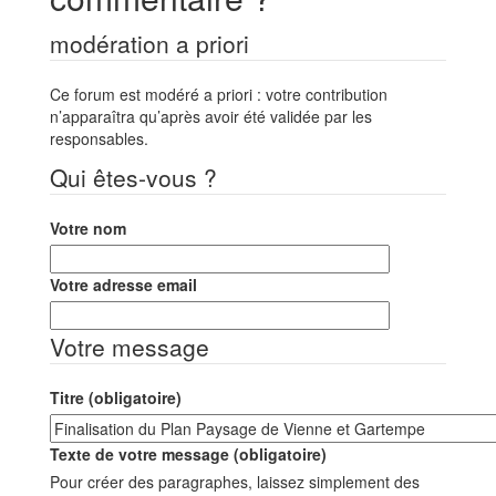
modération a priori
Ce forum est modéré a priori : votre contribution
n’apparaîtra qu’après avoir été validée par les
responsables.
Qui êtes-vous ?
Votre nom
Votre adresse email
Votre message
Titre (obligatoire)
Texte de votre message (obligatoire)
Pour créer des paragraphes, laissez simplement des