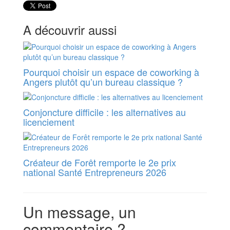
A découvrir aussi
Pourquoi choisir un espace de coworking à
Angers plutôt qu’un bureau classique ?
Conjoncture difficile : les alternatives au
licenciement
Créateur de Forêt remporte le 2e prix
national Santé Entrepreneurs 2026
Un message, un
commentaire ?