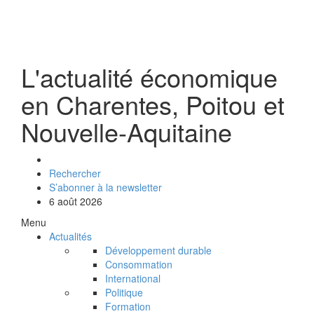
L'actualité économique
en Charentes, Poitou et
Nouvelle-Aquitaine
Rechercher
S’abonner à la newsletter
6 août 2026
Menu
Actualités
Développement durable
Consommation
International
Politique
Formation