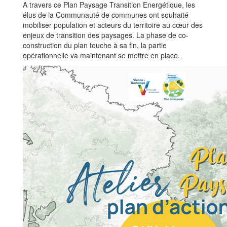
A travers ce Plan Paysage Transition Energétique, les
élus de la Communauté de communes ont souhaité
mobiliser population et acteurs du territoire au cœur des
enjeux de transition des paysages. La phase de co-
construction du plan touche à sa fin, la partie
opérationnelle va maintenant se mettre en place.