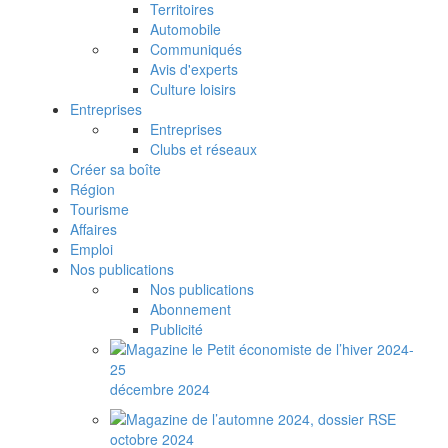
Territoires
Automobile
Communiqués
Avis d'experts
Culture loisirs
Entreprises
Entreprises
Clubs et réseaux
Créer sa boîte
Région
Tourisme
Affaires
Emploi
Nos publications
Nos publications
Abonnement
Publicité
décembre 2024
octobre 2024