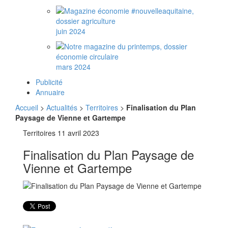
juin 2024
mars 2024
Publicité
Annuaire
Accueil
>
Actualités
>
Territoires
>
Finalisation du Plan
Paysage de Vienne et Gartempe
Territoires
11 avril 2023
Finalisation du Plan Paysage de
Vienne et Gartempe