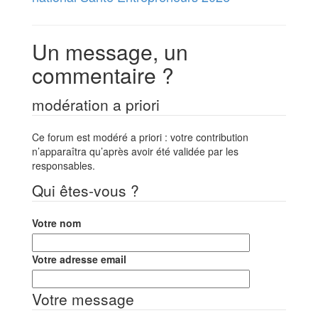
Un message, un
commentaire ?
modération a priori
Ce forum est modéré a priori : votre contribution
n’apparaîtra qu’après avoir été validée par les
responsables.
Qui êtes-vous ?
Votre nom
Votre adresse email
Votre message