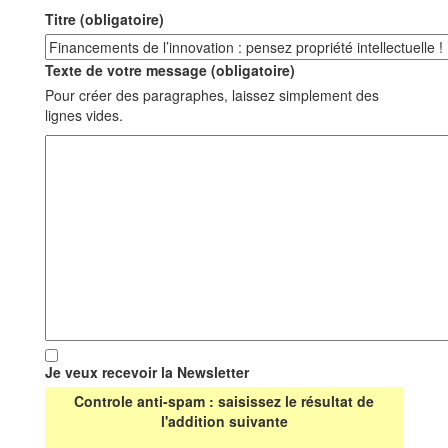
Titre (obligatoire)
Texte de votre message (obligatoire)
Pour créer des paragraphes, laissez simplement des
lignes vides.
Je veux recevoir la Newsletter
Controle anti-spam : saisissez le résultat de
l'addition suivante