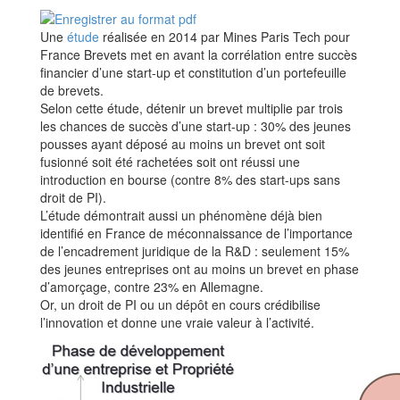
Une
étude
réalisée en 2014 par Mines Paris Tech pour
France Brevets met en avant la corrélation entre succès
financier d’une start-up et constitution d’un portefeuille
de brevets.
Selon cette étude, détenir un brevet multiplie par trois
les chances de succès d’une start-up : 30% des jeunes
pousses ayant déposé au moins un brevet ont soit
fusionné soit été rachetées soit ont réussi une
introduction en bourse (contre 8% des start-ups sans
droit de PI).
L’étude démontrait aussi un phénomène déjà bien
identifié en France de méconnaissance de l’importance
de l’encadrement juridique de la R&D : seulement 15%
des jeunes entreprises ont au moins un brevet en phase
d’amorçage, contre 23% en Allemagne.
Or, un droit de PI ou un dépôt en cours crédibilise
l’innovation et donne une vraie valeur à l’activité.