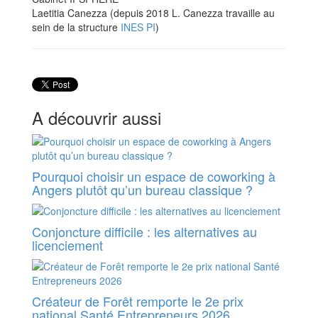
Laetitia Canezza (depuis 2018 L. Canezza travaille au
sein de la structure
INES PI
)
A découvrir aussi
Pourquoi choisir un espace de coworking à
Angers plutôt qu’un bureau classique ?
Conjoncture difficile : les alternatives au
licenciement
Créateur de Forêt remporte le 2e prix
national Santé Entrepreneurs 2026