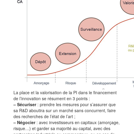
La place et la valorisation de la PI dans le financement
de l’innovation se résument en 3 points :
–
Sécuriser
: prendre les mesures pour s’assurer que
sa R&D aboutira sur un marché sans concurrent, faire
des recherches de l’état de l’art ;
–
Négocier
: avec investisseurs en capitaux (amorçage,
risque…) et garder sa majorité au capital, avec des