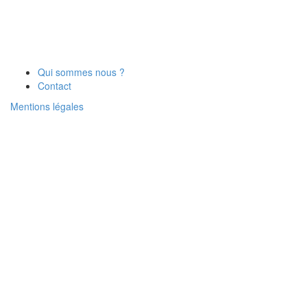
Qui sommes nous ?
Contact
Mentions légales