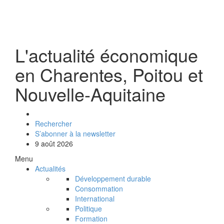
L'actualité économique
en Charentes, Poitou et
Nouvelle-Aquitaine
Rechercher
S’abonner à la newsletter
9 août 2026
Menu
Actualités
Développement durable
Consommation
International
Politique
Formation