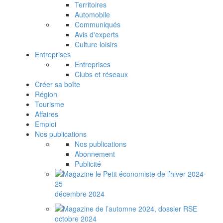
Territoires
Automobile
Communiqués
Avis d'experts
Culture loisirs
Entreprises
Entreprises
Clubs et réseaux
Créer sa boîte
Région
Tourisme
Affaires
Emploi
Nos publications
Nos publications
Abonnement
Publicité
décembre 2024
octobre 2024