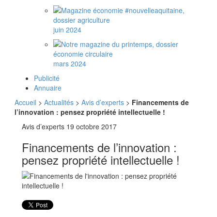
juin 2024
mars 2024
Publicité
Annuaire
Accueil
>
Actualités
>
Avis d’experts
>
Financements de
l’innovation : pensez propriété intellectuelle !
Avis d’experts
19 octobre 2017
Financements de l’innovation :
pensez propriété intellectuelle !