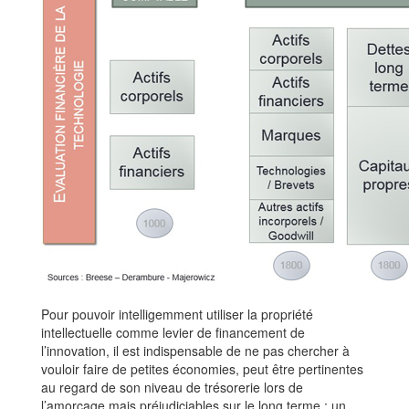
Pour pouvoir intelligemment utiliser la propriété
intellectuelle comme levier de financement de
l’innovation, il est indispensable de ne pas chercher à
vouloir faire de petites économies, peut être pertinentes
au regard de son niveau de trésorerie lors de
l’amorçage mais préjudiciables sur le long terme : un