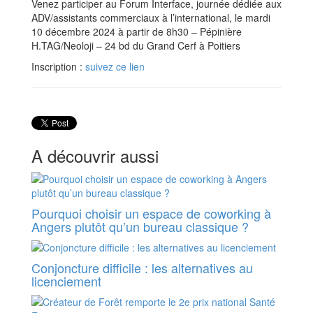
Venez participer au Forum Interface, journée dédiée aux
ADV/assistants commerciaux à l’international, le mardi
10 décembre 2024 à partir de 8h30 – Pépinière
H.TAG/Neoloji – 24 bd du Grand Cerf à Poitiers
Inscription :
suivez ce lien
A découvrir aussi
Pourquoi choisir un espace de coworking à
Angers plutôt qu’un bureau classique ?
Conjoncture difficile : les alternatives au
licenciement