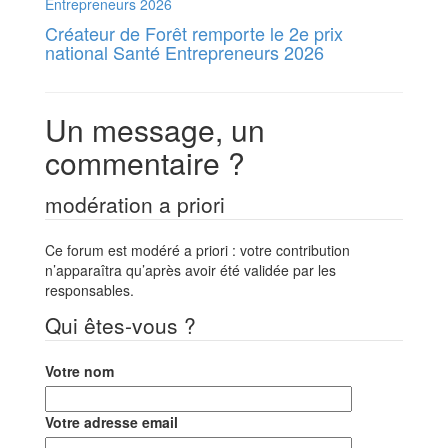
Créateur de Forêt remporte le 2e prix
national Santé Entrepreneurs 2026
Un message, un
commentaire ?
modération a priori
Ce forum est modéré a priori : votre contribution
n’apparaîtra qu’après avoir été validée par les
responsables.
Qui êtes-vous ?
Votre nom
Votre adresse email