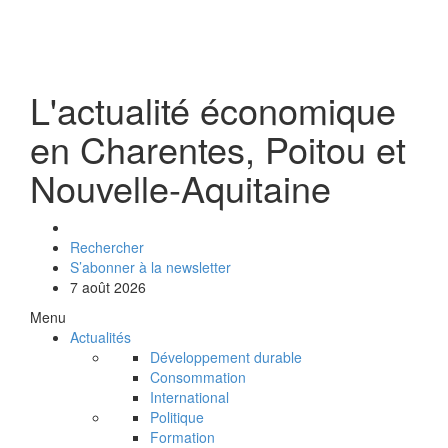
L'actualité économique
en Charentes, Poitou et
Nouvelle-Aquitaine
Rechercher
S’abonner à la newsletter
7 août 2026
Menu
Actualités
Développement durable
Consommation
International
Politique
Formation