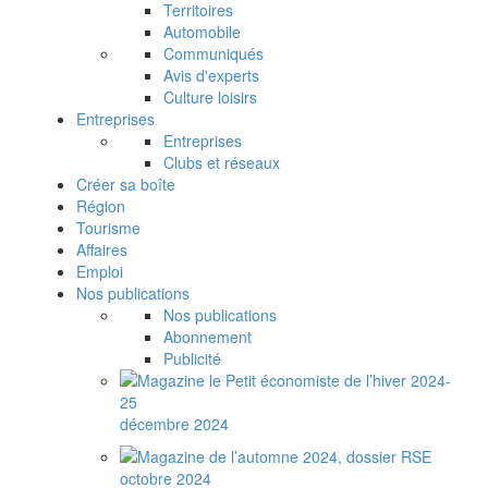
Territoires
Automobile
Communiqués
Avis d'experts
Culture loisirs
Entreprises
Entreprises
Clubs et réseaux
Créer sa boîte
Région
Tourisme
Affaires
Emploi
Nos publications
Nos publications
Abonnement
Publicité
décembre 2024
octobre 2024