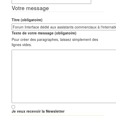
Votre message
Titre (obligatoire)
Texte de votre message (obligatoire)
Pour créer des paragraphes, laissez simplement des
lignes vides.
Je veux recevoir la Newsletter