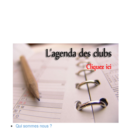
Qui sommes nous ?