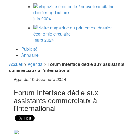
juin 2024
mars 2024
Publicité
Annuaire
Accueil
>
Agenda
>
Forum Interface dédié aux assistants
commerciaux à l’international
Agenda
10 décembre 2024
Forum Interface dédié aux
assistants commerciaux à
l’international