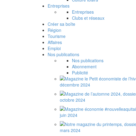
Entreprises
Entreprises
Clubs et réseaux
Créer sa boîte
Région
Tourisme
Affaires
Emploi
Nos publications
Nos publications
Abonnement
Publicité
décembre 2024
octobre 2024
juin 2024
mars 2024