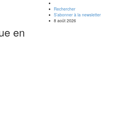
Rechercher
S’abonner à la newsletter
8 août 2026
que en