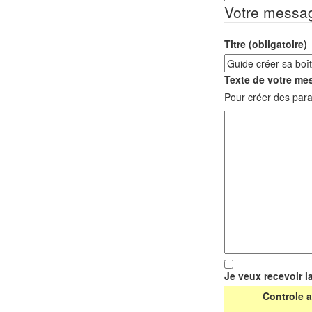
Votre messa
Titre (obligatoire)
Texte de votre mes
Pour créer des para
Je veux recevoir l
Controle a