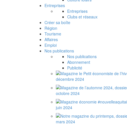
Entreprises
Entreprises
Clubs et réseaux
Créer sa boîte
Région
Tourisme
Affaires
Emploi
Nos publications
Nos publications
Abonnement
Publicité
décembre 2024
octobre 2024
juin 2024
mars 2024