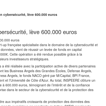
n cybersécurité, lève 600.000 euros
ersécurité, lève 600.000 euros
-up française spécialisée dans le domaine de la cybersécurité et
 données, vient de réussir un levée de fonds en capital
00€. Cette opération a été rendue possible grâce à la
sieurs investisseurs stratégiques.
 a été réalisée avec la participation active de divers partenaires
ont les Business Angels des Grandes Écoles, Defense Angels,
iness Angels, le fonds NACO géré par M/Capital, BPI France,
t et l’Université de Côte d’Azur. Au total, INSPEERE clôture un
e à 600.000 euros, témoignant de l’intérêt et de la confiance
prise dans le secteur de la cybersécurité et de la protection des
re aux impératifs croissants de protection des données des