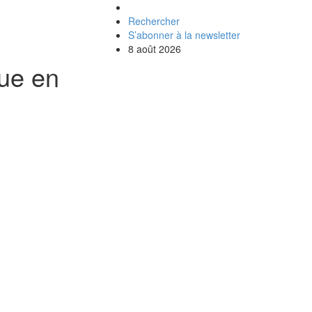
Rechercher
S’abonner à la newsletter
8 août 2026
que en