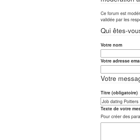
Ce forum est modéré 
validée par les res
Qui êtes-vou
Votre nom
Votre adresse emai
Votre messa
Titre (obligatoire)
Texte de votre mes
Pour créer des para