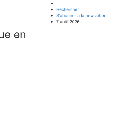
Rechercher
S’abonner à la newsletter
7 août 2026
que en