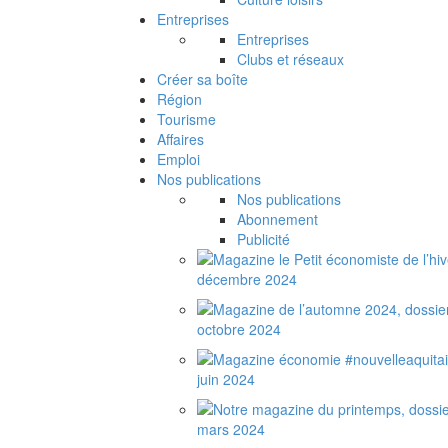
Entreprises
Entreprises
Clubs et réseaux
Créer sa boîte
Région
Tourisme
Affaires
Emploi
Nos publications
Nos publications
Abonnement
Publicité
décembre 2024
octobre 2024
juin 2024
mars 2024