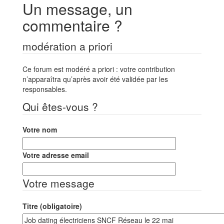
Un message, un
commentaire ?
modération a priori
Ce forum est modéré a priori : votre contribution
n’apparaîtra qu’après avoir été validée par les
responsables.
Qui êtes-vous ?
Votre nom
Votre adresse email
Votre message
Titre (obligatoire)