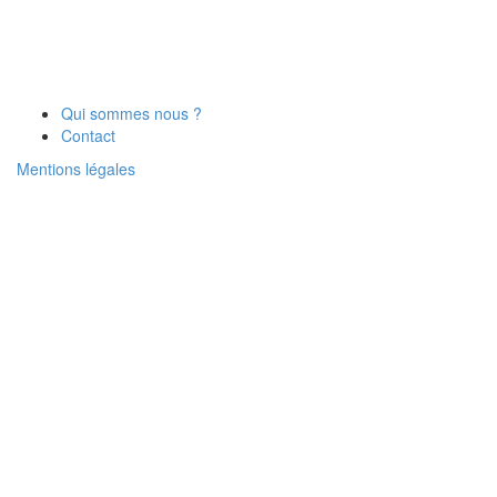
Qui sommes nous ?
Contact
Mentions légales