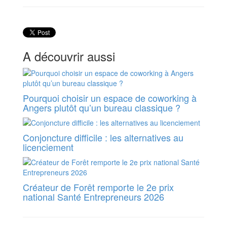
A découvrir aussi
Pourquoi choisir un espace de coworking à
Angers plutôt qu’un bureau classique ?
Conjoncture difficile : les alternatives au
licenciement
Créateur de Forêt remporte le 2e prix
national Santé Entrepreneurs 2026