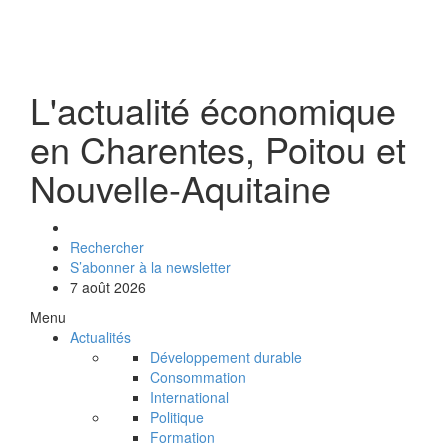
L'actualité économique
en Charentes, Poitou et
Nouvelle-Aquitaine
Rechercher
S’abonner à la newsletter
7 août 2026
Menu
Actualités
Développement durable
Consommation
International
Politique
Formation