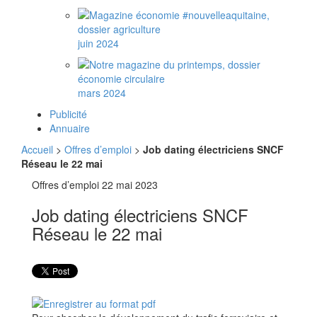
juin 2024
mars 2024
Publicité
Annuaire
Accueil
>
Offres d’emploi
>
Job dating électriciens SNCF
Réseau le 22 mai
Offres d’emploi
22 mai 2023
Job dating électriciens SNCF
Réseau le 22 mai