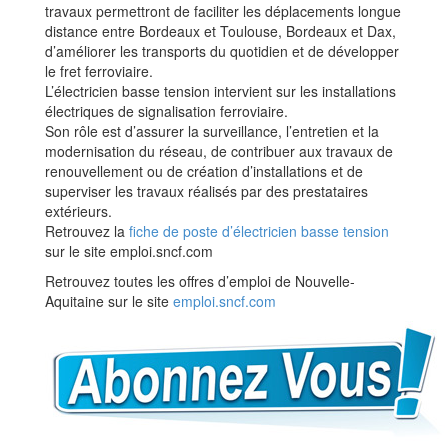
travaux permettront de faciliter les déplacements longue
distance entre Bordeaux et Toulouse, Bordeaux et Dax,
d’améliorer les transports du quotidien et de développer
le fret ferroviaire.
L’électricien basse tension intervient sur les installations
électriques de signalisation ferroviaire.
Son rôle est d’assurer la surveillance, l’entretien et la
modernisation du réseau, de contribuer aux travaux de
renouvellement ou de création d’installations et de
superviser les travaux réalisés par des prestataires
extérieurs.
Retrouvez la
fiche de poste d’électricien basse tension
sur le site emploi.sncf.com
Retrouvez toutes les offres d’emploi de Nouvelle-
Aquitaine sur le site
emploi.sncf.com