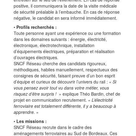
positive, il communiquera la date de la visite médicale
de sécurité préalable à l’embauche. En cas de réponse
négative, le candidat en sera informé immédiatement.
•
Profils recherchés :
Toute personne ayant une expérience ou une formation
dans les domaines suivants : énergie, électricité,
électronique, électrotechnique, installation
d’équipements électriques, préparation et réalisation
d’ouvrages électriques.
SNCF Réseau cherche des candidats rigoureux,
méthodiques, habiles manuellement, respectueux des
consignes de sécurité, faisant preuve d’un bon esprit
d’équipe et curieux de découvrir l’univers du rail : «
Si
vous pensez avoir tout vu dans votre métier, vous
risquez d’être surpris !
» explique Théo Bardin, chef de
projet en communication recrutement. «
L’électricité
ferroviaire est totalement différente, il y a beaucoup à
apprendre.
»
•
Les missions :
SNCF Réseau recrute dans le cadre des
aménagements ferroviaires au Sud de Bordeaux. Ces