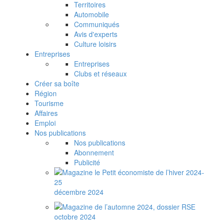
Territoires
Automobile
Communiqués
Avis d'experts
Culture loisirs
Entreprises
Entreprises
Clubs et réseaux
Créer sa boîte
Région
Tourisme
Affaires
Emploi
Nos publications
Nos publications
Abonnement
Publicité
décembre 2024
octobre 2024