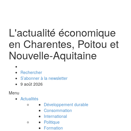
L'actualité économique
en Charentes, Poitou et
Nouvelle-Aquitaine
Rechercher
S’abonner à la newsletter
9 août 2026
Menu
Actualités
Développement durable
Consommation
International
Politique
Formation