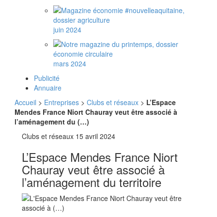
juin 2024
mars 2024
Publicité
Annuaire
Accueil
>
Entreprises
>
Clubs et réseaux
>
L’Espace
Mendes France Niort Chauray veut être associé à
l’aménagement du (…)
Clubs et réseaux
15 avril 2024
L’Espace Mendes France Niort
Chauray veut être associé à
l’aménagement du territoire