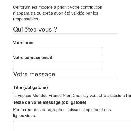
Ce forum est modéré a priori : votre contribution
n’apparaîtra qu’après avoir été validée par les
responsables.
Qui êtes-vous ?
Votre nom
Votre adresse email
Votre message
Titre (obligatoire)
Texte de votre message (obligatoire)
Pour créer des paragraphes, laissez simplement des
lignes vides.