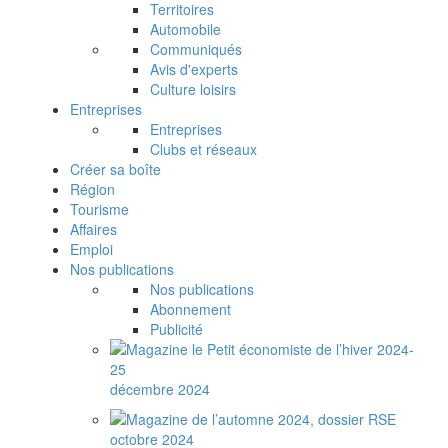
Territoires
Automobile
Communiqués
Avis d'experts
Culture loisirs
Entreprises
Entreprises
Clubs et réseaux
Créer sa boîte
Région
Tourisme
Affaires
Emploi
Nos publications
Nos publications
Abonnement
Publicité
décembre 2024
octobre 2024