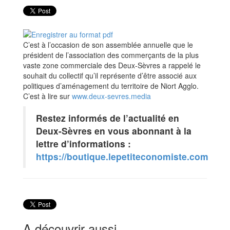
C’est à l’occasion de son assemblée annuelle que le
président de l’association des commerçants de la plus
vaste zone commerciale des Deux-Sèvres a rappelé le
souhait du collectif qu’il représente d’être associé aux
politiques d’aménagement du territoire de Niort Agglo.
C’est à lire sur
www.deux-sevres.media
Restez informés de l’actualité en
Deux-Sèvres en vous abonnant à la
lettre d’informations :
https://boutique.lepetiteconomiste.com
A découvrir aussi