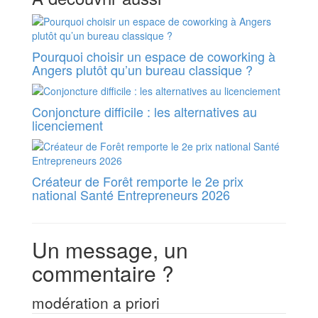
Pourquoi choisir un espace de coworking à
Angers plutôt qu’un bureau classique ?
Conjoncture difficile : les alternatives au
licenciement
Créateur de Forêt remporte le 2e prix
national Santé Entrepreneurs 2026
Un message, un
commentaire ?
modération a priori