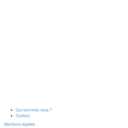
Qui sommes nous ?
Contact
Mentions légales